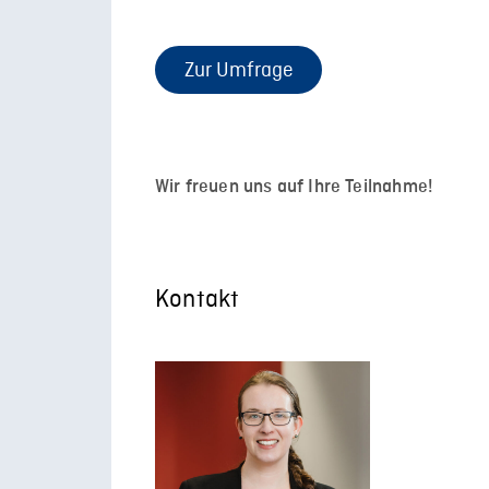
Zur Umfrage
Wir freuen uns auf Ihre Teilnahme!
Kontakt