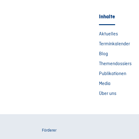
Inhalte
Aktuelles
Terminkalender
Blog
Themendossiers
Publikationen
Media
Über uns
Förderer