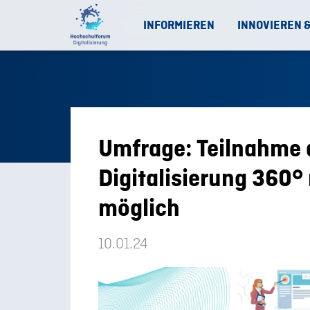
INFORMIEREN
INNOVIEREN 
Umfrage: Teilnahme 
Digitalisierung 360°
möglich
10.01.24