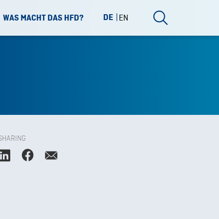
DE
EN
WAS MACHT DAS HFD?
SHARING