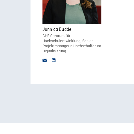
Jannica Budde
CHE Centrum für
Hochschulentwicklung, Senior
Projektmanagerin Hochschulforum
Digitalisierung