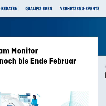
& BERATEN
QUALIFIZIEREN
VERNETZEN & EVENTS
am Monitor
 noch bis Ende Februar