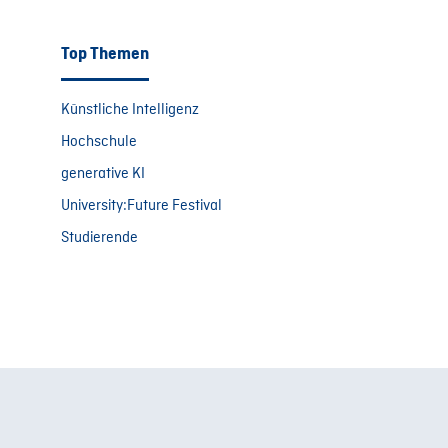
Top Themen
Künstliche Intelligenz
Hochschule
generative KI
University:Future Festival
Studierende