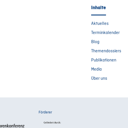
Inhalte
Aktuelles
Terminkalender
Blog
Themendossiers
Publikationen
Media
Über uns
Förderer