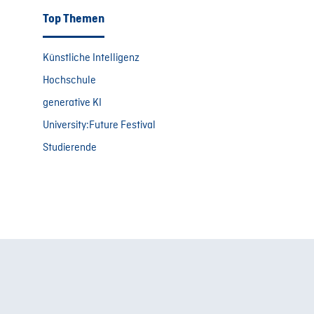
Top Themen
Künstliche Intelligenz
Hochschule
generative KI
University:Future Festival
Studierende