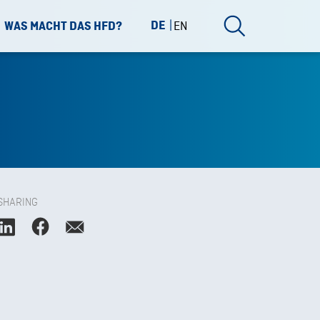
DE
EN
WAS MACHT DAS HFD?
SHARING