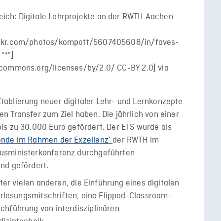
ablierung neuer digitaler Lehr- und Lernkonzepte
 Transfer zum Ziel haben. Die jährlich von einer
is zu 30.000 Euro gefördert. Der ETS wurde als
ende im Rahmen der Exzellenz‘
der RWTH im
usministerkonferenz durchgeführten
nd gefördert.
ter vielen anderen, die Einführung eines digitalen
Vorlesungsmitschriften, eine Flipped-Classroom-
chführung von interdisziplinären