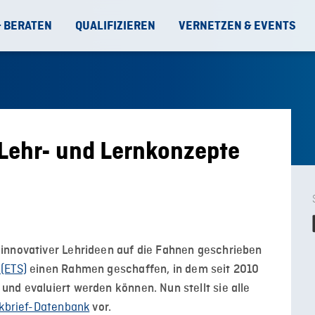
& BERATEN
QUALIFIZIEREN
VERNETZEN & EVENTS
Lehr- und Lernkonzepte
innovativer Lehrideen auf die Fahnen geschrieben
(ETS)
einen Rahmen geschaffen, in dem seit 2010
nd evaluiert werden können. Nun stellt sie alle
kbrief-Datenbank
vor.