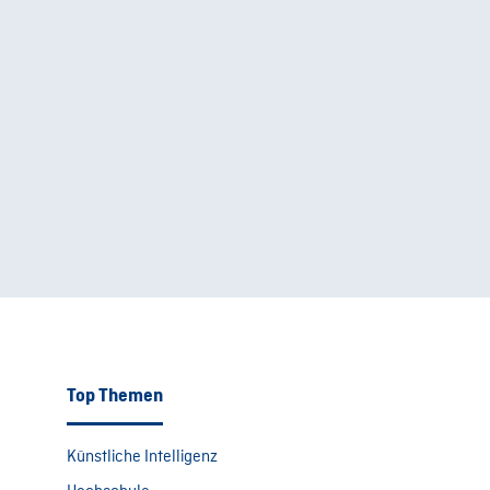
Top Themen
Künstliche Intelligenz