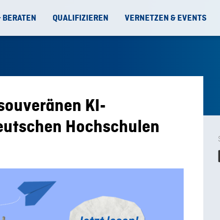
& BERATEN
QUALIFIZIEREN
VERNETZEN & EVENTS
 souveränen KI-
deutschen Hochschulen