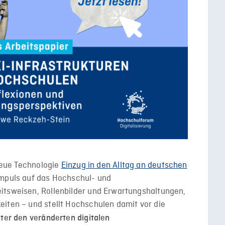
 neue Technologie
Einzug in den Alltag an deutschen
rimpuls auf das Hochschul- und
itsweisen, Rollenbilder und Erwartungshaltungen,
eiten – und stellt Hochschulen damit vor die
ter den veränderten digitalen