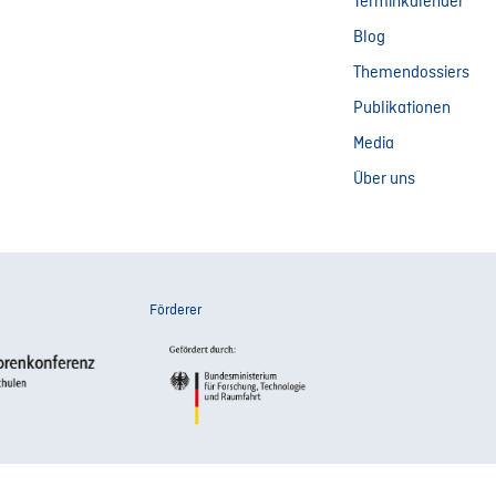
Terminkalender
Blog
Themendossiers
Publikationen
Media
Über uns
Förderer