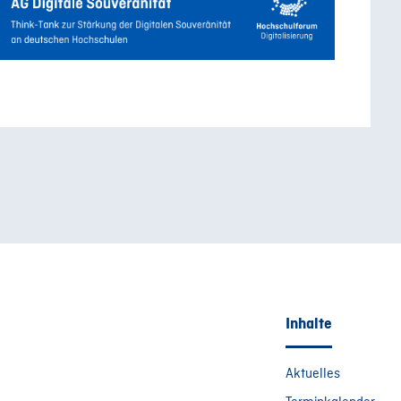
Inhalte
Aktuelles