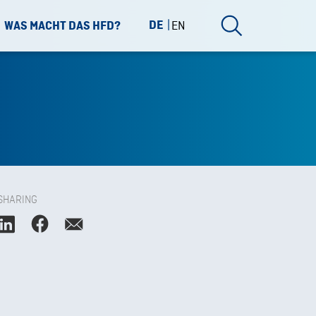
DE
EN
WAS MACHT DAS HFD?
SHARING