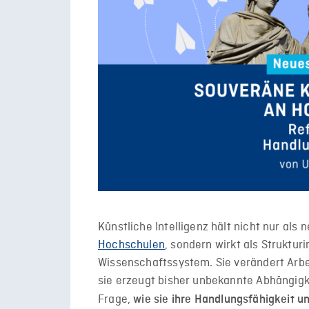
Künstliche Intelligenz hält nicht nur als
Hochschulen
, sondern wirkt als Struktu
Wissenschaftssystem. Sie verändert Arbe
sie erzeugt bisher unbekannte Abhängigk
Frage,
wie sie ihre Handlungsfähigkeit un