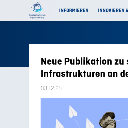
INFORMIEREN
INNOVIEREN 
Neue Publikation zu
Infrastrukturen an 
03.12.25