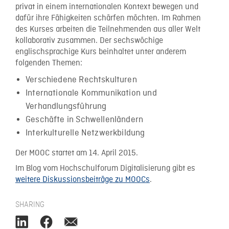
privat in einem internationalen Kontext bewegen und
dafür ihre Fähigkeiten schärfen möchten. Im Rahmen
des Kurses arbeiten die Teilnehmenden aus aller Welt
kollaborativ zusammen. Der sechswöchige
englischsprachige Kurs beinhaltet unter anderem
folgenden Themen:
Verschiedene Rechtskulturen
Internationale Kommunikation und
Verhandlungsführung
Geschäfte in Schwellenländern
Interkulturelle Netzwerkbildung
Der MOOC startet am 14. April 2015.
Im Blog vom Hochschulforum Digitalisierung gibt es
weitere Diskussionsbeiträge zu MOOCs
.
SHARING