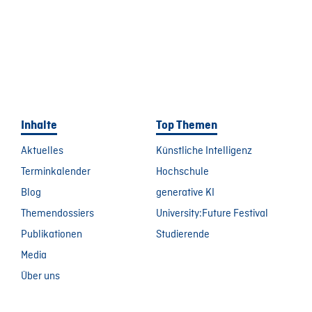
Inhalte
Top Themen
Aktuelles
Künstliche Intelligenz
Terminkalender
Hochschule
Blog
generative KI
Themendossiers
University:Future Festival
Publikationen
Studierende
Media
Über uns