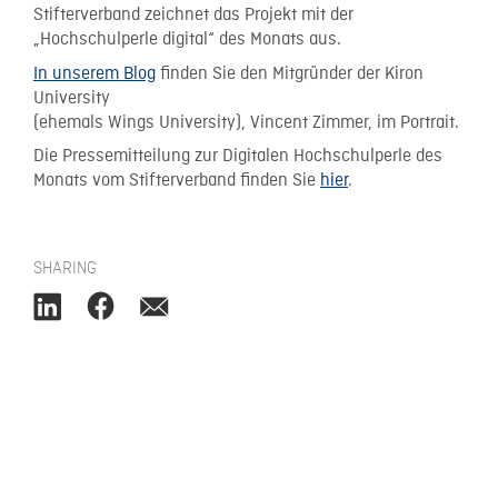
Stifterverband zeichnet das Projekt mit der
„Hochschulperle digital“ des Monats aus.
In unserem Blog
finden Sie den Mitgründer der Kiron
University
(ehemals Wings University), Vincent Zimmer, im Portrait.
Die Pressemitteilung zur Digitalen Hochschulperle des
Monats vom Stifterverband finden Sie
hier
.
SHARING