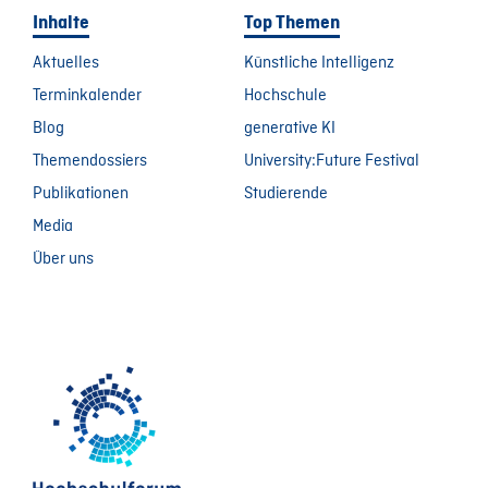
Inhalte
Top Themen
Aktuelles
Künstliche Intelligenz
Terminkalender
Hochschule
Blog
generative KI
Themendossiers
University:Future Festival
Publikationen
Studierende
Media
Über uns