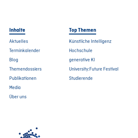
Inhalte
Top Themen
Aktuelles
Künstliche Intelligenz
Terminkalender
Hochschule
Blog
generative KI
Themendossiers
University:Future Festival
Publikationen
Studierende
Media
Über uns