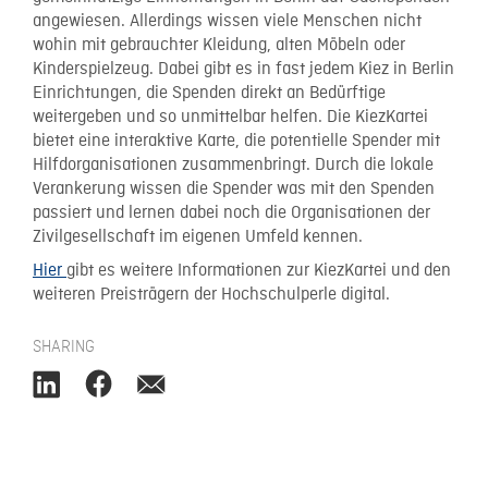
angewiesen. Allerdings wissen viele Menschen nicht
wohin mit gebrauchter Kleidung, alten Möbeln oder
Kinderspielzeug. Dabei gibt es in fast jedem Kiez in Berlin
Einrichtungen, die Spenden direkt an Bedürftige
weitergeben und so unmittelbar helfen. Die KiezKartei
bietet eine interaktive Karte, die potentielle Spender mit
Hilfdorganisationen zusammenbringt. Durch die lokale
Verankerung wissen die Spender was mit den Spenden
passiert und lernen dabei noch die Organisationen der
Zivilgesellschaft im eigenen Umfeld kennen.
Hier
gibt es weitere Informationen zur KiezKartei und den
weiteren Preisträgern der Hochschulperle digital.
SHARING