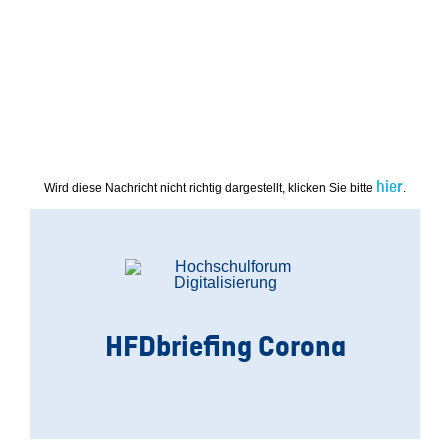
hier
Wird diese Nachricht nicht richtig dargestellt, klicken Sie bitte
.
HFDbriefing Corona