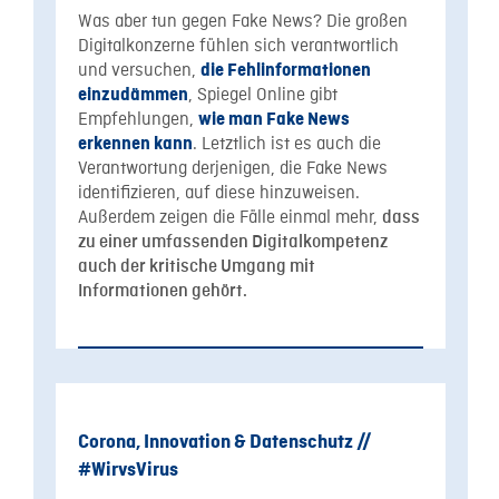
Was aber tun gegen Fake News? Die großen
Digitalkonzerne fühlen sich verantwortlich
und versuchen,
die Fehlinformationen
, Spiegel Online gibt
einzudämmen
Empfehlungen,
wie man Fake News
. Letztlich ist es auch die
erkennen kann
Verantwortung derjenigen, die Fake News
identifizieren, auf diese hinzuweisen.
Außerdem zeigen die Fälle einmal mehr,
dass
zu einer umfassenden Digitalkompetenz
auch der kritische Umgang mit
Informationen gehört.
Corona, Innovation & Datenschutz //
#WirvsVirus