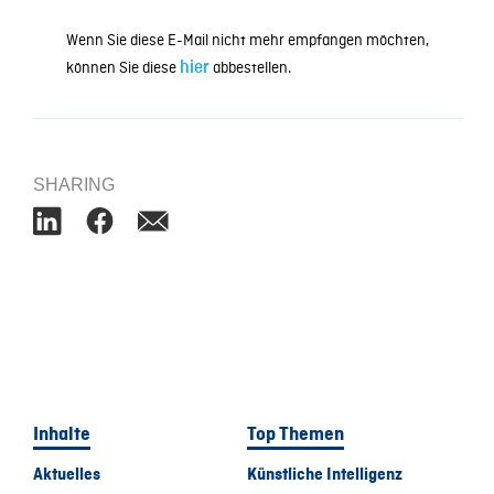
Wenn Sie diese E-Mail nicht mehr empfangen möchten,
können Sie diese
hier
abbestellen.
SHARING
Inhalte
Top Themen
Aktuelles
Künstliche Intelligenz