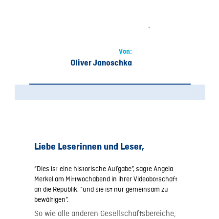
Von:
Oliver Janoschka
Liebe Leserinnen und Leser,
“Dies ist eine historische Aufgabe”, sagte Angela
Merkel am Mittwochabend in ihrer Videobotschaft
an die Republik, “und sie ist nur gemeinsam zu
bewältigen”.
So wie alle anderen Gesellschaftsbereiche,