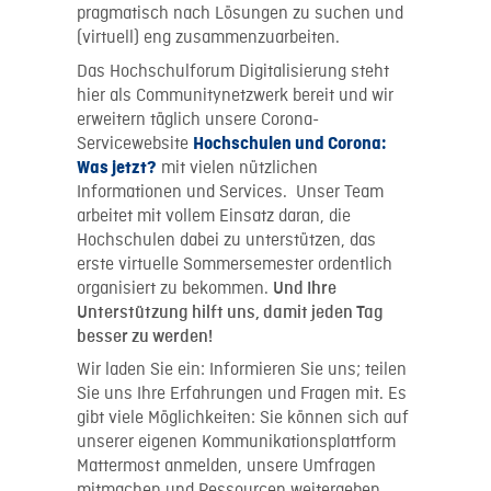
pragmatisch nach Lösungen zu suchen und
(virtuell) eng zusammenzuarbeiten.
Das Hochschulforum Digitalisierung steht
hier als Communitynetzwerk bereit und wir
erweitern täglich unsere Corona-
Servicewebsite
Hochschulen und Corona:
mit vielen nützlichen
Was jetzt?
Informationen und Services. Unser Team
arbeitet mit vollem Einsatz daran, die
Hochschulen dabei zu unterstützen, das
erste virtuelle Sommersemester ordentlich
organisiert zu bekommen.
Und Ihre
Unterstützung hilft uns, damit jeden Tag
besser zu werden!
Wir laden Sie ein: Informieren Sie uns; teilen
Sie uns Ihre Erfahrungen und Fragen mit. Es
gibt viele Möglichkeiten: Sie können sich auf
unserer eigenen Kommunikationsplattform
Mattermost anmelden, unsere Umfragen