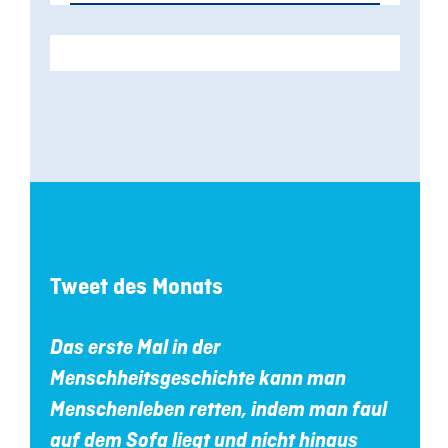
Tweet des Monats
Das erste Mal in der
Menschheitsgeschichte kann man
Menschenleben retten, indem man faul
auf dem Sofa liegt und nicht hinaus