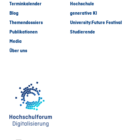
Terminkalender
Hochschule
Blog
generative KI
Themendossiers
University:Future Festival
Publikationen
Studierende
Media
Über uns