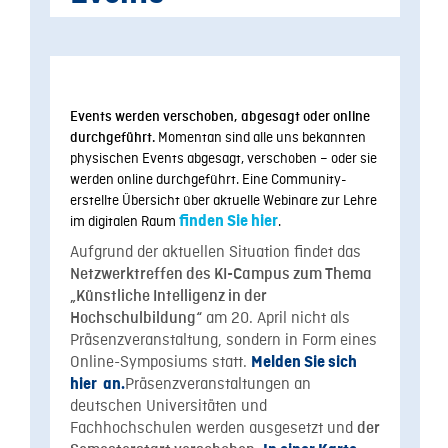
Events werden verschoben, abgesagt oder online
Momentan sind alle uns bekannten
durchgeführt.
physischen Events abgesagt, verschoben – oder sie
werden online durchgeführt. Eine Community-
erstellte Übersicht über aktuelle Webinare zur Lehre
im digitalen Raum
finden Sie hier
.
Aufgrund der aktuellen Situation findet das
Netzwerktreffen des KI-Campus zum Thema
„Künstliche Intelligenz in der
am 20. April nicht als
Hochschulbildung“
Präsenzveranstaltung, sondern in Form eines
Online-Symposiums statt.
Melden Sie sich
Präsenzveranstaltungen an
hier an.
deutschen Universitäten und
Fachhochschulen werden ausgesetzt und
der