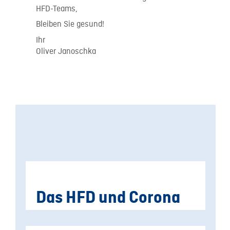
HFD-Teams,
Bleiben Sie gesund!
Ihr
Oliver Janoschka
Das HFD und Corona