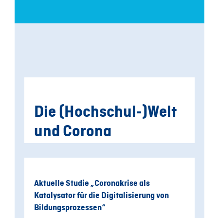
Die (Hochschul-)Welt
und Corona
Aktuelle Studie „Coronakrise als
Katalysator für die Digitalisierung von
Bildungsprozessen“