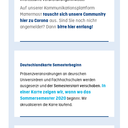
Auf unserer Kommunikationsplattform
Mattermost
tauscht sich unsere Community
aus. Sind Sie noch nicht
hier zu Corona
angemeldet? Dann
bitte hier entlang!
Deutschlandkarte Semesterbeginn
Präsenzveranstaltungen an deutschen
Universitäten und Fachhochschulen werden
ausgesetzt und
.
In
der Semesterstart verschoben
einer Karte zeigen wir, wann wo das
Sommersemester 2020
beginnt. Wir
aktualisieren die Karte laufend.