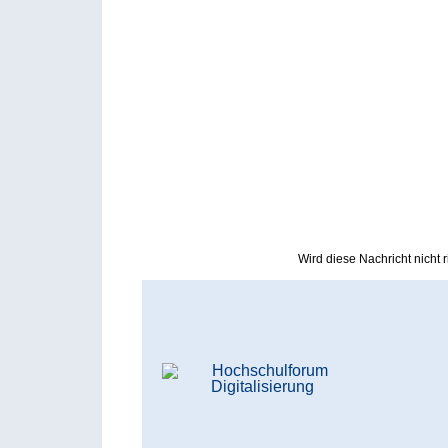
Wird diese Nachricht nicht ri