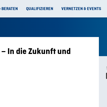
& BERATEN
QUALIFIZIEREN
VERNETZEN & EVENTS
– In die Zukunft und