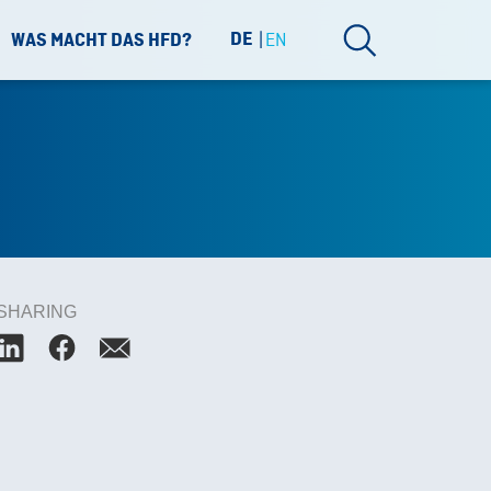
DE
EN
WAS MACHT DAS HFD?
SHARING