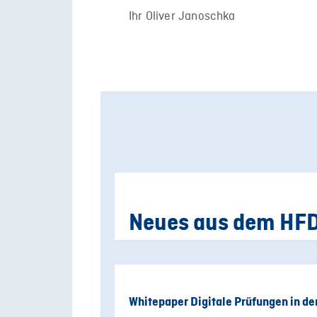
Ihr Oliver Janoschka
Neues aus dem HF
Whitepaper Digitale Prüfungen in d