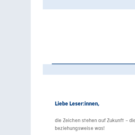
Liebe Leser:innen,
die Zeichen stehen auf Zukunft – di
beziehungsweise was!