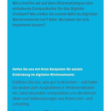
Wie schaffen wir auf dem #CoronaCampus eine
einladende
Campuskultur für das Digitale
Studium? Wie stellen Sie soziale Nähe im digitalen
Wintersemester her? Oder: Wo haben Sie sich
inspirieren lassen?
Helfen Sie uns mit Ihren Beispielen für soziale
Einbindung im digitalen Wintersemester.
Erzählen Sie uns, was gut funktioniert – und laden
Sie andere zum Ausprobieren & Weiterentwickeln
ein. Ganz besonders interessieren uns die kleinen
Ideen und Verbesserungen aus Ihrem Lern- und
Lehralltag.