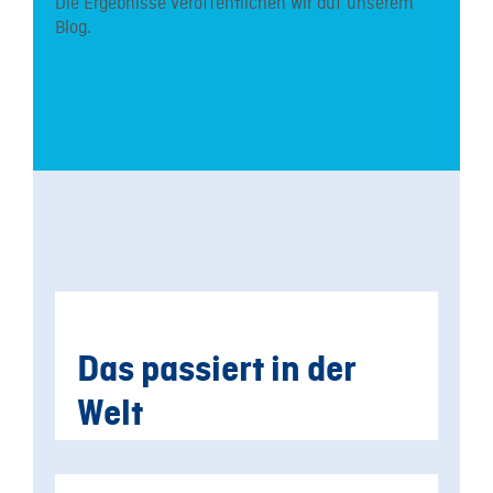
Die Ergebnisse veröffentlichen wir auf unserem
Blog.
Das passiert in der
Welt