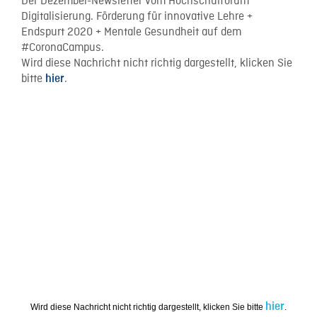
Der Dezember-Newsletter vom Hochschulforum
Digitalisierung. Förderung für innovative Lehre +
Endspurt 2020 + Mentale Gesundheit auf dem
#CoronaCampus.
Wird diese Nachricht nicht richtig dargestellt, klicken Sie
bitte
.
hier
hier
Wird diese Nachricht nicht richtig dargestellt, klicken Sie bitte
.