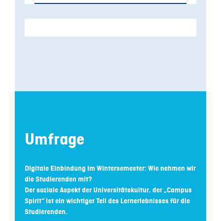
Umfrage
Digitale Einbindung im Wintersemester: Wie nehmen wir
die Studierenden mit?
Der soziale Aspekt der Universitätskultur, der „Campus
Spirit“ ist ein wichtiger Teil des Lernerlebnisses für die
Studierenden.