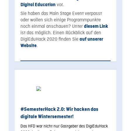
vor.
Digital Education
Sie haben das Main Stage Event verpasst
oder wollen sich einige Programmpunkte
noch einmal anschauen? Unter
diesem Link
ist das möglich. Einen Rückblick auf den
DigiEduHack 2020 finden Sie
auf unserer
.
Website
#SemesterHack 2.0: Wir
hacken
das
digitale Wintersemester!
Das HFD war nicht nur Gastgeber des DigiEduHack