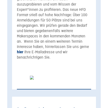
auszuprobieren und vom Wissen der
Expert*innen zu profitieren. Das neue HFD
Format stieß auf hohe Nachfrage: Über 100
Anmeldungen für 50 Plätze sind bei uns
eingegangen. Wir prüfen gerade den Bedarf
und bieten gegebenenfalls weitere
Makerspaces in den kommenden Monaten
an. Wenn Sie an einem weiteren Termin
Interesse haben, hinterlassen Sie uns gerne
Ihre E-Mailadresse und wir
hier
benachrichtigen Sie.