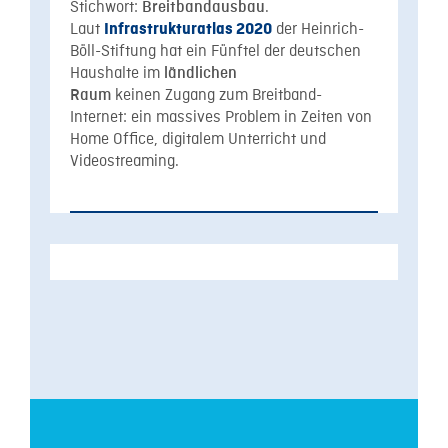
Stichwort:
.
Breitbandausbau
Laut
der Heinrich-
Infrastrukturatlas 2020
Böll-Stiftung hat ein Fünftel der deutschen
Haushalte im
ländlichen
keinen Zugang zum Breitband-
Raum
Internet: ein massives Problem in Zeiten von
Home Office, digitalem Unterricht und
Videostreaming.