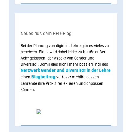
Neues aus dem HFD-Blog
Bei der Planung von digitaler Lehre gibt es vieles zu
beachten. Eines wird dabei leider zu häufig außer
Acht gelassen: der Aspekt von Gender und
Diversität. Damit dies nicht mehr passiert, hat das
Netzwerk Gender und Diversität in der Lehre
einen
Blogbeitrag
verfasst mithilfe dessen
Lehrende ihre Praxis reflektieren und anpassen
können.