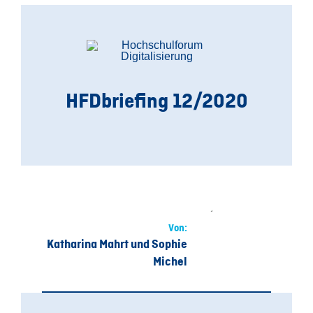
HFDbriefing
12/2020
Von:
Katharina Mahrt und Sophie
Michel