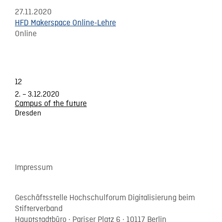
27.11.2020
HFD Makerspace Online-Lehre
Online
12
2. – 3.12.2020
Campus of the future
Dresden
Impressum
Geschäftsstelle Hochschulforum Digitalisierung beim
Stifterverband
Hauptstadtbüro · Pariser Platz 6 · 10117 Berlin