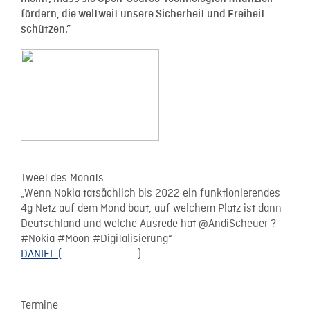
fördern, die weltweit unsere Sicherheit und Freiheit
schützen.”
Tweet des Monats
„Wenn Nokia tatsächlich bis 2022 ein funktionierendes
4g Netz auf dem Mond baut, auf welchem Platz ist dann
Deutschland und welche Ausrede hat @AndiScheuer ?
#Nokia #Moon #Digitalisierung“
DANIEL (
@DANIELBHM12
)
Termine