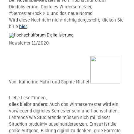
Der November-Newsletter vom Hochschulforum
Digitalisierung. Digitales Wintersemester,
#SemesterHack 2.0 und das neue Normal
Wird diese Nachricht nicht richtig dargestellt, klicken Sie
bitte
.
hier
Newsletter 11/2020
Von:
Katharina Mahrt und Sophie Michel
Liebe Leser*innen,
Auch das Wintersemester wird ein
alles bleibt anders:
vorwiegend digitales Semester sein und Hochschulen,
Lehrende wie Studierende müssen sich mit dieser
Situation produktiv auseinandersetzen. Erneut ist die
große Aufgabe, Bildung digital zu denken, gute Formate