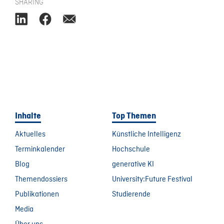
SHARING
Inhalte
Top Themen
Aktuelles
Künstliche Intelligenz
Terminkalender
Hochschule
Blog
generative KI
Themendossiers
University:Future Festival
Publikationen
Studierende
Media