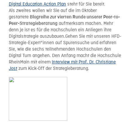
Digital Education Action Plan
steht für Sie bereit.
Als zweites wollen wir Sie auf die im Oktober
gestartete
Blogreihe zur vierten Runde unserer Peer-to-
aufmerksam machen. Mehr
Peer-Strategieberatung
denn je ist es für die Hochschulen ein Anliegen ihre
Digitalstrategie auszubauen.Gehen Sie mit unseren HFD-
Strategie-Expert*innen auf Spurensuche und erfahren
Sie, wie die sechs teilnehmenden Hochschulen den
Digital Turn angehen. Den Anfang macht die Hochschule
RheinMain mit einem
Interview mit Prof. Dr. Christiane
Jost
zum Kick-Off der Strategieberatung.