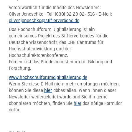
Verantwortlich für die Inhalte des Newsletters:
Oliver Janoschka · Tel: (030) 32 29 82- 516 · E-Mail:
oliver.janoschka@stifterverband.de
Das Hochschulforum Digitalisierung ist ein
gemeinsames Projekt des Stifterverbandes für die
Deutsche Wissenschaft, des CHE Centrums für
Hochschulentwicklung und der
Hochschulrektorenkonferenz.
Förderer ist das Bundesministerium für Bildung und
Forschung.
www.hochschulforumdigitalisierung.de
Wenn Sie diese E-Mail nicht mehr empfangen möchten,
können Sie diese
abbestellen. Wenn Ihnen dieser
hier
Newsletter weitergeleitet wurde und Sie ihn gerne
abonnieren möchten, finden Sie
hier
das nötige Formular
dafür.