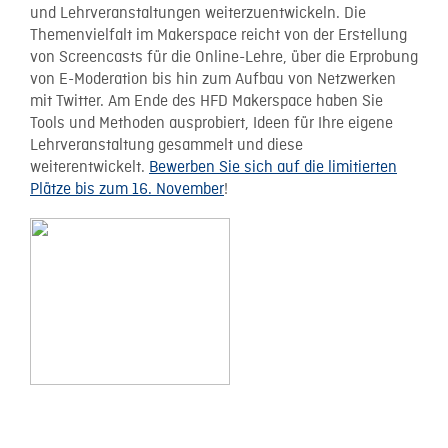
und Lehrveranstaltungen weiterzuentwickeln. Die
Themenvielfalt im Makerspace reicht von der Erstellung
von Screencasts für die Online-Lehre, über die Erprobung
von E-Moderation bis hin zum Aufbau von Netzwerken
mit Twitter. Am Ende des HFD Makerspace haben Sie
Tools und Methoden ausprobiert, Ideen für Ihre eigene
Lehrveranstaltung gesammelt und diese
weiterentwickelt.
Bewerben Sie sich auf die limitierten
Plätze bis zum 16. November
!