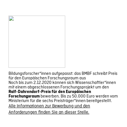
Bildungsforscher*innen aufgepasst: das BMBF schreibt Preis
für den Europäischen Forschungsraum aus
Noch bis zum 2.12.2020 können sich Wissenschaftler*innen
mit einem abgeschlossenen Forschungsprojekt um den
Ralf-Dahrendorf-Preis für den Europäischen
bewerben. Bis zu 50.000 Euro werden vom
Forschungsraum
Ministerium für die sechs Preisträger*innen bereitgestellt.
Alle Informationen zur Bewerbung und den
Anforderungen finden Sie an dieser Stelle.