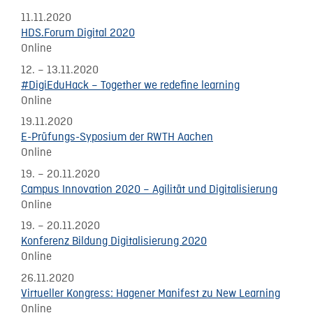
11.11.2020
HDS.Forum Digital 2020
Online
12. – 13.11.2020
#DigiEduHack – Together we redefine learning
Online
19.11.2020
E-Prüfungs-Syposium der RWTH Aachen
Online
19. – 20.11.2020
Campus Innovation 2020 – Agilität und Digitalisierung
Online
19. – 20.11.2020
Konferenz Bildung Digitalisierung 2020
Online
26.11.2020
Virtueller Kongress: Hagener Manifest zu New Learning
Online