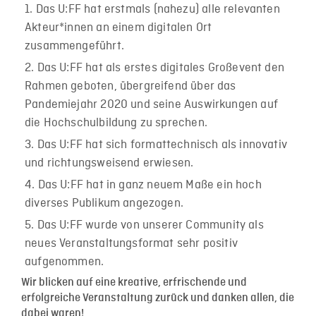
Das U:FF hat erstmals (nahezu) alle relevanten
Akteur*innen an einem digitalen Ort
zusammengeführt.
Das U:FF hat als erstes digitales Großevent den
Rahmen geboten, übergreifend über das
Pandemiejahr 2020 und seine Auswirkungen auf
die Hochschulbildung zu sprechen.
Das U:FF hat sich formattechnisch als innovativ
und richtungsweisend erwiesen.
Das U:FF hat in ganz neuem Maße ein hoch
diverses Publikum angezogen.
Das U:FF wurde von unserer Community als
neues Veranstaltungsformat sehr positiv
aufgenommen.
Wir blicken auf eine kreative, erfrischende und
erfolgreiche Veranstaltung zurück und danken allen, die
dabei waren!