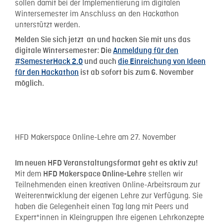
sollen damit bei der Implementierung im digitalen
Wintersemester im Anschluss an den Hackathon
unterstützt werden.
Melden Sie sich jetzt an und hacken Sie mit uns das
digitale Wintersemester: Die
Anmeldung für den
#SemesterHack 2.0
und auch
die Einreichung von Ideen
für den Hackathon
ist ab sofort bis zum 6. November
möglich.
HFD Makerspace Online-Lehre am 27. November
Im neuen HFD Veranstaltungsformat geht es aktiv zu!
Mit dem
stellen wir
HFD Makerspace Online-Lehre
Teilnehmenden einen kreativen Online-Arbeitsraum zur
Weiterentwicklung der eigenen Lehre zur Verfügung. Sie
haben die Gelegenheit einen Tag lang mit Peers und
Expert*innen in Kleingruppen Ihre eigenen Lehrkonzepte