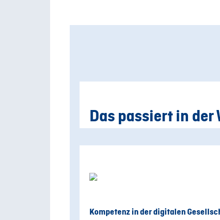
Das passiert in der 
Kompetenz in der digitalen Gesellsc