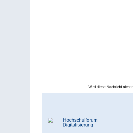
Wird diese Nachricht nicht ri