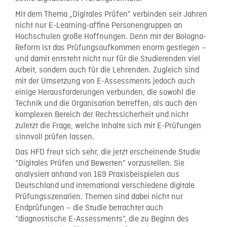
Mit dem Thema „Digitales Prüfen” verbinden seit Jahren
nicht nur E-Learning-affine Personengruppen an
Hochschulen große Hoffnungen. Denn mit der Bologna-
Reform ist das Prüfungsaufkommen enorm gestiegen –
und damit entsteht nicht nur für die Studierenden viel
Arbeit, sondern auch für die Lehrenden. Zugleich sind
mit der Umsetzung von E-Assessments jedoch auch
einige Herausforderungen verbunden, die sowohl die
Technik und die Organisation betreffen, als auch den
komplexen Bereich der Rechtssicherheit und nicht
zuletzt die Frage, welche Inhalte sich mit E-Prüfungen
sinnvoll prüfen lassen.
Das HFD freut sich sehr, die jetzt erscheinende Studie
“Digitales Prüfen und Bewerten” vorzustellen. Sie
analysiert anhand von 169 Praxisbeispielen aus
Deutschland und international verschiedene digitale
Prüfungsszenarien. Themen sind dabei nicht nur
Endprüfungen – die Studie betrachtet auch
“diagnostische E-Assessments”, die zu Beginn des