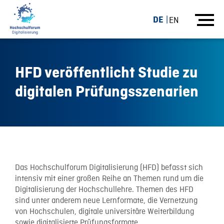
DE
EN
HFD veröffentlicht Studie zu
digitalen Prüfungsszenarien
12.03.15
Das Hochschulforum Digitalisierung (HFD) befasst sich
intensiv mit einer großen Reihe an Themen rund um die
Digitalisierung der Hochschullehre. Themen des HFD
sind unter anderem neue Lernformate, die Vernetzung
von Hochschulen, digitale universitäre Weiterbildung
sowie digitalisierte Prüfungsformate.