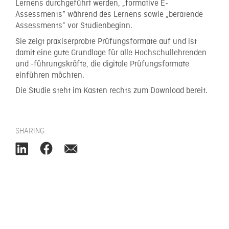
Lernens durchgeführt werden, „formative E-
Assessments” während des Lernens sowie „beratende
Assessments” vor Studienbeginn.
Sie zeigt praxiserprobte Prüfungsformate auf und ist
damit eine gute Grundlage für alle Hochschullehrenden
und -führungskräfte, die digitale Prüfungsformate
einführen möchten.
Die Studie steht im Kasten rechts zum Download bereit.
SHARING