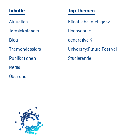
Inhalte
Top Themen
Aktuelles
Künstliche Intelligenz
Terminkalender
Hochschule
Blog
generative KI
Themendossiers
University:Future Festival
Publikationen
Studierende
Media
Über uns