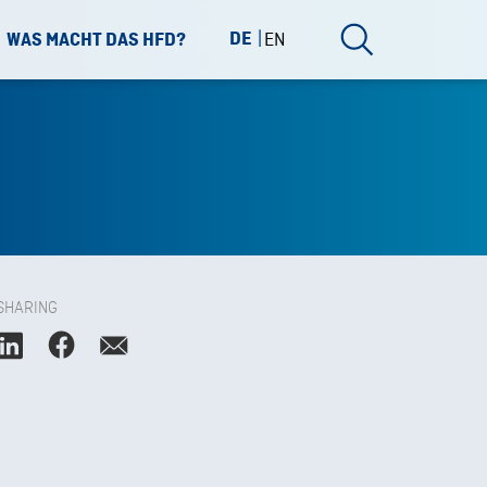
DE
EN
WAS MACHT DAS HFD?
SHARING