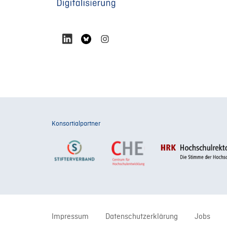
Konsortialpartner
Impressum
Datenschutzerklärung
Jobs