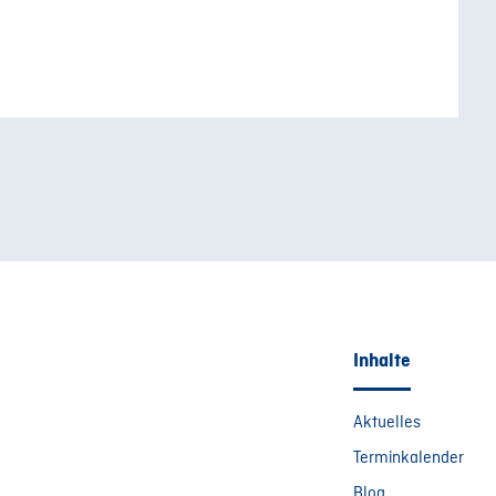
Inhalte
Aktuelles
Terminkalender
Blog