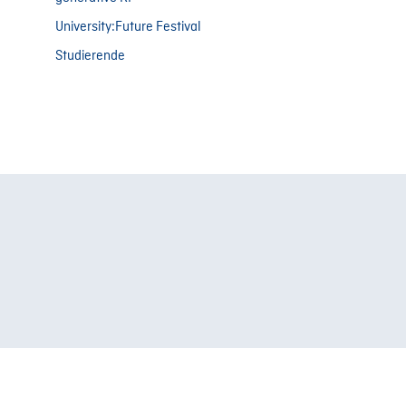
University:Future Festival
Studierende