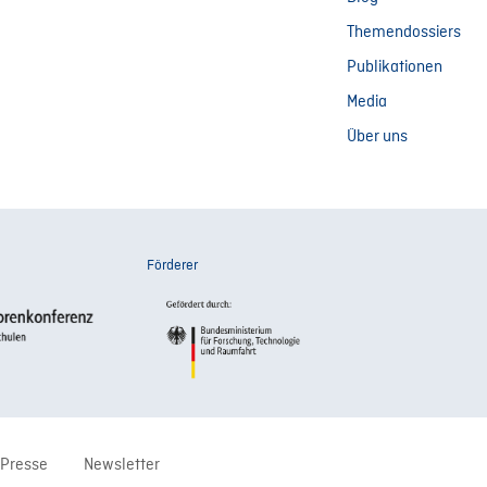
Themendossiers
Publikationen
Media
Über uns
Förderer
Presse
Newsletter