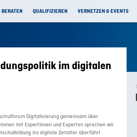
& BERATEN
QUALIFIZIEREN
VERNETZEN & EVENTS
dungspolitik im digitalen
chulforum Digitalisierung gemeinsam über
ammen mit Expertinnen und Experten sprechen wir
schulbildung ins digitale Zeitalter überführt