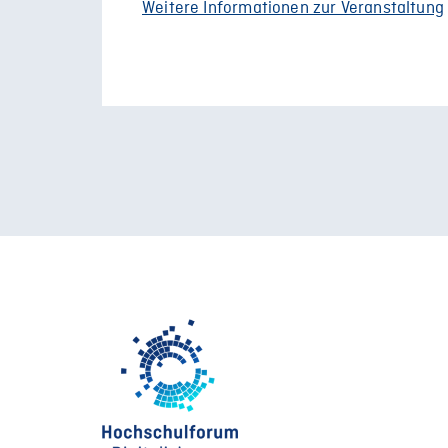
Weitere Informationen zur Veranstaltung