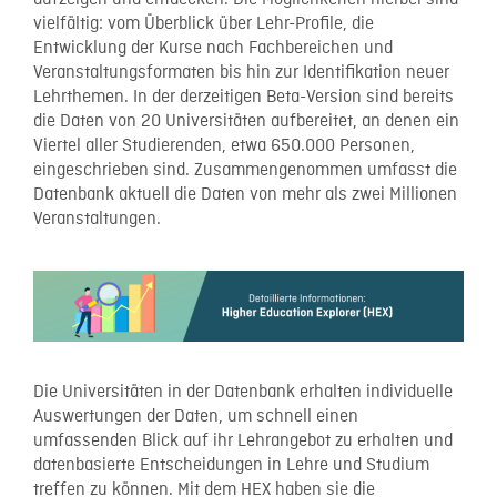
vielfältig: vom Überblick über Lehr-Profile, die
Entwicklung der Kurse nach Fachbereichen und
Veranstaltungsformaten bis hin zur Identifikation neuer
Lehrthemen. In der derzeitigen Beta-Version sind bereits
die Daten von 20 Universitäten aufbereitet, an denen ein
Viertel aller Studierenden, etwa 650.000 Personen,
eingeschrieben sind. Zusammengenommen umfasst die
Datenbank aktuell die Daten von mehr als zwei Millionen
Veranstaltungen.
Die Universitäten in der Datenbank erhalten individuelle
Auswertungen der Daten, um schnell einen
umfassenden Blick auf ihr Lehrangebot zu erhalten und
datenbasierte Entscheidungen in Lehre und Studium
treffen zu können. Mit dem HEX haben sie die