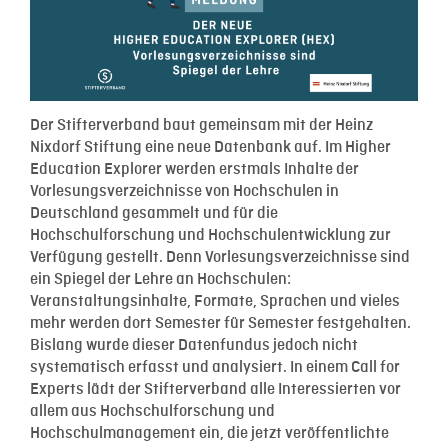
Der Stifterverband baut gemeinsam mit der Heinz
Nixdorf Stiftung eine neue Datenbank auf. Im Higher
Education Explorer werden erstmals Inhalte der
Vorlesungsverzeichnisse von Hochschulen in
Deutschland gesammelt und für die
Hochschulforschung und Hochschulentwicklung zur
Verfügung gestellt. Denn Vorlesungsverzeichnisse sind
ein Spiegel der Lehre an Hochschulen:
Veranstaltungsinhalte, Formate, Sprachen und vieles
mehr werden dort Semester für Semester festgehalten.
Bislang wurde dieser Datenfundus jedoch nicht
systematisch erfasst und analysiert. In einem Call for
Experts lädt der Stifterverband alle Interessierten vor
allem aus Hochschulforschung und
Hochschulmanagement ein, die jetzt veröffentlichte