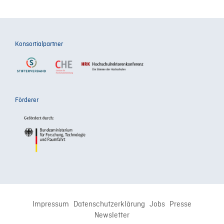
Konsortialpartner
Förderer
Impressum
Datenschutzerklärung
Jobs
Presse
Newsletter