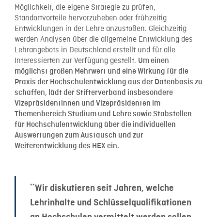
Möglichkeit, die eigene Strategie zu prüfen,
Standortvorteile hervorzuheben oder frühzeitig
Entwicklungen in der Lehre anzustoßen. Gleichzeitig
werden Analysen über die allgemeine Entwicklung des
Lehrangebots in Deutschland erstellt und für alle
Interessierten zur Verfügung gestellt.
Um einen
möglichst großen Mehrwert und eine Wirkung für die
Praxis der Hochschulentwicklung aus der Datenbasis zu
schaffen, lädt der Stifterverband insbesondere
Vizepräsidentinnen und Vizepräsidenten im
Themenbereich Studium und Lehre sowie Stabstellen
für Hochschulentwicklung über die individuellen
Auswertungen zum Austausch und zur
Weiterentwicklung des HEX ein.
``Wir diskutieren seit Jahren, welche
Lehrinhalte und Schlüsselqualifikationen