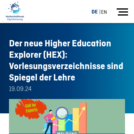
DE
EN
Der neue Higher Education
Explorer (HEX):
Vorlesungsverzeichnisse sind
Spiegel der Lehre
19.09.24