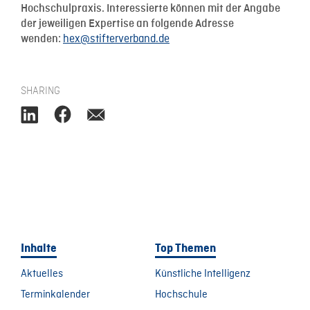
Hochschulpraxis. Interessierte können mit der Angabe
der jeweiligen Expertise an folgende Adresse
hex@stifterverband.de
wenden:
SHARING
Inhalte
Top Themen
Aktuelles
Künstliche Intelligenz
Terminkalender
Hochschule