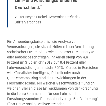
Lehr- und Forschungsstandortes
Deutschland.``
Volker Meyer-Guckel, Generalsekretär des
Stifterverbandes
Ein Anwendungsbeispiel ist die Analyse von
Veranstaltungen, die sich dezidiert mit der Vermittlung
technischer Future Skills wie komplexer Datenanalyse
oder Robotik beschäftigen. Ihr Anteil steigt von 4,6
Prozent im Studienjahr 2016 auf 6,4 Prozent aller
Lehrveranstaltungen im Jahr 2023. „Gerade in Bereichen
wie Künstlicher Intelligenz, Robotik oder auch
Quantencomputing sind die Entwicklungen in der
Forschung rasant. Mit welcher Geschwindigkeit und an
welchen Stellen diese Entwicklungen von der Forschung
in die Lehre kommen, ist für den Lehr- und
Forschungsstandort Deutschland von großer Bedeutung“,
führt Horst Nasko, stellvertretender