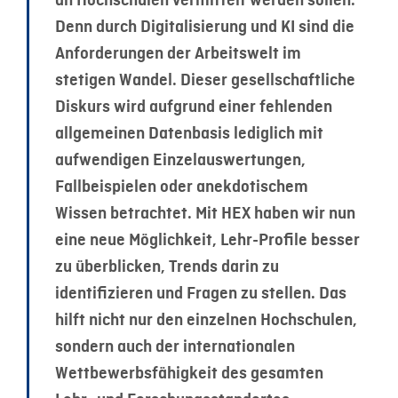
an Hochschulen vermittelt werden sollen.
Denn durch Digitalisierung und KI sind die
Anforderungen der Arbeitswelt im
stetigen Wandel. Dieser gesellschaftliche
Diskurs wird aufgrund einer fehlenden
allgemeinen Datenbasis lediglich mit
aufwendigen Einzelauswertungen,
Fallbeispielen oder anekdotischem
Wissen betrachtet. Mit HEX haben wir nun
eine neue Möglichkeit, Lehr-Profile besser
zu überblicken, Trends darin zu
identifizieren und Fragen zu stellen. Das
hilft nicht nur den einzelnen Hochschulen,
sondern auch der internationalen
Wettbewerbsfähigkeit des gesamten