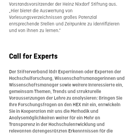
Vorstandsvorsitzender der Heinz Nixdorf Stiftung aus.
„Hier bietet die Auswertung von
Vorlesungsverzeichnissen großes Potenzial
entsprechende Stellen und Zeitpunkte zu identifizieren
und von ihnen zu lernen.“
Call for Experts
Der Stifterverband lädt Expertinnen oder Experten der
Hochschulforschung, Wissenschaftsmanagerinnen und
Wissenschaftsmanager sowie weitere Interessierte ein,
gemeinsam Themen, Trends und strukturelle
Voraussetzungen der Lehre zu analysieren: Bringen Sie
Ihre Forschungsfragen an den HEX mit ein, entwickeln
Sie in Kooperation mit uns die Methodik und
Analysemöglichkeiten weiter für ein Mehr an
Transparenz in der Hochschulentwicklung und
relevanten datengestützten Erkenntnissen für die