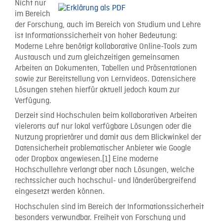
Nicht nur
im Bereich
der Forschung, auch im Bereich von Studium und Lehre
ist Informationssicherheit von hoher Bedeutung:
Moderne Lehre benötigt kollaborative Online-Tools zum
Austausch und zum gleichzeitigen gemeinsamen
Arbeiten an Dokumenten, Tabellen und Präsentationen
sowie zur Bereitstellung von Lernvideos. Datensichere
Lösungen stehen hierfür aktuell jedoch kaum zur
Verfügung.
Derzeit sind Hochschulen beim kollaborativen Arbeiten
vielerorts auf nur lokal verfügbare Lösungen oder die
Nutzung proprietärer und damit aus dem Blickwinkel der
Datensicherheit problematischer Anbieter wie Google
oder Dropbox angewiesen.[1] Eine moderne
Hochschullehre verlangt aber nach Lösungen, welche
rechtssicher auch hochschul- und länderübergreifend
eingesetzt werden können.
Hochschulen sind im Bereich der Informationssicherheit
besonders verwundbar. Freiheit von Forschung und