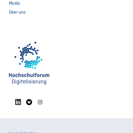
Media
Über uns