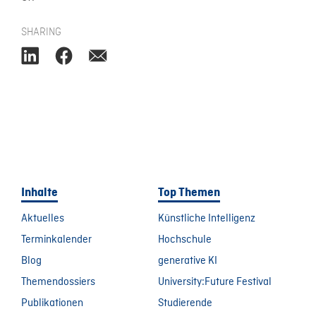
SHARING
Inhalte
Top Themen
Aktuelles
Künstliche Intelligenz
Terminkalender
Hochschule
Blog
generative KI
Themendossiers
University:Future Festival
Publikationen
Studierende