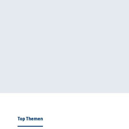
Top Themen