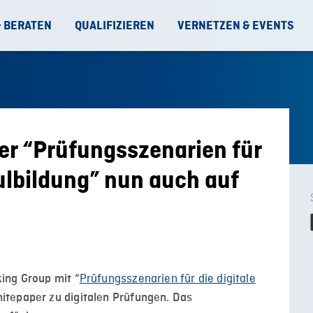
& BERATEN
QUALIFIZIEREN
VERNETZEN & EVENTS
er “Prüfungsszenarien für
ulbildung” nun auch auf
Prüfungsszenarien für die digitale
ing Group mit “
itepaper zu digitalen Prüfungen. Das