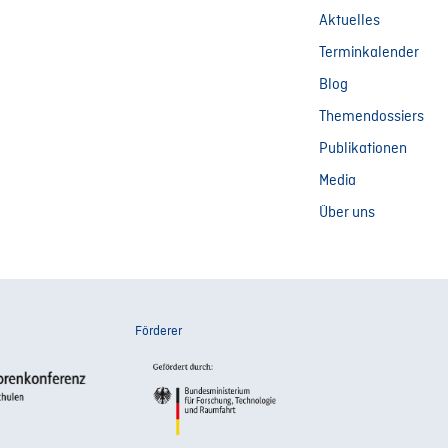
Aktuelles
Terminkalender
Blog
Themendossiers
Publikationen
Media
Über uns
Förderer