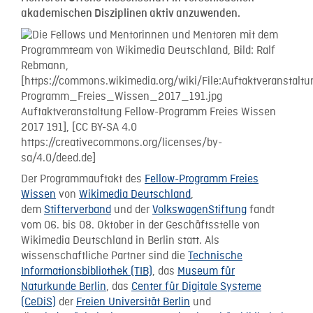
akademischen Disziplinen aktiv anzuwenden.
Der Programmauftakt des
Fellow-Programm Freies
Wissen
von
Wikimedia Deutschland
,
dem
Stifterverband
und der
VolkswagenStiftung
fandt
vom 06. bis 08. Oktober in der Geschäftsstelle von
Wikimedia Deutschland in Berlin statt. Als
wissenschaftliche Partner sind die
Technische
Informationsbibliothek (TIB)
, das
Museum für
Naturkunde Berlin
, das
Center für Digitale Systeme
(CeDiS)
der
Freien Universität Berlin
und