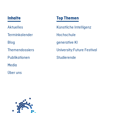
Inhalte
Top Themen
Aktuelles
Künstliche Intelligenz
Terminkalender
Hochschule
Blog
generative KI
Themendossiers
University:Future Festival
Publikationen
Studierende
Media
Über uns