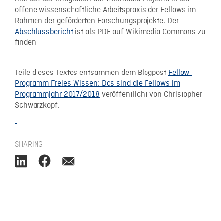
offene wissenschaftliche Arbeitspraxis der Fellows im
Rahmen der geförderten Forschungsprojekte. Der
Abschlussbericht
ist als PDF auf Wikimedia Commons zu
finden.
Teile dieses Textes entsammen dem Blogpost
Fellow-
Programm Freies Wissen: Das sind die Fellows im
Programmjahr 2017/2018
veröffentlicht von Christopher
Schwarzkopf.
SHARING