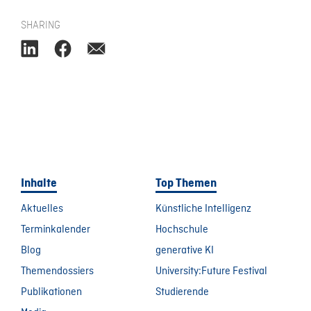
SHARING
Inhalte
Top Themen
Aktuelles
Künstliche Intelligenz
Terminkalender
Hochschule
Blog
generative KI
Themendossiers
University:Future Festival
Publikationen
Studierende