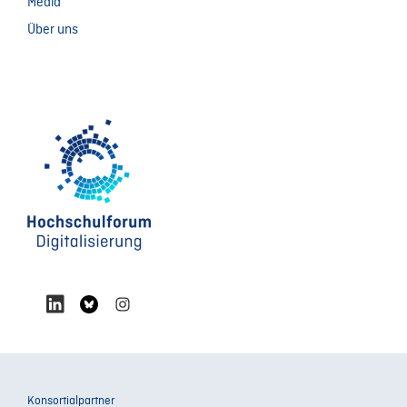
Media
Über uns
Konsortialpartner