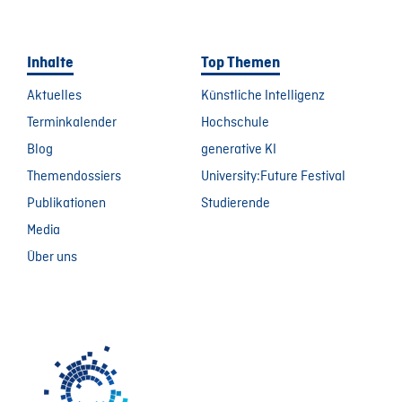
Inhalte
Top Themen
Aktuelles
Künstliche Intelligenz
Terminkalender
Hochschule
Blog
generative KI
Themendossiers
University:Future Festival
Publikationen
Studierende
Media
Über uns