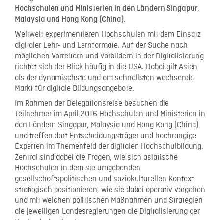
Hochschulen und Ministerien in den Ländern Singapur,
Malaysia und Hong Kong (China).
Weltweit experimentieren Hochschulen mit dem Einsatz
digitaler Lehr- und Lernformate. Auf der Suche nach
möglichen Vorreitern und Vorbildern in der Digitalisierung
richtet sich der Blick häufig in die USA. Dabei gilt Asien
als der dynamischste und am schnellsten wachsende
Markt für digitale Bildungsangebote.
Im Rahmen der Delegationsreise besuchen die
Teilnehmer im April 2016 Hochschulen und Ministerien in
den Ländern Singapur, Malaysia und Hong Kong (China)
und treffen dort Entscheidungsträger und hochrangige
Experten im Themenfeld der digitalen Hochschulbildung.
Zentral sind dabei die Fragen, wie sich asiatische
Hochschulen in dem sie umgebenden
gesellschaftspolitischen und soziokulturellen Kontext
strategisch positionieren, wie sie dabei operativ vorgehen
und mit welchen politischen Maßnahmen und Strategien
die jeweiligen Landesregierungen die Digitalisierung der