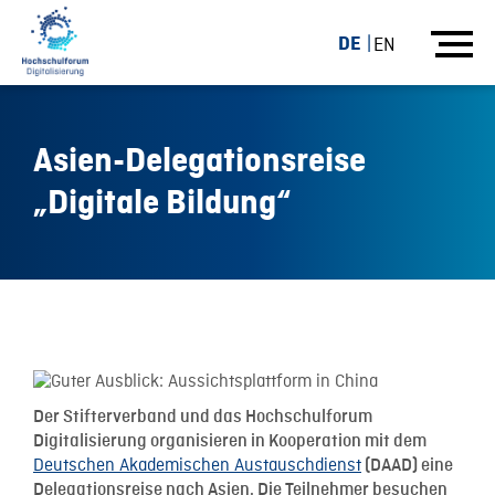
DE
EN
Asien-Delegationsreise
„Digitale Bildung“
14.01.16
Der Stifterverband und das Hochschulforum
Digitalisierung organisieren in Kooperation mit dem
Deutschen Akademischen Austauschdienst
(DAAD) eine
Delegationsreise nach Asien. Die Teilnehmer besuchen