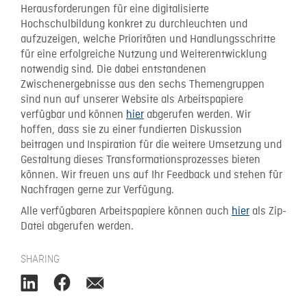
Herausforderungen für eine digitalisierte
Hochschulbildung konkret zu durchleuchten und
aufzuzeigen, welche Prioritäten und Handlungsschritte
für eine erfolgreiche Nutzung und Weiterentwicklung
notwendig sind. Die dabei entstandenen
Zwischenergebnisse aus den sechs Themengruppen
sind nun auf unserer Website als Arbeitspapiere
verfügbar und können
hier
abgerufen werden. Wir
hoffen, dass sie zu einer fundierten Diskussion
beitragen und Inspiration für die weitere Umsetzung und
Gestaltung dieses Transformationsprozesses bieten
können. Wir freuen uns auf Ihr Feedback und stehen für
Nachfragen gerne zur Verfügung.
Alle verfügbaren Arbeitspapiere können auch
hier
als Zip-
Datei abgerufen werden.
SHARING