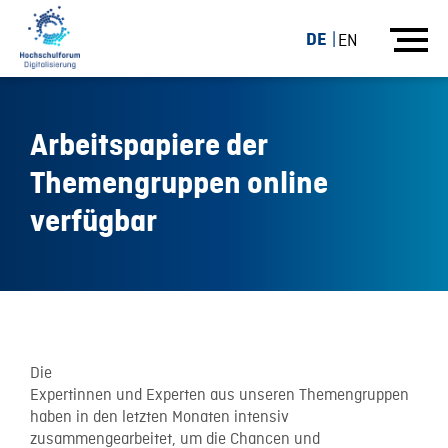
DE
EN
Arbeitspapiere der
Themengruppen online
verfügbar
07.09.15
Die
Expertinnen und Experten aus unseren Themengruppen
haben in den letzten Monaten intensiv
zusammengearbeitet, um die Chancen und