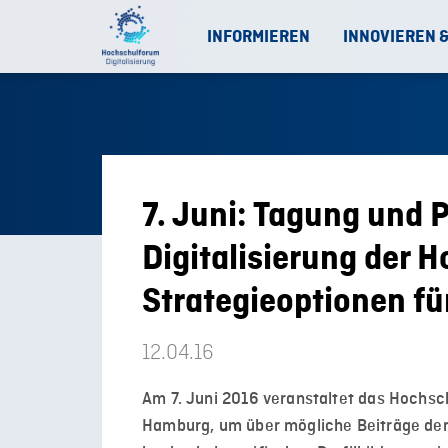
INFORMIEREN
INNOVIEREN 
7. Juni: Tagung und
Digitalisierung der 
Strategieoptionen f
12.04.16
Am 7. Juni 2016 veranstaltet das Hochsc
Hamburg, um über mögliche Beiträge der 