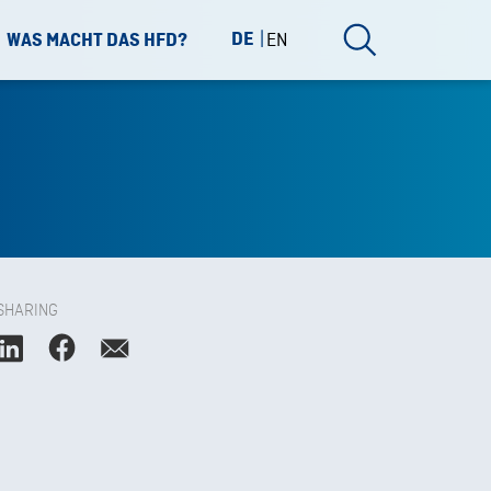
DE
EN
WAS MACHT DAS HFD?
SHARING