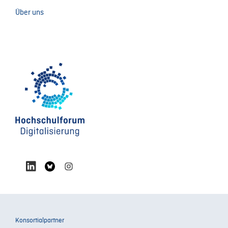
Über uns
Konsortialpartner