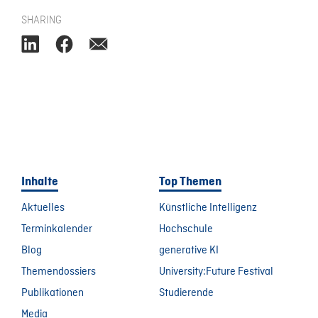
SHARING
Inhalte
Top Themen
Aktuelles
Künstliche Intelligenz
Terminkalender
Hochschule
Blog
generative KI
Themendossiers
University:Future Festival
Publikationen
Studierende
Media