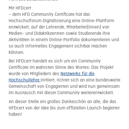
Mit HFDcert
– dem HFD Community Certificate hat das
Hochschulforum Digitalisierung eine Online-Plattform
entwickelt, auf der Lehrende, Mitarbeiter(innen) von
Medien- und Didaktikzentren sowie Studierende ihre
Aktivitäten in einem Online-Portfolio dokumentieren und
so auch informelles Engagement sichtbar machen
können.
Bei HFDcert handelt es sich um ein Community
Certificate im wahrsten Sinne des Wortes: Das Projekt
wurde von Mitgliedern des
Netzwerks für die
Hochschullehre
initiiert, richtet sich an eine bundesweite
Gemeinschaft von Engagierten und wird nun gemeinsam
im Austausch mit dieser Community weiterentwickelt.
An dieser Stelle ein großes Dankeschön an alle, die das
HFDcert von der Idee bis zum offiziellen Launch begleitet
haben!