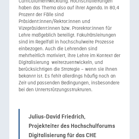
Curriculumentwicklung. Hochschulleitungen
haben das Thema also auf ihrer Agenda. In 80,4
Prozent der Fälle sind
Präsident:innen/Rektor:innen und
Vizepräsident:innen bzw. Prorektor:innen für
Lehre maßgeblich beteiligt. Fakultätsleitungen
sind im Regelfall in hochschulweite Prozesse
einbezogen. Auch die Lehrenden sind
mehrheitlich motiviert, ihre Lehre im Kontext der
Digitalisierung weiterzuentwickeln, und
berücksichtigen die Strategie – wenn sie ihnen
bekannt ist. Es fehlt allerdings häufig noch an
Zeit und passenden Bedingungen, insbesondere
bei den Untertstützungsstrukturen.
Julius-David Friedrich,
Projekteiter des Hochschulforums
Digitalisierung für das CHE