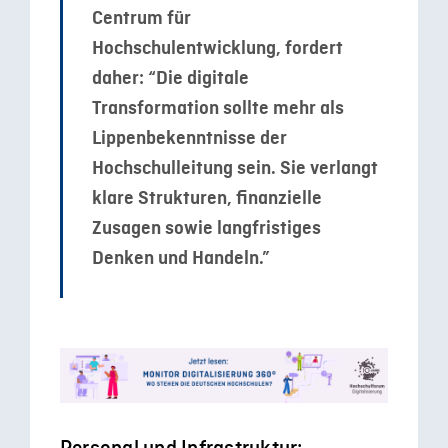
Centrum für
Hochschulentwicklung, fordert
daher: “Die digitale
Transformation sollte mehr als
Lippenbekenntnisse der
Hochschulleitung sein. Sie verlangt
klare Strukturen, finanzielle
Zusagen sowie langfristiges
Denken und Handeln.”