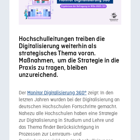
Hochschulleitungen treiben die
Digitalisierung weiterhin als
strategisches Thema voran.
Maßnahmen, um die Strategie in die
Praxis zu tragen, bleiben
unzureichend.
Der
Monitor Digitalisierung 360°
zeigt: In den
letzten Jahren wurden bei der Digitalisierung an
deutschen Hochschulen Fortschritte gemacht.
Nahezu alle Hochschulen haben eine Strategie
zur Digitalisierung in Studium und Lehre und
das Thema findet Berücksichtigung in
Prozessen zur Lernraum- und