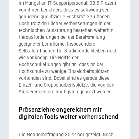
im Mangel an IT-Supportpersonal: 38,5 Prozent
von ihnen berichten, dass es schwierig sei,
genügend qualifizierte Fachkräfte zu finden.
Doch trotz deutlicher Verbesserungen in der
technischen Ausstattung bestehen weiterhin
Herausforderungen bei der Bereitstellung
geeigneter Lernräume. Insbesondere
Selbstlernflächen für Studierende bleiben nach
wie vor knapp: Die Hälfte der
Hochschulleitungen gibt an, dass an der
Hochschule zu wenige Einzelarbeitsplätzen
vorhanden sind. Dabei sind es gerade diese
Einzel- und Gruppenarbeitsplätze, die von den
Studierenden am häufigsten genutzt werden.
Präsenzlehre angereichert mit
digitalen Tools weiter vorherrschend
Die Monitorbefragung 2022 hat gezeigt: Nach