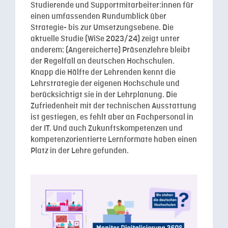
Studierende und Supportmitarbeiter:innen für
einen umfassenden Rundumblick über
Strategie- bis zur Umsetzungsebene. Die
aktuelle Studie (WiSe 2023/24) zeigt unter
anderem: (Angereicherte) Präsenzlehre bleibt
der Regelfall an deutschen Hochschulen.
Knapp die Hälfte der Lehrenden kennt die
Lehrstrategie der eigenen Hochschule und
berücksichtigt sie in der Lehrplanung. Die
Zufriedenheit mit der technischen Ausstattung
ist gestiegen, es fehlt aber an Fachpersonal in
der IT. Und auch Zukunftskompetenzen und
kompetenzorientierte Lernformate haben einen
Platz in der Lehre gefunden.