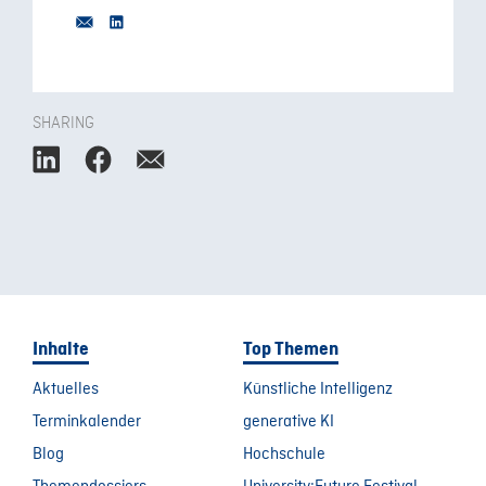
SHARING
Inhalte
Top Themen
Aktuelles
Künstliche Intelligenz
Terminkalender
generative KI
Blog
Hochschule