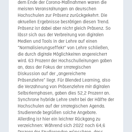
dem Ende der Corona-Maßnahmen waren die
meisten Veranstaltungen an deutschen
Hochschulen zur Präsenz zurückgekehrt. Die
aktuellen Ergebnisse bestätigen diesen Trend.
Präsenz ist dabei aber nicht gleich Präsenz. So
lässt sich aus der Verbreitung von digitalen
Medien und Tools in der Lehre auf einen
“Normalisierungseffekt” von Lehre schließen,
die durch digitale Möglichkeiten angereichert
wird. 63 Prozent der Hochschulleitungen gaben
an, dass der Fokus der strategischen
Diskussion auf der „angereicherte
Präsenzlehre” liegt. Für Blended Learning, also
die Verzahnung von Präsenzlehre mit digitalen
Selbstlernphasen, gaben dies 52,2 Prozent an.
Synchrone hybride Lehre steht bei der Hälfte der
Hochschulen auf der strategischen Agenda.
Studierende begrüßen solche Angebote.
Allerding ist hier ein leichter Rückgang zu
verzeichnen:
Während sich 2022 noch 64,6