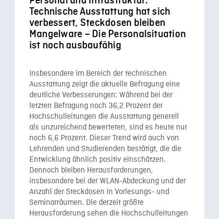
Personal und Infrastruktur:
Technische Ausstattung hat sich
verbessert, Steckdosen bleiben
Mangelware – Die Personalsituation
ist noch ausbaufähig
Insbesondere im Bereich der technischen
Ausstattung zeigt die aktuelle Befragung eine
deutliche Verbesserungen: Während bei der
letzten Befragung noch 36,2 Prozent der
Hochschulleitungen die Ausstattung generell
als unzureichend bewerteten, sind es heute nur
noch 6,6 Prozent. Dieser Trend wird auch von
Lehrenden und Studierenden bestätigt, die die
Entwicklung ähnlich positiv einschätzen.
Dennoch bleiben Herausforderungen,
insbesondere bei der WLAN-Abdeckung und der
Anzahl der Steckdosen in Vorlesungs- und
Seminarräumen. Die derzeit größte
Herausforderung sehen die Hochschulleitungen