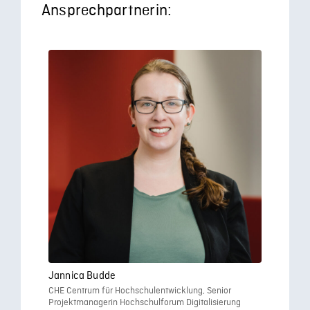
Ansprechpartnerin:
Jannica Budde
CHE Centrum für Hochschulentwicklung, Senior
Projektmanagerin Hochschulforum Digitalisierung