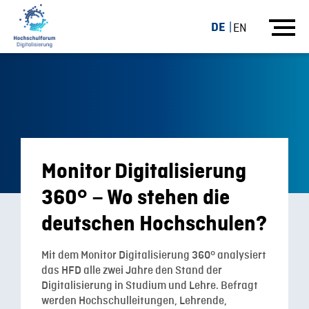
DE
EN
Monitor Digitalisierung
360° – Wo stehen die
deutschen Hochschulen?
Mit dem Monitor Digitalisierung 360° analysiert
das HFD alle zwei Jahre den Stand der
Digitalisierung in Studium und Lehre. Befragt
werden Hochschulleitungen, Lehrende,