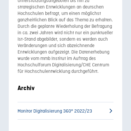
Unterstützungsangeboten bis hin zu
strategischen Entwicklungen an deutschen
Hochschulen befragt, um einen möglichst
ganzheitlichen Blick auf das Thema zu erhalten.
Durch die geplante Wiederholung der Befragung
in ca. zwei Jahren wird nicht nur ein punktueller
Ist-Stand abgebildet, sondern es werden auch
Veränderungen und sich abzeichnende
Entwicklungen aufgezeigt. Die Datenerhebung
wurde vom mmb Institut im Auftrag des
Hochschulforum Digitalisierung/CHE Centrum
für Hochschulentwicklung durchgeführt.
Archiv
Monitor Digitalisierung 360° 2022/23