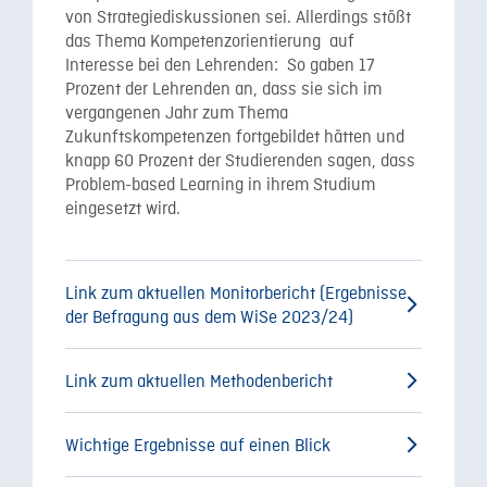
von Strategiediskussionen sei. Allerdings stößt
das Thema Kompetenzorientierung auf
Interesse bei den Lehrenden: So gaben 17
Prozent der Lehrenden an, dass sie sich im
vergangenen Jahr zum Thema
Zukunftskompetenzen fortgebildet hätten und
knapp 60 Prozent der Studierenden sagen, dass
Problem-based Learning in ihrem Studium
eingesetzt wird.
Link zum aktuellen Monitorbericht (Ergebnisse
der Befragung aus dem WiSe 2023/24)
Link zum aktuellen Methodenbericht
Wichtige Ergebnisse auf einen Blick