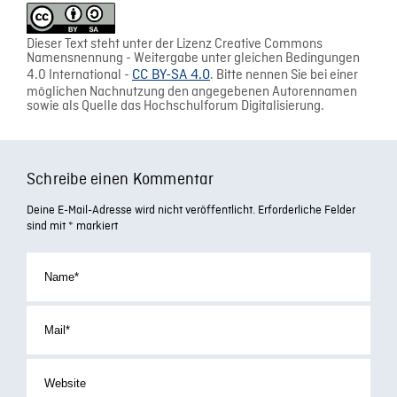
Dieser Text steht unter der Lizenz Creative Commons
Namensnennung - Weitergabe unter gleichen Bedingungen
4.0 International -
CC BY-SA 4.0
. Bitte nennen Sie bei einer
möglichen Nachnutzung den angegebenen Autorennamen
sowie als Quelle das Hochschulforum Digitalisierung.
Schreibe einen Kommentar
Deine E-Mail-Adresse wird nicht veröffentlicht.
Erforderliche Felder
sind mit
*
markiert