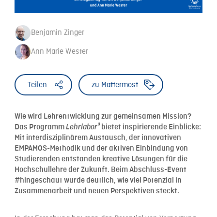
Benjamin Zinger
Ann Marie Wester
Teilen
zu Mattermost
Wie wird Lehrentwicklung zur gemeinsamen Mission?
Das Programm
Lehrlabor³
bietet inspirierende Einblicke:
Mit interdisziplinärem Austausch, der innovativen
EMPAMOS-Methodik und der aktiven Einbindung von
Studierenden entstanden kreative Lösungen für die
Hochschullehre der Zukunft. Beim Abschluss-Event
#hingeschaut wurde deutlich, wie viel Potenzial in
Zusammenarbeit und neuen Perspektiven steckt.