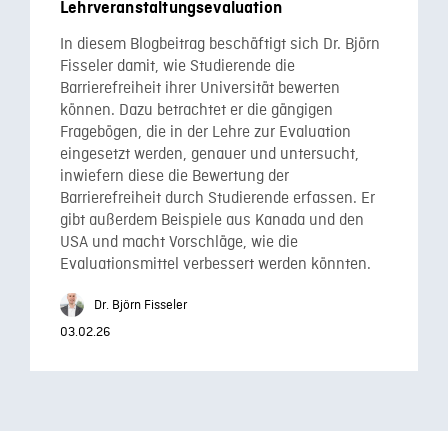
Lehrveranstaltungsevaluation
In diesem Blogbeitrag beschäftigt sich Dr. Björn
Fisseler damit, wie Studierende die
Barrierefreiheit ihrer Universität bewerten
können. Dazu betrachtet er die gängigen
Fragebögen, die in der Lehre zur Evaluation
eingesetzt werden, genauer und untersucht,
inwiefern diese die Bewertung der
Barrierefreiheit durch Studierende erfassen. Er
gibt außerdem Beispiele aus Kanada und den
USA und macht Vorschläge, wie die
Evaluationsmittel verbessert werden könnten.
Dr. Björn Fisseler
03.02.26