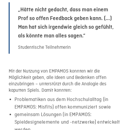
„Hätte nicht gedacht, dass man einem
Prof so offen Feedback geben kann. (...)
Man hat sich irgendwie gleich so gefühlt,
als könnte man alles sagen.“
Studentische Teilnehmerin
Mit der Nutzung von EMPAMOS konnten wir die
Möglichkeit geben, alle Ideen und Bedenken offen
einzubringen – unterstützt durch die Analogie des
kaputten Spiels. Damit konnten:
Problematiken aus dem Hochschulalltag (in
EMPAMOS: Misfits) offen kommuniziert sowie
gemeinsam Lösungen (in EMPAMOS:
Spieldesignelemente und -netzwerke) entwickelt
werden.