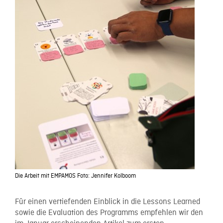
Die Arbeit mit EMPAMOS Foto: Jennifer Kolboom
Für einen vertiefenden Einblick in die Lessons Learned
sowie die Evaluation des Programms empfehlen wir den