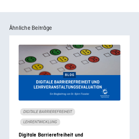
Ähnliche Beiträge
DIGITALE BARRIEREFREIHEIT
LEHRENTWICKLUNG
Digitale Barrierefreiheit und