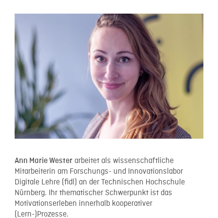
arbeitet als wissenschaftliche
Ann Marie Wester
Mitarbeiterin am Forschungs- und Innovationslabor
Digitale Lehre (fidl) an der Technischen Hochschule
Nürnberg. Ihr thematischer Schwerpunkt ist das
Motivationserleben innerhalb kooperativer
(Lern-)Prozesse.