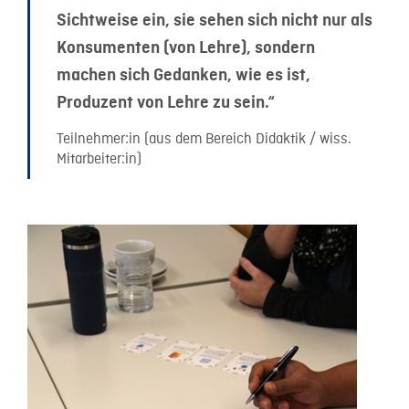
Sichtweise ein, sie sehen sich nicht nur als
Konsumenten (von Lehre), sondern
machen sich Gedanken, wie es ist,
Produzent von Lehre zu sein.“
Teilnehmer:in (aus dem Bereich Didaktik / wiss.
Mitarbeiter:in)