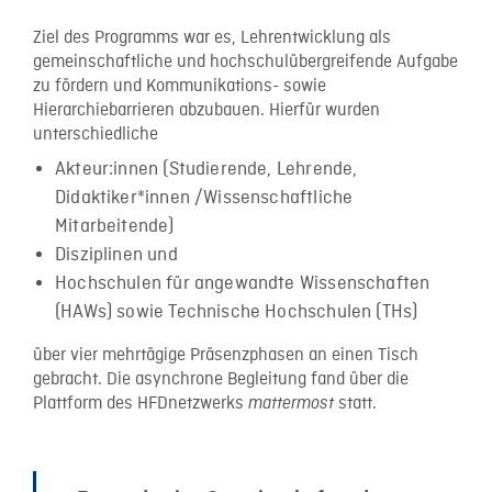
Ziel des Programms war es, Lehrentwicklung als
gemeinschaftliche und hochschulübergreifende Aufgabe
zu fördern und Kommunikations- sowie
Hierarchiebarrieren abzubauen. Hierfür wurden
unterschiedliche
Akteur:innen (Studierende, Lehrende,
Didaktiker*innen /Wissenschaftliche
Mitarbeitende)
Disziplinen und
Hochschulen für angewandte Wissenschaften
(HAWs) sowie Technische Hochschulen (THs)
über vier mehrtägige Präsenzphasen an einen Tisch
gebracht. Die asynchrone Begleitung fand über die
Plattform des HFDnetzwerks
statt.
mattermost