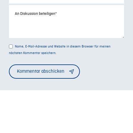
Name, E-Mail-Adresse und Website in diesem Browser für meinen
nächsten Kommentar speichern.
Alternative: