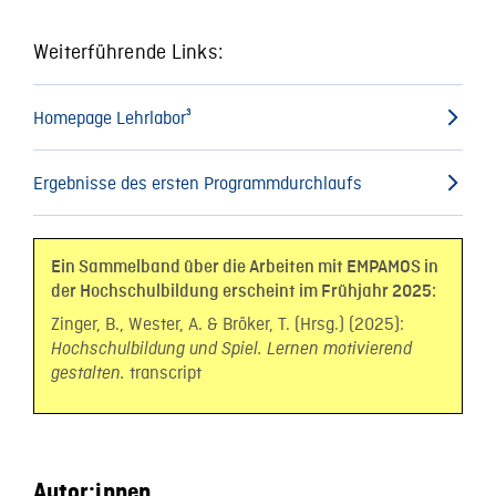
Weiterführende Links:
Homepage Lehrlabor³
Ergebnisse des ersten Programmdurchlaufs
Ein Sammelband über die Arbeiten mit EMPAMOS in
der Hochschulbildung erscheint im Frühjahr 2025:
Zinger, B., Wester, A. & Bröker, T. (Hrsg.) (2025):
Hochschulbildung und Spiel. Lernen motivierend
transcript
gestalten.
Autor:innen