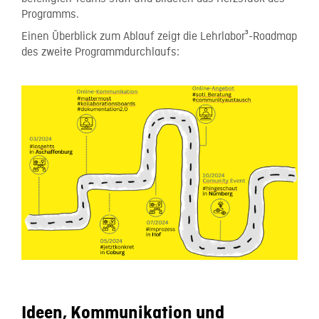
Programms.
Einen Überblick zum Ablauf zeigt die Lehrlabor³-Roadmap
des zweite Programmdurchlaufs:
Ideen, Kommunikation und