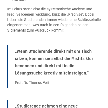
Im Fokus stand also die systematische Analyse und
kreative Ideenentwicklung, kurz: die „Krealyse“. Dabei
haben die Studierenden immer wieder eine Schlüsselrolle
eingenommen, was auch in den folgenden beiden
Statements zum Ausdruck kommt:
„Wenn Studierende direkt mit am Tisch
sitzen, können sie selbst die Misfits klar
benennen und direkt mit in die
Lösungssuche kreativ miteinsteigen.“
Prof. Dr. Thomas Voit
„Studierende nehmen eine neue