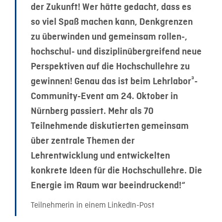
der Zukunft! Wer hätte gedacht, dass es
so viel Spaß machen kann, Denkgrenzen
zu überwinden und gemeinsam rollen-,
hochschul- und disziplinübergreifend neue
Perspektiven auf die Hochschullehre zu
gewinnen! Genau das ist beim Lehrlabor³-
Community-Event am 24. Oktober in
Nürnberg passiert. Mehr als 70
Teilnehmende diskutierten gemeinsam
über zentrale Themen der
Lehrentwicklung und entwickelten
konkrete Ideen für die Hochschullehre. Die
Energie im Raum war beeindruckend!“
Teilnehmerin in einem LinkedIn-Post