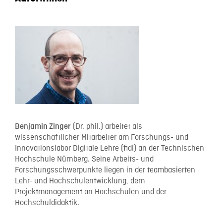
(Dr. phil.) arbeitet als
Benjamin Zinger
wissenschaftlicher Mitarbeiter am Forschungs- und
Innovationslabor Digitale Lehre (fidl) an der Technischen
Hochschule Nürnberg. Seine Arbeits- und
Forschungsschwerpunkte liegen in der teambasierten
Lehr- und Hochschulentwicklung, dem
Projektmanagement an Hochschulen und der
Hochschuldidaktik.