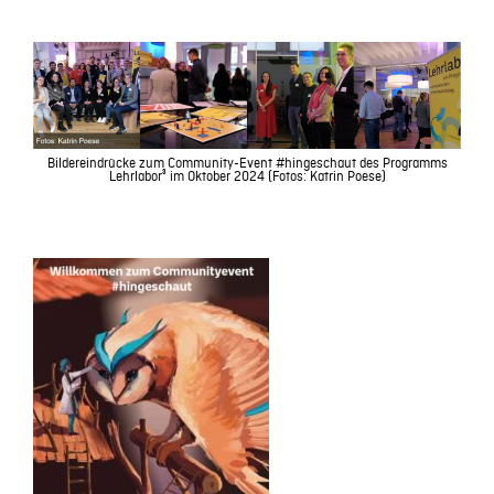
Bildereindrücke zum Community-Event #hingeschaut des Programms
Lehrlabor³ im Oktober 2024 (Fotos: Katrin Poese)