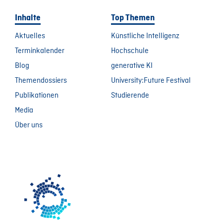
Inhalte
Top Themen
Aktuelles
Künstliche Intelligenz
Terminkalender
Hochschule
Blog
generative KI
Themendossiers
University:Future Festival
Publikationen
Studierende
Media
Über uns