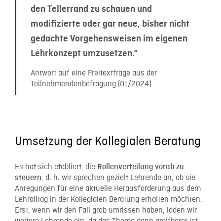
den Tellerrand zu schauen und
modifizierte oder gar neue, bisher nicht
gedachte Vorgehensweisen im eigenen
Lehrkonzept umzusetzen.“
Antwort auf eine Freitextfrage aus der
Teilnehmendenbefragung (01/2024)
Umsetzung der Kollegialen Beratung
Es hat sich etabliert, die
Rollenverteilung vorab zu
, d. h. wir sprechen gezielt Lehrende an, ob sie
steuern
Anregungen für eine aktuelle Herausforderung aus dem
Lehralltag in der Kollegialen Beratung erhalten möchten.
Erst, wenn wir den Fall grob umrissen haben, laden wir