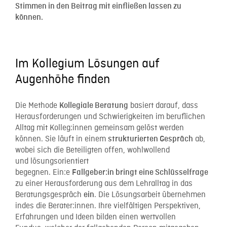
Stimmen in den Beitrag mit einfließen lassen zu
können.
Im Kollegium Lösungen auf
Augenhöhe finden
Die Methode
basiert darauf, dass
Kollegiale Beratung
Herausforderungen und Schwierigkeiten im beruflichen
Alltag mit Kolleg:innen gemeinsam gelöst werden
können. Sie läuft in einem
ab,
strukturierten Gespräch
wobei sich die Beteiligten offen, wohlwollend
und lösungsorientiert
begegnen. Ein:e
Fallgeber:in bringt eine Schlüsselfrage
zu einer Herausforderung aus dem Lehralltag in das
Beratungsgespräch
. Die Lösungsarbeit übernehmen
ein
indes die Berater:innen. Ihre vielfältigen Perspektiven,
Erfahrungen und Ideen bilden einen wertvollen