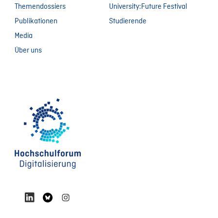
Themendossiers
University:Future Festival
Publikationen
Studierende
Media
Über uns