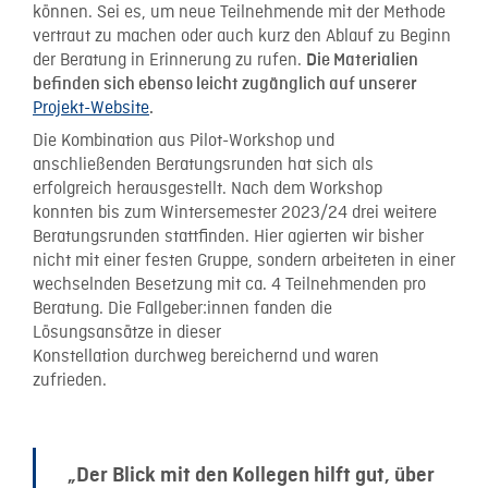
können. Sei es, um neue Teilnehmende mit der Methode
vertraut zu machen oder auch kurz den Ablauf zu Beginn
der Beratung in Erinnerung zu rufen.
Die Materialien
befinden sich ebenso leicht zugänglich auf unserer
Projekt-Website
.
Die Kombination aus Pilot-Workshop und
anschließenden Beratungsrunden hat sich als
erfolgreich herausgestellt. Nach dem Workshop
konnten bis zum Wintersemester 2023/24 drei weitere
Beratungsrunden stattfinden. Hier agierten wir bisher
nicht mit einer festen Gruppe, sondern arbeiteten in einer
wechselnden Besetzung mit ca. 4 Teilnehmenden pro
Beratung. Die Fallgeber:innen fanden die
Lösungsansätze in dieser
Konstellation durchweg bereichernd und waren
zufrieden.
„Der Blick mit den Kollegen hilft gut, über