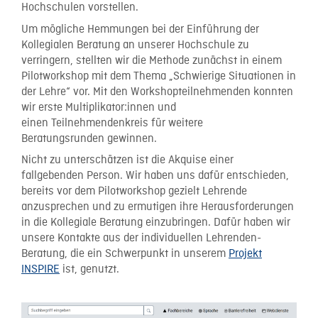
Hochschulen vorstellen.
Um mögliche Hemmungen bei der Einführung der
Kollegialen Beratung an unserer Hochschule zu
verringern, stellten wir die Methode zunächst in einem
Pilotworkshop mit dem Thema „Schwierige Situationen in
der Lehre“ vor. Mit den Workshopteilnehmenden konnten
wir erste Multiplikator:innen und
einen Teilnehmendenkreis für weitere
Beratungsrunden gewinnen.
Nicht zu unterschätzen ist die Akquise einer
fallgebenden Person. Wir haben uns dafür entschieden,
bereits vor dem Pilotworkshop gezielt Lehrende
anzusprechen und zu ermutigen ihre Herausforderungen
in die Kollegiale Beratung einzubringen. Dafür haben wir
unsere Kontakte aus der individuellen Lehrenden-
Beratung, die ein Schwerpunkt in unserem
Projekt
INSPIRE
ist, genutzt.