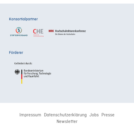
Konsortialpartner
Förderer
Impressum
Datenschutzerklärung
Jobs
Presse
Newsletter