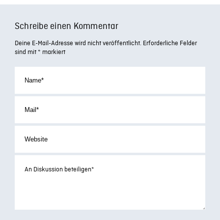
Schreibe einen Kommentar
Deine E-Mail-Adresse wird nicht veröffentlicht.
Erforderliche Felder
sind mit
*
markiert