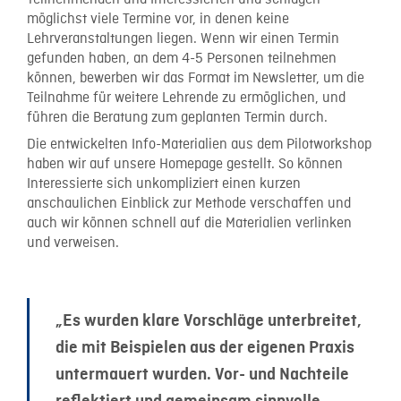
möglichst viele Termine vor, in denen keine
Lehrveranstaltungen liegen.
Wenn wir einen Termin
gefunden haben, an dem 4-5 Personen teilnehmen
können, bewerben wir das Format im Newsletter, um die
Teilnahme für weitere Lehrende zu ermöglichen, und
führen die Beratung zum geplanten Termin durch.
Die entwickelten Info-Materialien aus dem Pilotworkshop
haben wir auf unsere Homepage gestellt. So können
Interessierte sich unkompliziert einen kurzen
anschaulichen Einblick zur Methode verschaffen und
auch wir können schnell auf die Materialien verlinken
und verweisen.
„Es wurden klare Vorschläge unterbreitet,
die mit Beispielen aus der eigenen Praxis
untermauert wurden. Vor- und Nachteile