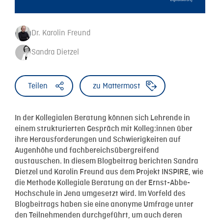
Dr. Karolin Freund
Sandra Dietzel
Teilen
zu Mattermost
In der Kollegialen Beratung können sich Lehrende in
einem strukturierten Gespräch mit Kolleg:innen über
ihre Herausforderungen und Schwierigkeiten auf
Augenhöhe und fachbereichsübergreifend
austauschen. In diesem Blogbeitrag berichten Sandra
Dietzel und Karolin Freund aus dem Projekt INSPIRE, wie
die Methode Kollegiale Beratung an der Ernst-Abbe-
Hochschule in Jena umgesetzt wird. Im Vorfeld des
Blogbeitrags haben sie eine anonyme Umfrage unter
den Teilnehmenden durchgeführt, um auch deren