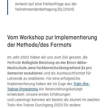
Antwort auf eine Freitextfrage aus der
Teilnehmendenbefragung (01/2024)
Vom Workshop zur Implementierung
der Methode/des Formats
Im Jahr 2022 haben wir uns zum Ziel gesetzt, die
Methode
Kollegiale Beratung an der Ernst-Abbe-
Hochschule Jena fachbereichsübergreifend 2x pro
und als Austauschformat für
Semester anzubieten
Lehrende zu etablieren. Für eine erfolgreiche
Implementierung haben wir im Zuge des
Train-the-
Trainer-Programms
ein Veranstaltungskonzept
entwickelt. Unsere ersten Erfahrungen
und Learnings konnten wir bereits als Alumni im zweiten
Train-the-Trainer Durchgang 2023 für andere