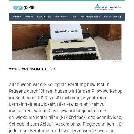
Website von INSPIRE EAH Jena
Auch wenn wir die Kollegiale Beratung
bewusst in
durchführen, haben wir für den Pilot-Workshop
Präsenz
im September 2022
zusätzlich eine asynchrone
entwickelt. Hier etwas mehr Zeit zu
Lerneinheit
investieren, war äußerst gewinnbringend, da die
entwickelten Materialien (Erklärvideo/Legetechnikvideo,
Schaubild zum Ablauf, Accordion zu Fragetechniken) für
jede neue Beratungsrunde wiederverwendet werden