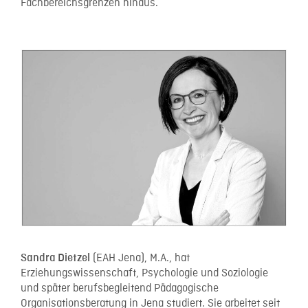
Fachbereichsgrenzen hinaus.
(EAH Jena), M.A., hat
Sandra Dietzel
Erziehungswissenschaft, Psychologie und Soziologie
und später berufsbegleitend Pädagogische
Organisationsberatung in Jena studiert. Sie arbeitet seit