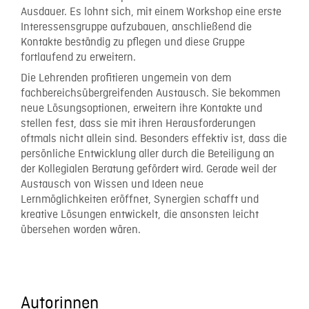
Ausdauer. Es lohnt sich, mit einem Workshop eine erste
Interessensgruppe aufzubauen, anschließend die
Kontakte beständig zu pflegen und diese Gruppe
fortlaufend zu erweitern.
Die Lehrenden profitieren ungemein von dem
fachbereichsübergreifenden Austausch. Sie bekommen
neue Lösungsoptionen, erweitern ihre Kontakte und
stellen fest, dass sie mit ihren Herausforderungen
oftmals nicht allein sind. Besonders effektiv ist, dass die
persönliche Entwicklung aller durch die Beteiligung an
der Kollegialen Beratung gefördert wird. Gerade weil der
Austausch von Wissen und Ideen neue
Lernmöglichkeiten eröffnet, Synergien schafft und
kreative Lösungen entwickelt, die ansonsten leicht
übersehen worden wären.
Autorinnen