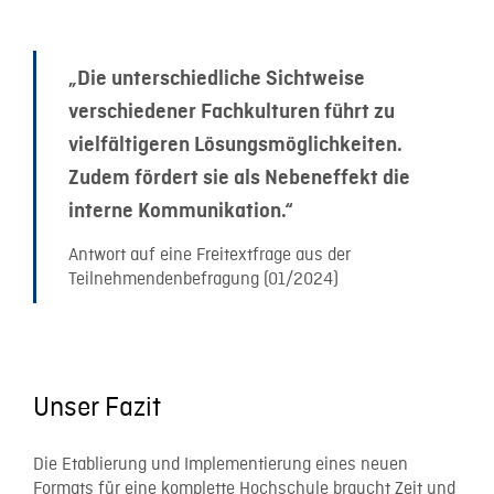
„Die unterschiedliche Sichtweise
verschiedener Fachkulturen führt zu
vielfältigeren Lösungsmöglichkeiten.
Zudem fördert sie als Nebeneffekt die
interne Kommunikation.“
Antwort auf eine Freitextfrage aus der
Teilnehmendenbefragung (01/2024)
Unser Fazit
Die Etablierung und Implementierung eines neuen
Formats für eine komplette Hochschule braucht Zeit und