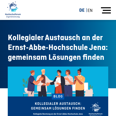
DE
EN
Kollegialer Austausch an der
Ernst-Abbe-Hochschule Jena:
gemeinsam Lösungen finden