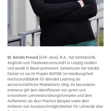
(EAH Jena), M.A., hat Germanistik,
Dr. Karolin Freund
Anglistik und Theaterwissenschaft in Leipzig studiert
und wurde in Basel promoviert. Gemeinsam mit Sandra
Dietzel ist sie im Projekt INSPIRE im Handlungsfeld
Hochschuldidaktik für Blended Learning als
wissenschaftliche Mitarbeiterin tätig. Ihr besonderes
Interesse gilt dem Identifizieren von guten und
innovativen Lehrveranstaltungsformaten und dem
Aufbereiten als Best Practice Beispiel sowie dem
Initiieren von Austauschmöglichkeiten für Lehrende über