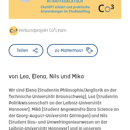
Verbundprojekt Co³Learn
Teilen
zu Mattermost
von Lea, Elena, Nils und Mika
Wir sind Elena (Studentin Philosophie/Anglistik an der
Technische Universität Braunschweig), Lea (Studentin
Politikwissenschaft an der Leibniz-Universität
Hannover), Miká (Student Angewandte Data Science an
der Georg-August-Universität Göttingen) und Nils
(Student Bau- und Umweltingenieurwesen an der
Leibniz-Universität Hannover) und in unserem