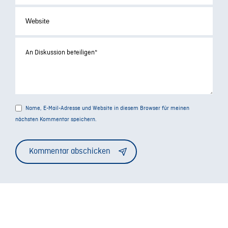
Name, E-Mail-Adresse und Website in diesem Browser für meinen
nächsten Kommentar speichern.
Alternative: