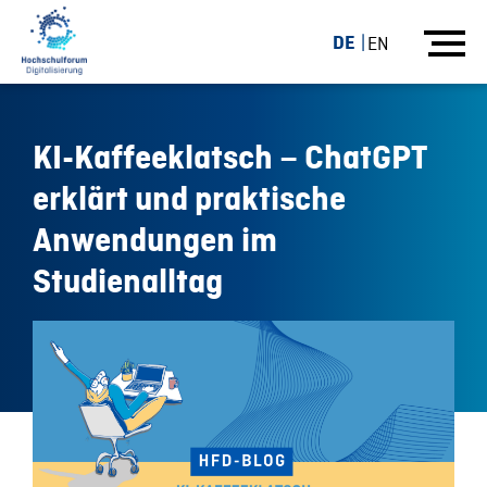
DE
EN
KI-Kaffeeklatsch – ChatGPT
erklärt und praktische
Anwendungen im
Studienalltag