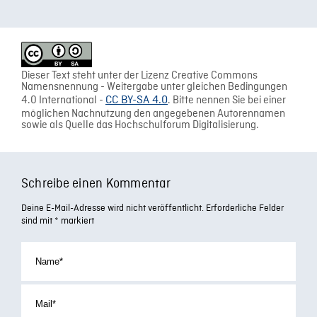
Dieser Text steht unter der Lizenz Creative Commons
Namensnennung - Weitergabe unter gleichen Bedingungen
4.0 International -
CC BY-SA 4.0
. Bitte nennen Sie bei einer
möglichen Nachnutzung den angegebenen Autorennamen
sowie als Quelle das Hochschulforum Digitalisierung.
Schreibe einen Kommentar
Deine E-Mail-Adresse wird nicht veröffentlicht.
Erforderliche Felder
sind mit
*
markiert