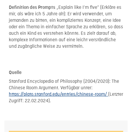
„Explain like I’m five” (Erkläre es
Definition des Prompts
mir, als wäre ich 5 Jahre alt): Er wird verwendet, um
jemanden zu bitten, ein kompliziertes Konzept, eine Idee
oder ein Thema in einfacher Sprache zu erklären, so dass
auch ein Kind es verstehen könnte. Es zielt darauf ab,
komplexe Informationen auf eine leicht verständliche
und zugängliche Weise zu vermitteln.
Quelle
Stanford Encyclopedia of Philosophy (2004/2020): The
Chinese Room Argument. Verfügbar unter:
https://plato.stanford.edu/entries/chinese-room/
(Letzter
Zugriff: 22.02.2024).