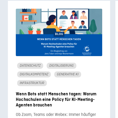
DATENSCHUTZ
DIGITALISIERUNG
DIGITALKOMPETENZ
GENERATIVE KI
INFRASTRUKTUR
Wenn Bots statt Menschen tagen: Warum
Hochschulen eine Policy für KI-Meeting-
Agenten brauchen
Ob Zoom, Teams oder Webex: Immer häufiger