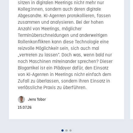
sitzen in digitalen Meetings nicht mehr nur
Kolleg:innen, sondern auch deren digitale
Abgesandte. KI-Agenten protokollieren, fassen
zusammen und analysieren. Bei der hohen
Anzahl von Meetings, möglicher
Terminüberschneidungen und anderweitigen
Rollenkonflikten kann diese Technologie eine
reizvolle Möglichkeit sein, sich auch mal
„vertreten zu lassen”. Doch was, wenn bald nur
noch Maschinen miteinander sprechen? Dieser
Blogartikel ist ein Plädoyer dafür, den Einsatz
von KI-Agenten in Meetings nicht einfach dem
Zufall zu überlassen, sondern ihren Einsatz in
verlässliche Praxis zu überführen.
Jens Tobor
15.07.26