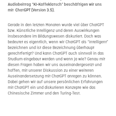
Audiobeitrag “KI-Kaffeklatsch” beschäftigen wir uns
mit ChatGPT (Version 3.5).
Gerade in den letzten Monaten wurde viel über ChatGPT
bzw. Künstliche Intelligenz und deren Auswirkungen
insbesondere im Bildungswesen diskutiert. Doch was
bedeutet es eigentlich, wenn wir ChatGPT als “intelligent”
bezeichnen und ist diese Bezeichnung überhaupt
gerechtfertigt? Und kann ChatGPT auch sinnvoll in das
Studium eingebaut werden und wenn ja wie? Genau mit
diesen Fragen haben wir uns auseinandergesetzt und
hoffen, mit unserer Diskussion zu einer weiteren
Auseinandersetzung mit ChatGPT anregen zu können.
Dabei gehen wir auf unsere persönlichen Erfahrungen
mit ChatGPT ein und diskutieren Konzepte wie das
Chinesische Zimmer und den Turing-Test.