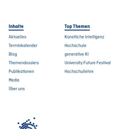
Inhalte
Top Themen
Aktuelles
Künstliche Intelligenz
Terminkalender
Hochschule
Blog
generative KI
Themendossiers
University:Future Festival
Publikationen
Hochschullehre
Media
Über uns