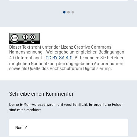
Dieser Text steht unter der Lizenz Creative Commons
Namensnennung - Weitergabe unter gleichen Bedingungen
4.0 International -
CC BY-SA 4.0
. Bitte nennen Sie bei einer
möglichen Nachnutzung den angegebenen Autorennamen
sowie als Quelle das Hochschulforum Digitalisierung.
Schreibe einen Kommentar
Deine E-Mail-Adresse wird nicht veröffentlicht.
Erforderliche Felder
sind mit
*
markiert