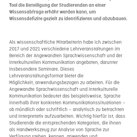
Tool die Beteiligung der Studierenden an einer
Wissensabfrage erhöht werden kann
,
um
Wissensdefizite gezielt zu identifizieren und abzubauen.
Als wissenschaftliche Mitarbeiterin habe ich zwischen
2017 und 2021 verschiedene Lehrveranstaltungen im
Bereich der Angewandten Sprachwissenschaft und der
interkulturellen Kommunikation angeboten, darunter
insbesondere Seminare. Dieses
Lehrveranstaltungsformat bietet die
Möglichkeit, anwendungsbezogen zu arbeiten. Für die
Angewandte Sprachwissenschaft und interkulturelle
Kommunikation bedeutet das beispielsweise, Sprache
innerhalb ihrer konkreten Kommunikationssituationen –
ob mündlich oder schriftlich – analytisch zu betrachten
und interpretativ aufzuarbeiten. Wichtig hierfür ist, dass
Studierende die entsprechenden Kategorien, die ihnen
als Handwerkszeug zur Analyse von Sprache zur
Verfügung stehen, kennen, anwenden und