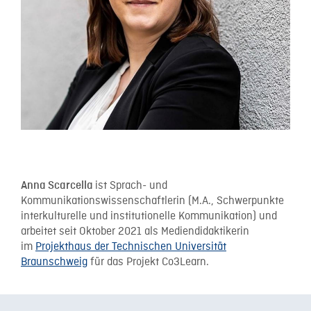
ist Sprach- und
Anna Scarcella
Kommunikationswissenschaftlerin (M.A., Schwerpunkte
interkulturelle und institutionelle Kommunikation) und
arbeitet seit Oktober 2021 als Mediendidaktikerin
im
Projekthaus der Technischen Universität
Braunschweig
für das Projekt Co3Learn.