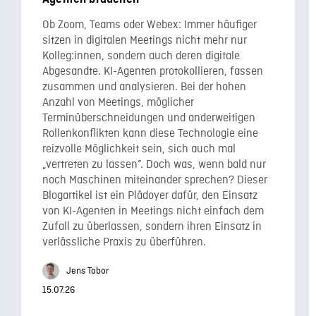
Ob Zoom, Teams oder Webex: Immer häufiger
sitzen in digitalen Meetings nicht mehr nur
Kolleg:innen, sondern auch deren digitale
Abgesandte. KI-Agenten protokollieren, fassen
zusammen und analysieren. Bei der hohen
Anzahl von Meetings, möglicher
Terminüberschneidungen und anderweitigen
Rollenkonflikten kann diese Technologie eine
reizvolle Möglichkeit sein, sich auch mal
„vertreten zu lassen”. Doch was, wenn bald nur
noch Maschinen miteinander sprechen? Dieser
Blogartikel ist ein Plädoyer dafür, den Einsatz
von KI-Agenten in Meetings nicht einfach dem
Zufall zu überlassen, sondern ihren Einsatz in
verlässliche Praxis zu überführen.
Jens Tobor
15.07.26