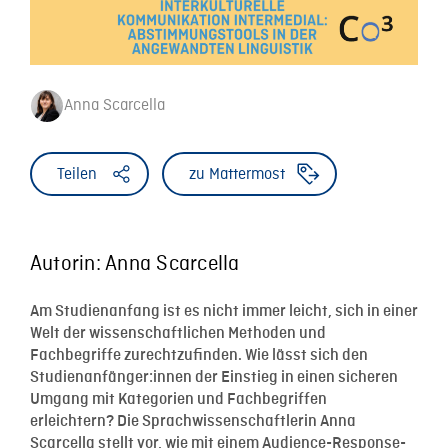
Anna Scarcella
Teilen
zu Mattermost
Autorin: Anna Scarcella
Am Studienanfang ist es nicht immer leicht, sich in einer
Welt der wissenschaftlichen Methoden und
Fachbegriffe zurechtzufinden. Wie lässt sich den
Studienanfänger:innen der Einstieg in einen sicheren
Umgang mit Kategorien und Fachbegriffen
erleichtern?
D
ie Sprachwissenschaftlerin Anna
Scarcella stellt vor, wie mit einem Audience-Response-