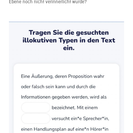
Ebene noch nicht verinnerlicht wurde?