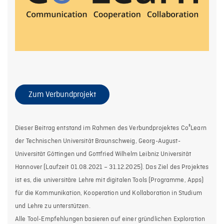
Zum Verbundprojekt
Dieser Beitrag entstand im Rahmen des Verbundprojektes Co³Learn
der Technischen Universität Braunschweig, Georg-August-
Universität Göttingen und Gottfried Wilhelm Leibniz Universität
Hannover (Laufzeit 01.08.2021 – 31.12.2025). Das Ziel des Projektes
ist es, die universitäre Lehre mit digitalen Tools (Programme, Apps)
für die Kommunikation, Kooperation und Kollaboration in Studium
und Lehre zu unterstützen.
Alle Tool-Empfehlungen basieren auf einer gründlichen Exploration