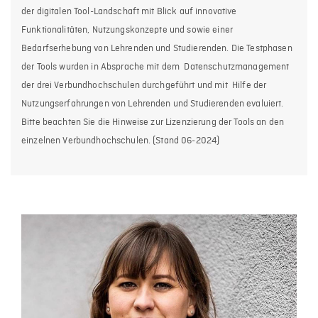
der digitalen Tool-Landschaft mit Blick auf innovative
Funktionalitäten, Nutzungskonzepte und sowie einer
Bedarfserhebung von Lehrenden und Studierenden. Die Testphasen
der Tools wurden in Absprache mit dem Datenschutzmanagement
der drei Verbundhochschulen durchgeführt und mit Hilfe der
Nutzungserfahrungen von Lehrenden und Studierenden evaluiert.
Bitte beachten Sie die Hinweise zur Lizenzierung der Tools an den
einzelnen Verbundhochschulen. (Stand 06-2024)