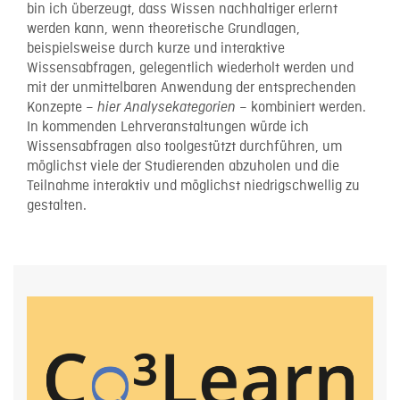
bin ich überzeugt, dass Wissen nachhaltiger erlernt
werden kann, wenn theoretische Grundlagen,
beispielsweise durch kurze und interaktive
Wissensabfragen, gelegentlich wiederholt werden und
mit der unmittelbaren Anwendung der entsprechenden
Konzepte –
– kombiniert werden.
hier Analysekategorien
In kommenden Lehrveranstaltungen würde ich
Wissensabfragen also toolgestützt durchführen, um
möglichst viele der Studierenden abzuholen und die
Teilnahme interaktiv und möglichst niedrigschwellig zu
gestalten.