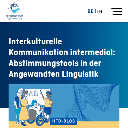
DE
EN
Interkulturelle
Kommunikation intermedial:
Abstimmungstools in der
Angewandten Linguistik