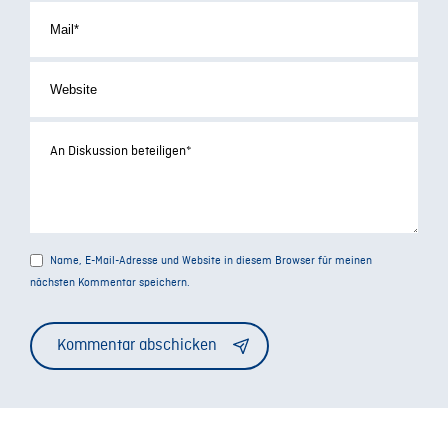
Name, E-Mail-Adresse und Website in diesem Browser für meinen
nächsten Kommentar speichern.
Alternative: