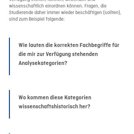
wissenschaftlich einordnen können. Fragen, die
Studierende daher immer wieder beschäftigen (sollten),
sind zum Beispiel folgende:
Wie lauten die korrekten Fachbegriffe für
die mir zur Verfügung stehenden
Analysekategorien?
Wo kommen diese Kategorien
wissenschaftshistorisch her?