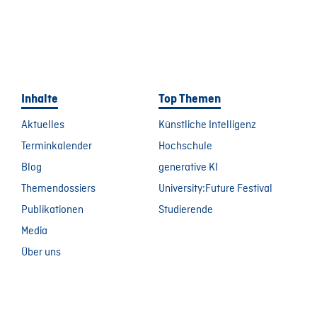
Inhalte
Top Themen
Aktuelles
Künstliche Intelligenz
Terminkalender
Hochschule
Blog
generative KI
Themendossiers
University:Future Festival
Publikationen
Studierende
Media
Über uns