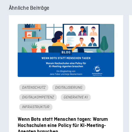
Ähnliche Beiträge
DATENSCHUTZ
DIGITALISIERUNG
DIGITALKOMPETENZ
GENERATIVE KI
INFRASTRUKTUR
Wenn Bots statt Menschen tagen: Warum
Hochschulen eine Policy für KI-Meeting-
Agenten brauchen