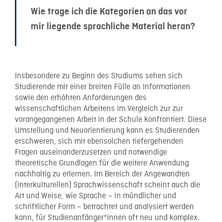
Wie trage ich die Kategorien an das vor
mir liegende sprachliche Material heran?
Insbesondere zu Beginn des Studiums sehen sich
Studierende mit einer breiten Fülle an Informationen
sowie den erhöhten Anforderungen des
wissenschaftlichen Arbeitens im Vergleich zur zur
vorangegangenen Arbeit in der Schule konfrontiert. Diese
Umstellung und Neuorientierung kann es Studierenden
erschweren, sich mit ebensolchen tiefergehenden
Fragen auseinanderzusetzen und notwendige
theoretische Grundlagen für die weitere Anwendung
nachhaltig zu erlernen. Im Bereich der Angewandten
(interkulturellen) Sprachwissenschaft scheint auch die
Art und Weise, wie Sprache – in mündlicher und
schriftlicher Form – betrachtet und analysiert werden
kann, für Studienanfänger*innen oft neu und komplex.