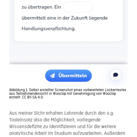
Abbildung 1: Selbst erstellter Screenshot eines vorbereiteten Lückentextes
aus Teilnehmendensicht in Wooclap mit Genehmigung von Wooclap
erstellt. CC BY-SA 4.0.
Aus meiner Sicht erhalten Lehrende durch den o.g.
Tooleinsatz also die Möglichkeit, vorliegende
Wissensdefizite zu identifizieren und für die weitere
analytische Arbeit im Studium aufzuarbeiten. Außerdem