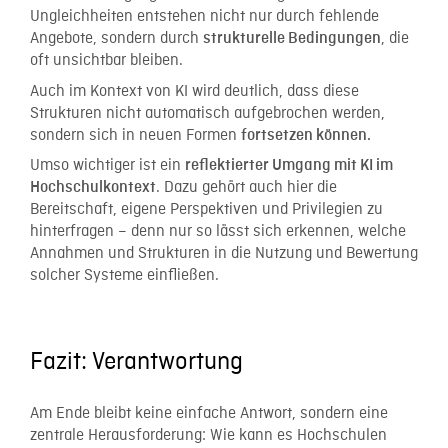
Ungleichheiten entstehen nicht nur durch fehlende
Angebote, sondern durch
, die
strukturelle Bedingungen
oft unsichtbar bleiben.
Auch im Kontext von KI wird deutlich, dass diese
Strukturen nicht automatisch aufgebrochen werden,
sondern sich in neuen Formen
fortsetzen können.
Umso wichtiger ist ein
reflektierter Umgang mit KI im
. Dazu gehört auch hier die
Hochschulkontext
Bereitschaft, eigene Perspektiven und Privilegien zu
hinterfragen – denn nur so lässt sich erkennen, welche
Annahmen und Strukturen in die Nutzung und Bewertung
solcher Systeme einfließen.
Fazit: Verantwortung
Am Ende bleibt keine einfache Antwort, sondern eine
zentrale Herausforderung: Wie kann es Hochschulen