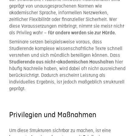
geprägt von unausgesprochenen Normen wie
akademischer Sprache, informellen Netzwerken,
zeitlicher Flexibilität oder finanzieller Sicherheit. Wer
diese Voraussetzungen mitbringt, nimmt sie meist nicht
als Privileg wahr –
für andere werden sie zur Hürde.
Seminare setzen beispielsweise voraus, dass
Studierende komplexe wissenschaftliche Texte schnell
verstehen und sich mündlich beteiligen können. Dass
hier
Studierende aus nicht-akademischen Haushalten
häufig Nachteile haben, wird dabei oft nicht ausreichend
berücksichtigt. Dadurch erscheint Leistung als
individuelles Ergebnis, ist jedoch maßgeblich strukturell
geprägt.
Privilegien und Maßnahmen
Um diese Strukturen sichtbar zu machen, ist eine