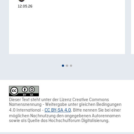
12.05.26
Dieser Text steht unter der Lizenz Creative Commons
Namensnennung - Weitergabe unter gleichen Bedingungen
4.0 International -
CC BY-SA 4.0
. Bitte nennen Sie bei einer
möglichen Nachnutzung den angegebenen Autorennamen
sowie als Quelle das Hochschulforum Digitalisierung.