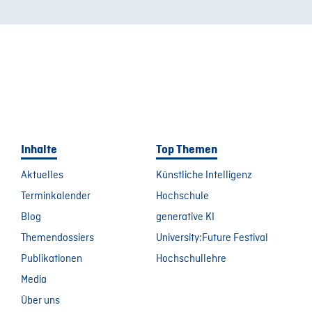
Inhalte
Top Themen
Aktuelles
Künstliche Intelligenz
Terminkalender
Hochschule
Blog
generative KI
Themendossiers
University:Future Festival
Publikationen
Hochschullehre
Media
Über uns