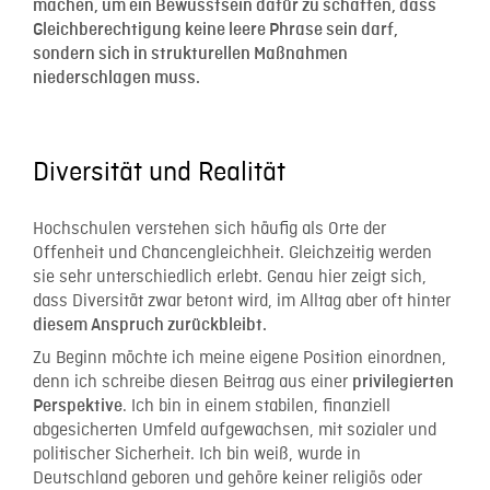
machen, um ein Bewusstsein dafür zu schaffen, dass
Gleichberechtigung keine leere Phrase sein darf,
sondern sich in strukturellen Maßnahmen
niederschlagen muss.
Diversität und Realität
Hochschulen verstehen sich häufig als Orte der
Offenheit und Chancengleichheit. Gleichzeitig werden
sie sehr unterschiedlich erlebt. Genau hier zeigt sich,
dass Diversität zwar betont wird, im Alltag aber oft hinter
diesem Anspruch zurückbleibt.
Zu Beginn möchte ich meine eigene Position einordnen,
denn ich schreibe diesen Beitrag aus einer
privilegierten
. Ich bin in einem stabilen, finanziell
Perspektive
abgesicherten Umfeld aufgewachsen, mit sozialer und
politischer Sicherheit. Ich bin weiß, wurde in
Deutschland geboren und gehöre keiner religiös oder