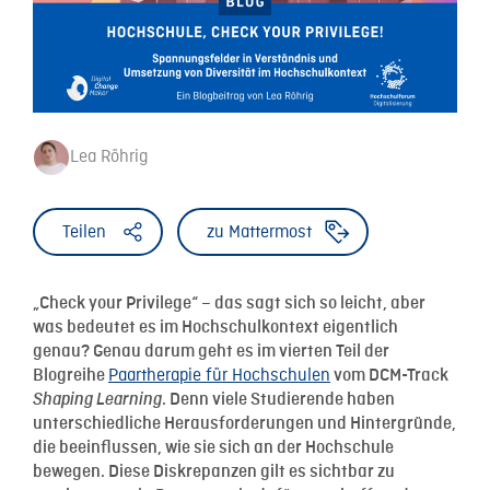
Lea Röhrig
Teilen
zu Mattermost
„Check your Privilege“ – das sagt sich so leicht, aber
was bedeutet es im Hochschulkontext eigentlich
genau? Genau darum geht es im vierten Teil der
Paartherapie für Hochschulen
Blogreihe
vom DCM-Track
Shaping Learning
. Denn viele Studierende haben
unterschiedliche Herausforderungen und Hintergründe,
die beeinflussen, wie sie sich an der Hochschule
bewegen. Diese Diskrepanzen gilt es sichtbar zu