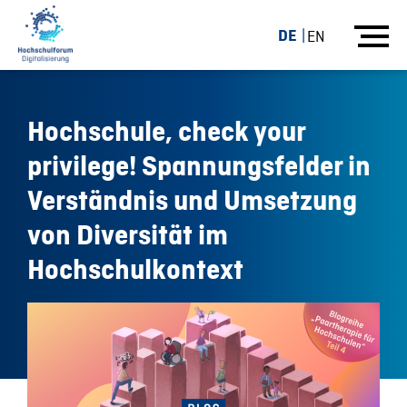
DE
EN
Hochschule, check your
privilege! Spannungsfelder in
Verständnis und Umsetzung
von Diversität im
Hochschulkontext