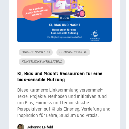
BIAS-SENSIBLE KI
FEMINISTISCHE KI
KÜNSTLICHE INTELLIGENZ
KI, Bias und Macht: Ressourcen für eine
bias-sensible Nutzung
Diese kuratierte Linksammlung versammelt
Texte, Projekte, Methoden und Initiativen rund
um Bias, Fairness und feministische
Perspektiven auf KI als Einstieg, Vertiefung und
Inspiration für Lehre, Studium und Praxis.
Johanna Leifeld