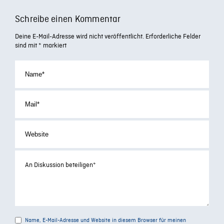
Schreibe einen Kommentar
Deine E-Mail-Adresse wird nicht veröffentlicht.
Erforderliche Felder
sind mit
*
markiert
Name, E-Mail-Adresse und Website in diesem Browser für meinen