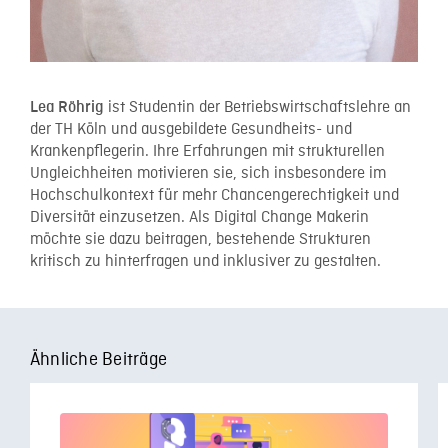
ist Studentin der Betriebswirtschaftslehre an
Lea Röhrig
der TH Köln und ausgebildete Gesundheits- und
Krankenpflegerin. Ihre Erfahrungen mit strukturellen
Ungleichheiten motivieren sie, sich insbesondere im
Hochschulkontext für mehr Chancengerechtigkeit und
Diversität einzusetzen. Als Digital Change Makerin
möchte sie dazu beitragen, bestehende Strukturen
kritisch zu hinterfragen und inklusiver zu gestalten.
Ähnliche Beiträge