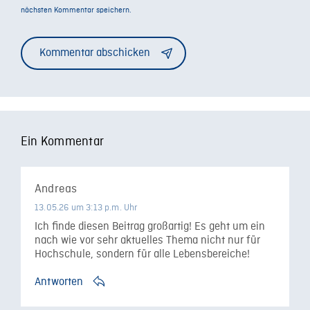
nächsten Kommentar speichern.
Alternative:
Ein Kommentar
Andreas
13.05.26 um 3:13 p.m. Uhr
Ich finde diesen Beitrag großartig! Es geht um ein
nach wie vor sehr aktuelles Thema nicht nur für
Hochschule, sondern für alle Lebensbereiche!
Antworten