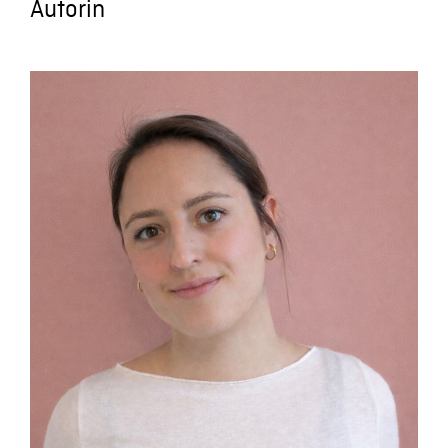
Autorin