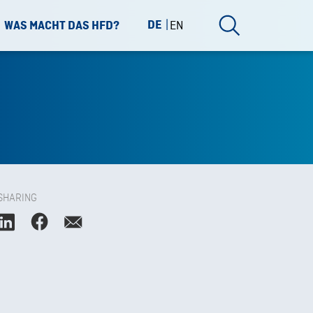
DE
EN
WAS MACHT DAS HFD?
SHARING