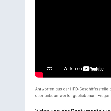
Antworten aus der HFD-Geschäftsstelle a
aber unbeantwortet gebliebenen, Fragen