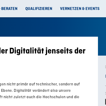
& BERATEN
QUALIFIZIEREN
VERNETZEN & EVENTS
 Digitalität jenseits der
egen nicht primär auf technischer, sondern auf
Ebene. Digitalität verändert also unsere
ft nicht zuletzt auch die Hochschulen und die