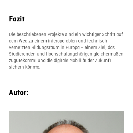
Fazit
Die beschriebenen Projekte sind ein wichtiger Schritt auf
dem Weg zu einem interoperablen und technisch
vernetzten Bildungsraum in Europa – einem Ziel, das
Studierenden und Hochschulangehörigen gleichermaßen
zugutekommt und die digitale Mobilität der Zukunft
sichern könnte.
Autor: