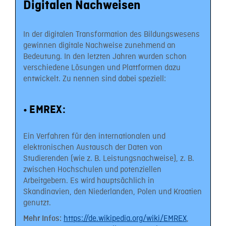
Digitalen Nachweisen
In der digitalen Transformation des Bildungswesens
gewinnen digitale Nachweise zunehmend an
Bedeutung. In den letzten Jahren wurden schon
verschiedene Lösungen und Plattformen dazu
entwickelt. Zu nennen sind dabei speziell:
• EMREX:
Ein Verfahren für den internationalen und
elektronischen Austausch der Daten von
Studierenden (wie z. B. Leistungsnachweise), z. B.
zwischen Hochschulen und potenziellen
Arbeitgebern. Es wird hauptsächlich in
Skandinavien, den Niederlanden, Polen und Kroatien
genutzt.
https://de.wikipedia.org/wiki/EMREX
,
Mehr Infos: