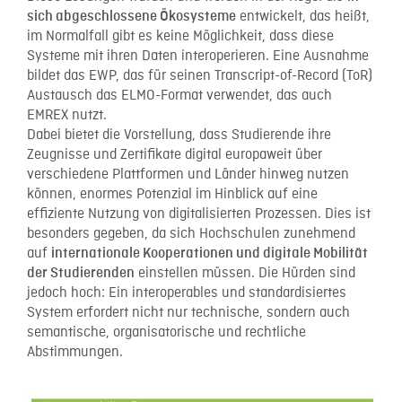
entwickelt, das heißt,
sich abgeschlossene Ökosysteme
im Normalfall gibt es keine Möglichkeit, dass diese
Systeme mit ihren Daten interoperieren. Eine Ausnahme
bildet das EWP, das für seinen Transcript-of-Record (ToR)
Austausch das ELMO-Format verwendet, das auch
EMREX nutzt.
Dabei bietet die Vorstellung, dass Studierende ihre
Zeugnisse und Zertifikate digital europaweit über
verschiedene Plattformen und Länder hinweg nutzen
können, enormes Potenzial im Hinblick auf eine
effiziente Nutzung von digitalisierten Prozessen. Dies ist
besonders gegeben, da sich Hochschulen zunehmend
auf
internationale Kooperationen und digitale Mobilität
einstellen müssen. Die Hürden sind
der Studierenden
jedoch hoch: Ein interoperables und standardisiertes
System erfordert nicht nur technische, sondern auch
semantische, organisatorische und rechtliche
Abstimmungen.