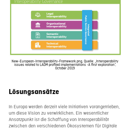
New-European-Interoperability-Framework.png, Quelle: „Interoperability
issues related to LADM profiled implementations -A first exploration“,
October 2019
Lösungsansätze
In Europa werden derzeit viele Initiativen vorangetrieben,
um diese Vision zu verwirklichen. Ein wesentlicher
Ansatzpunkt ist die Schaffung von Interoperabilität
zwischen den verschiedenen Ökosystemen für Digitale