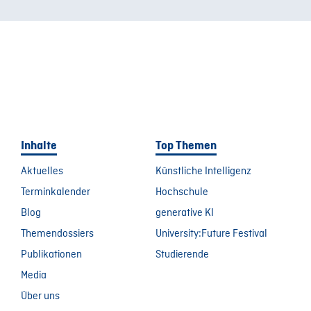
Inhalte
Top Themen
Aktuelles
Künstliche Intelligenz
Terminkalender
Hochschule
Blog
generative KI
Themendossiers
University:Future Festival
Publikationen
Studierende
Media
Über uns