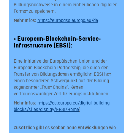
Bildungsnachweise in einem einheitlichen digitalen
Format zu speichern.
https://europass.europa.eu/de
Mehr Infos:
•
European-Blockchain-Service-
Infrastructure (EBSI):
Eine Initiative der Europäischen Union und der
European Blockchain Partnership, die auch den
Transfer von Bildungsdaten ermöglicht. EBSI hat
einen besonderen Schwerpunkt auf der Bildung
sogenannter „Trust Chains“, Ketten
vertrauenswürdiger Zertifizierungsinstitutionen.
https://ec.europa.eu/digital-building-
Mehr Infos:
blocks/sites/display/EBSI/Home
)
Zusätzlich gibt es soeben neue Entwicklungen wie