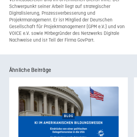
Schwerpunkt seiner Arbeit liegt auf strategischer
Digitalisierung, Prozessverbesserung und
Projektmanagement. Er ist Mitglied der Deutschen
Gesellschaft für Projektmanagement (GPM e.V.) und von
VOICE e.V. sowie Mitbegründer des Netzwerks Digitale
Nachweise und ist Teil der Firma GovPart.
Ähnliche Beiträge