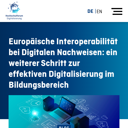
DE
EN
Europäische Interoperabilität
bei Digitalen Nachweisen: ein
weiterer Schritt zur
effektiven Digitalisierung im
Bildungsbereich