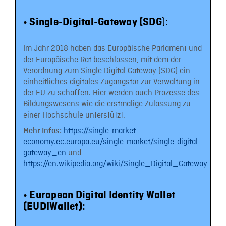
):
•
Single-Digital-Gateway (SDG
Im Jahr 2018 haben das Europäische Parlament und
der Europäische Rat beschlossen, mit dem der
Verordnung zum Single Digital Gateway (SDG) ein
einheitliches digitales Zugangstor zur Verwaltung in
der EU zu schaffen. Hier werden auch Prozesse des
Bildungswesens wie die erstmalige Zulassung zu
einer Hochschule unterstützt.
https://single-market-
Mehr Infos:
economy.ec.europa.eu/single-market/single-digital-
gateway_en
und
https://en.wikipedia.org/wiki/Single_Digital_Gateway
•
European Digital Identity Wallet
(EUDIWallet):