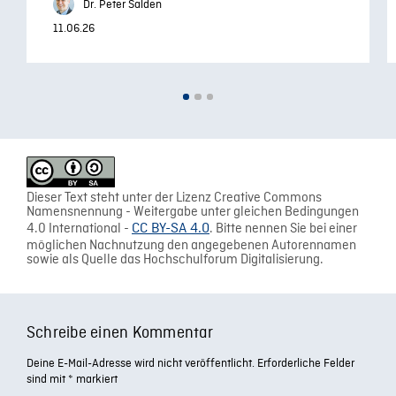
Dr. Peter Salden
11.06.26
Dieser Text steht unter der Lizenz Creative Commons
Namensnennung - Weitergabe unter gleichen Bedingungen
4.0 International -
CC BY-SA 4.0
. Bitte nennen Sie bei einer
möglichen Nachnutzung den angegebenen Autorennamen
sowie als Quelle das Hochschulforum Digitalisierung.
Schreibe einen Kommentar
Deine E-Mail-Adresse wird nicht veröffentlicht.
Erforderliche Felder
sind mit
*
markiert