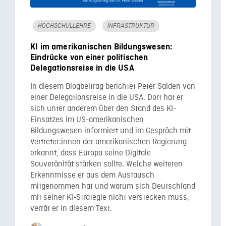
HOCHSCHULLEHRE
INFRASTRUKTUR
KI im amerikanischen Bildungswesen:
Eindrücke von einer politischen
Delegationsreise in die USA
In diesem Blogbeitrag berichtet Peter Salden von
einer Delegationsreise in die USA. Dort hat er
sich unter anderem über den Stand des KI-
Einsatzes im US-amerikanischen
Bildungswesen informiert und im Gespräch mit
Vertreter:innen der amerikanischen Regierung
erkannt, dass Europa seine Digitale
Souveränität stärken sollte. Welche weiteren
Erkenntnisse er aus dem Austausch
mitgenommen hat und warum sich Deutschland
mit seiner KI-Strategie nicht verstecken muss,
verrät er in diesem Text.