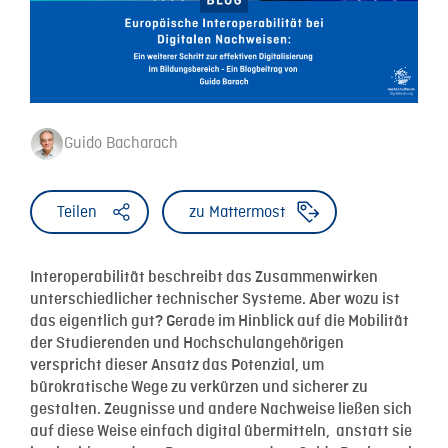
Guido Bacharach
Teilen
zu Mattermost
Interoperabilität beschreibt das Zusammenwirken
unterschiedlicher technischer Systeme. Aber wozu ist
das eigentlich gut? Gerade im Hinblick auf die Mobilität
der Studierenden und Hochschulangehörigen
verspricht dieser Ansatz das Potenzial, um
bürokratische Wege zu verkürzen und sicherer zu
gestalten. Zeugnisse und andere Nachweise ließen sich
auf diese Weise einfach digital übermitteln, anstatt sie