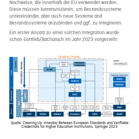
Nachweise, die innerhalb der EU verwendet werden.
Diese müssen kommunizieren, um Bestandssysteme
untereinander, aber auch neue Systeme and
Bestandssysteme anzubinden und ggf. zu integrieren.
Ein erster Ansatz zu einer solchen Integration wurde
schon Gottlieb/Bacharach im Jahr 2023 vorgestellt:
Quelle: Cleaning Up: Interplay Between European Standards and Verifiable
Credentials for Higher Education Institutions, Springer 2023