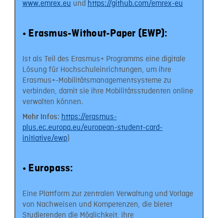
www.emrex.eu
und
https://github.com/emrex-eu
•
Erasmus-Without-Paper (EWP):
Ist als Teil des Erasmus+ Programms eine digitale
Lösung für Hochschuleinrichtungen, um ihre
Erasmus+-Mobilitätsmanagementsysteme zu
verbinden, damit sie ihre Mobilitätsstudenten online
verwalten können.
https://erasmus-
Mehr Infos:
plus.ec.europa.eu/european-student-card-
initiative/ewp
)
•
Europass:
Eine Plattform zur zentralen Verwaltung und Vorlage
von Nachweisen und Kompetenzen, die bietet
Studierenden die Möglichkeit, ihre