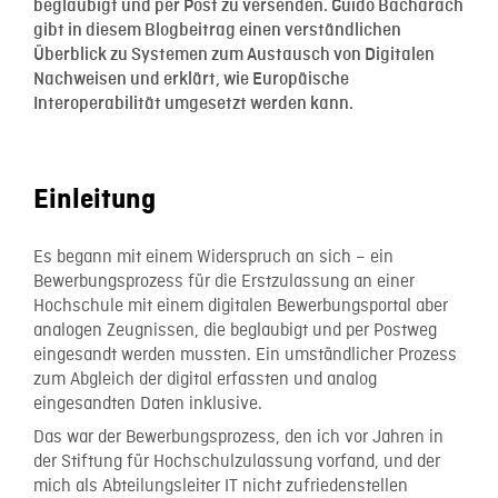
beglaubigt und per Post zu versenden. Guido Bacharach
gibt in diesem Blogbeitrag einen verständlichen
Überblick zu Systemen zum Austausch von Digitalen
Nachweisen und erklärt, wie Europäische
Interoperabilität umgesetzt werden kann.
Einleitung
Es begann mit einem Widerspruch an sich – ein
Bewerbungsprozess für die Erstzulassung an einer
Hochschule mit einem digitalen Bewerbungsportal aber
analogen Zeugnissen, die beglaubigt und per Postweg
eingesandt werden mussten. Ein umständlicher Prozess
zum Abgleich der digital erfassten und analog
eingesandten Daten inklusive.
Das war der Bewerbungsprozess, den ich vor Jahren in
der Stiftung für Hochschulzulassung vorfand, und der
mich als Abteilungsleiter IT nicht zufriedenstellen