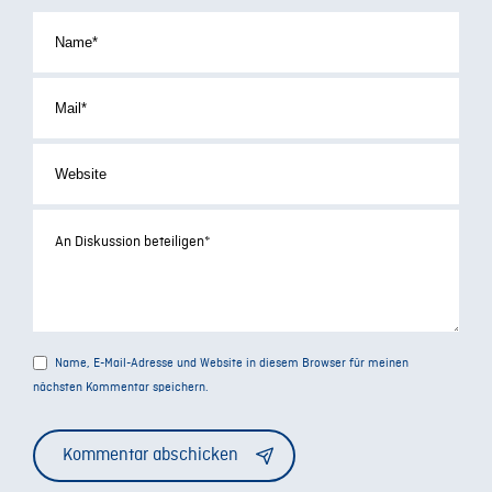
Name, E-Mail-Adresse und Website in diesem Browser für meinen
nächsten Kommentar speichern.
Alternative: