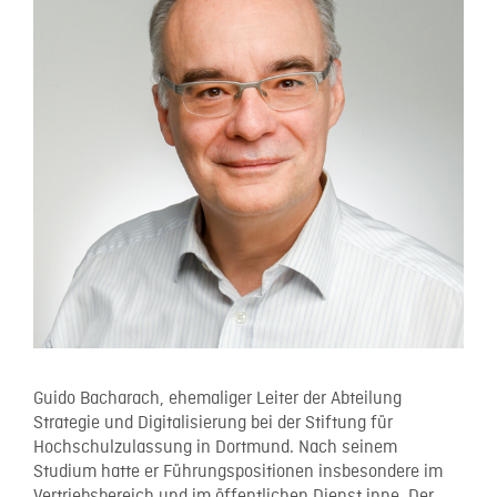
Guido Bacharach, ehemaliger Leiter der Abteilung
Strategie und Digitalisierung bei der Stiftung für
Hochschulzulassung in Dortmund. Nach seinem
Studium hatte er Führungspositionen insbesondere im
Vertriebsbereich und im öffentlichen Dienst inne. Der