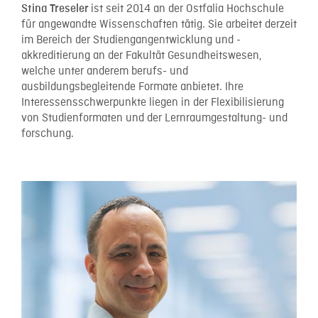
ist seit 2014 an der Ostfalia Hochschule
Stina Treseler
für angewandte Wissenschaften tätig. Sie arbeitet derzeit
im Bereich der Studiengangentwicklung und -
akkreditierung an der Fakultät Gesundheitswesen,
welche unter anderem berufs- und
ausbildungsbegleitende Formate anbietet. Ihre
Interessensschwerpunkte liegen in der Flexibilisierung
von Studienformaten und der Lernraumgestaltung- und
forschung.