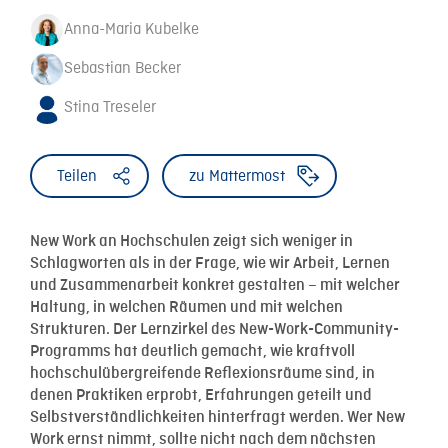
Anna-Maria Kubelke
Sebastian Becker
Stina Treseler
Teilen
zu Mattermost
New Work an Hochschulen zeigt sich weniger in
Schlagworten als in der Frage, wie wir Arbeit, Lernen
und Zusammenarbeit konkret gestalten – mit welcher
Haltung, in welchen Räumen und mit welchen
Strukturen. Der Lernzirkel des New-Work-Community-
Programms hat deutlich gemacht, wie kraftvoll
hochschulübergreifende Reflexionsräume sind, in
denen Praktiken erprobt, Erfahrungen geteilt und
Selbstverständlichkeiten hinterfragt werden. Wer New
Work ernst nimmt, sollte nicht nach dem nächsten