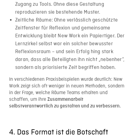
Zugang zu Tools. Ohne diese Gestaltung
reproduzieren sie bestehende Muster.
Zeitliche Räume: Ohne verlässlich geschützte
Zeitfenster für Reflexion und gemeinsame
Entwicklung bleibt New Work ein Papiertiger. Der
Lernzirkel selbst war ein solcher bewusster
Reflexionsraum – und sein Erfolg hing stark
daran, dass alle Beteiligten ihn nicht „nebenher“,
sondern als priorisierte Zeit begriffen haben.
In verschiedenen Praxisbeispielen wurde deutlich: New
Work zeigt sich oft weniger in neuen Methoden, sondern
in der Frage, welche Räume Teams erhalten und
schaffen, um ihre
Zusammenarbeit
selbstverantwortlich zu gestalten und zu verbessern.
4. Das Format ist die Botschaft