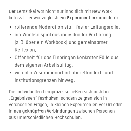
Der Lernzirkel war nicht nur inhaltlich mit New Work
befasst – er war zugleich ein
dafür:
Experimentierraum
rotierende Moderation statt fester Leitungsrolle,
ein Wechselspiel aus individueller Vertiefung
(z. B. über ein Workbook) und gemeinsamer
Reflexion,
Offenheit für das Einbringen konkreter Fälle aus
dem eigenen Arbeitsalltag,
virtuelle Zusammenarbeit über Standort- und
Institutionsgrenzen hinweg.
Die individuellen Lernprozesse ließen sich nicht in
„Ergebnissen“ festhalten, sondern zeigten sich in
veränderten Fragen, in kleinen Experimenten vor Ort oder
in
zwischen Personen
neu geknüpften Verbindungen
aus unterschiedlichen Hochschulen.