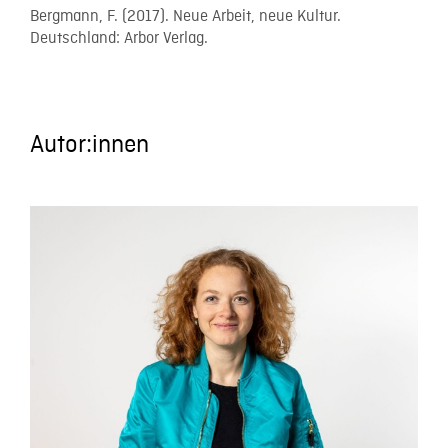
Bergmann, F. (2017). Neue Arbeit, neue Kultur.
Deutschland: Arbor Verlag.
Autor:innen