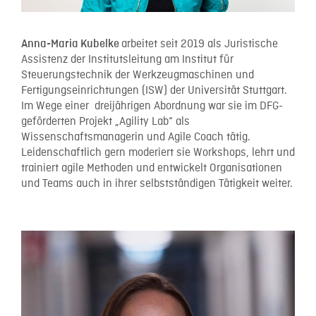
arbeitet seit 2019 als Juristische
Anna-Maria Kubelke
Assistenz der Institutsleitung am Institut für
Steuerungstechnik der Werkzeugmaschinen und
Fertigungseinrichtungen (ISW) der Universität Stuttgart.
Im Wege einer dreijährigen Abordnung war sie im DFG-
geförderten Projekt „Agility Lab“ als
Wissenschaftsmanagerin und Agile Coach tätig.
Leidenschaftlich gern moderiert sie Workshops, lehrt und
trainiert agile Methoden und entwickelt Organisationen
und Teams auch in ihrer selbstständigen Tätigkeit weiter.