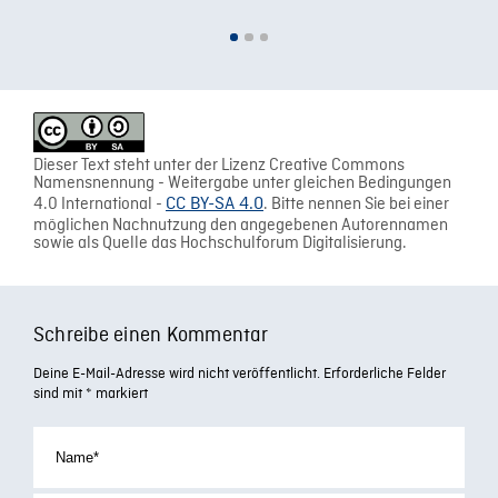
Dieser Text steht unter der Lizenz Creative Commons
Namensnennung - Weitergabe unter gleichen Bedingungen
4.0 International -
CC BY-SA 4.0
. Bitte nennen Sie bei einer
möglichen Nachnutzung den angegebenen Autorennamen
sowie als Quelle das Hochschulforum Digitalisierung.
Schreibe einen Kommentar
Deine E-Mail-Adresse wird nicht veröffentlicht.
Erforderliche Felder
sind mit
*
markiert