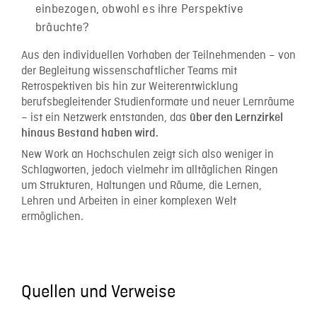
einbezogen, obwohl es ihre Perspektive
bräuchte?
Aus den individuellen Vorhaben der Teilnehmenden – von
der Begleitung wissenschaftlicher Teams mit
Retrospektiven bis hin zur Weiterentwicklung
berufsbegleitender Studienformate und neuer Lernräume
– ist ein Netzwerk entstanden, das
über den Lernzirkel
hinaus Bestand haben wird.
New Work an Hochschulen zeigt sich also weniger in
Schlagworten, jedoch vielmehr im alltäglichen Ringen
um Strukturen, Haltungen und Räume, die Lernen,
Lehren und Arbeiten in einer komplexen Welt
ermöglichen.
Quellen und Verweise