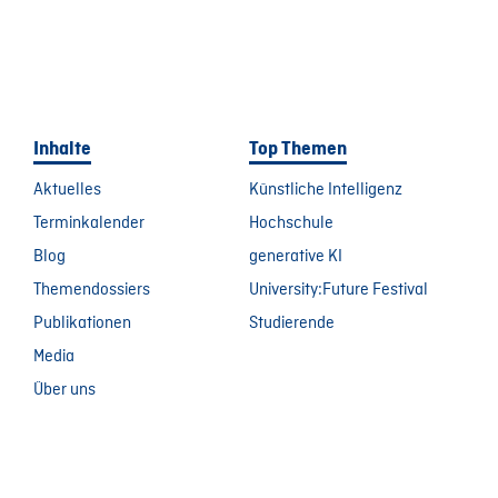
Inhalte
Top Themen
Aktuelles
Künstliche Intelligenz
Terminkalender
Hochschule
Blog
generative KI
Themendossiers
University:Future Festival
Publikationen
Studierende
Media
Über uns