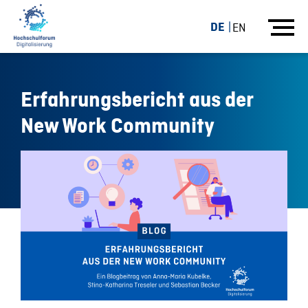
DE
EN
Erfahrungsbericht aus der
New Work Community