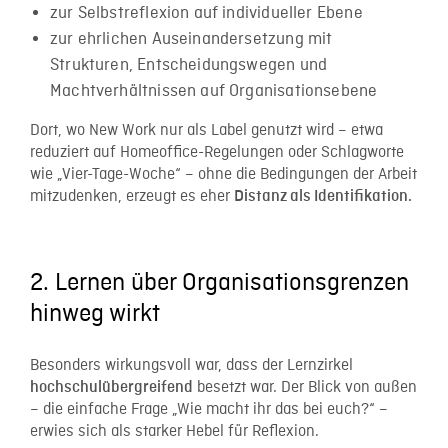
zur Selbstreflexion auf individueller Ebene
zur ehrlichen Auseinandersetzung mit
Strukturen, Entscheidungswegen und
Machtverhältnissen auf Organisationsebene
Dort, wo New Work nur als Label genutzt wird – etwa
reduziert auf Homeoffice-Regelungen oder Schlagworte
wie „Vier-Tage-Woche“ – ohne die Bedingungen der Arbeit
mitzudenken, erzeugt es eher
Distanz als Identifikation.
2. Lernen über Organisationsgrenzen
hinweg wirkt
Besonders wirkungsvoll war, dass der Lernzirkel
besetzt war. Der Blick von außen
hochschulübergreifend
– die einfache Frage „Wie macht ihr das bei euch?“ –
erwies sich als starker Hebel für Reflexion.