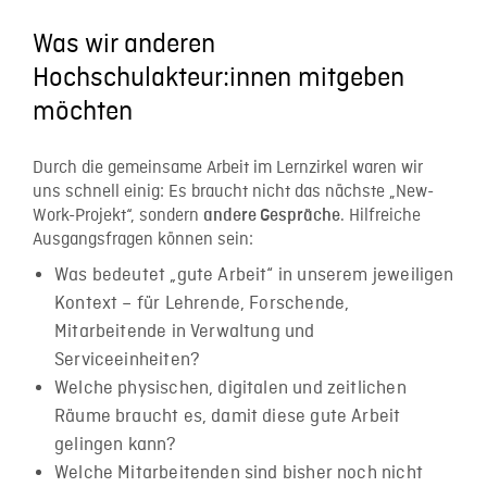
Was wir anderen
Hochschulakteur:innen mitgeben
möchten
Durch die gemeinsame Arbeit im Lernzirkel waren wir
uns schnell einig: Es braucht nicht das nächste „New-
Work-Projekt“, sondern
. Hilfreiche
andere Gespräche
Ausgangsfragen können sein:
Was bedeutet „gute Arbeit“ in unserem jeweiligen
Kontext – für Lehrende, Forschende,
Mitarbeitende in Verwaltung und
Serviceeinheiten?
Welche physischen, digitalen und zeitlichen
Räume braucht es, damit diese gute Arbeit
gelingen kann?
Welche Mitarbeitenden sind bisher noch nicht