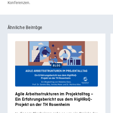
Konferenzen.
Ähnliche Beiträge
Agile Arbeitsstrukturen im Projektalltag –
Ein Erfahrungsbericht aus dem HigHRoQ-
Projekt an der TH Rosenheim