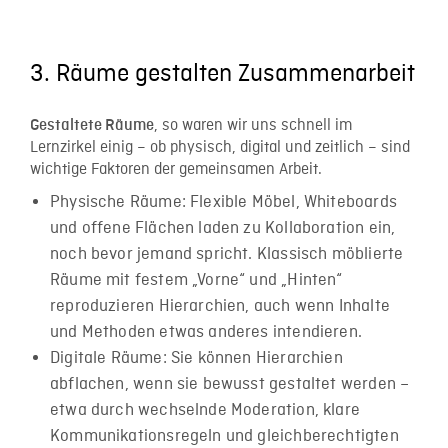
3. Räume gestalten Zusammenarbeit
, so waren wir uns schnell im
Gestaltete Räume
Lernzirkel einig – ob physisch, digital und zeitlich – sind
wichtige Faktoren der gemeinsamen Arbeit.
Physische Räume: Flexible Möbel, Whiteboards
und offene Flächen laden zu Kollaboration ein,
noch bevor jemand spricht. Klassisch möblierte
Räume mit festem „Vorne“ und „Hinten“
reproduzieren Hierarchien, auch wenn Inhalte
und Methoden etwas anderes intendieren.
Digitale Räume: Sie können Hierarchien
abflachen, wenn sie bewusst gestaltet werden –
etwa durch wechselnde Moderation, klare
Kommunikationsregeln und gleichberechtigten