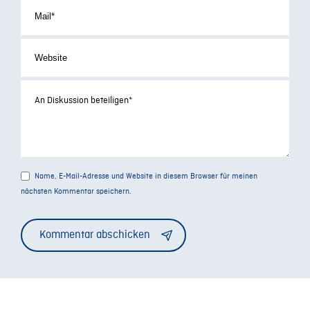
Name, E-Mail-Adresse und Website in diesem Browser für meinen
nächsten Kommentar speichern.
Alternative: