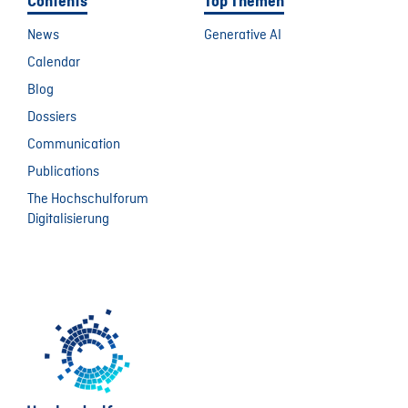
Contents
Top Themen
News
Generative AI
Calendar
Blog
Dossiers
Communication
Publications
The Hochschulforum
Digitalisierung