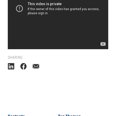
SHARING