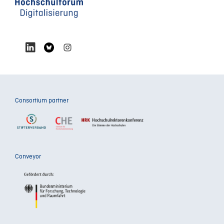
Consortium partner
Conveyor