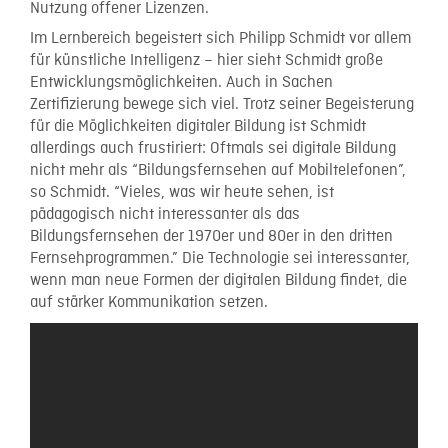
Nutzung offener Lizenzen.
Im Lernbereich begeistert sich Philipp Schmidt vor allem
für künstliche Intelligenz – hier sieht Schmidt große
Entwicklungsmöglichkeiten. Auch in Sachen
Zertifizierung bewege sich viel. Trotz seiner Begeisterung
für die Möglichkeiten digitaler Bildung ist Schmidt
allerdings auch frustiriert: Oftmals sei digitale Bildung
nicht mehr als “Bildungsfernsehen auf Mobiltelefonen”,
so Schmidt. “Vieles, was wir heute sehen, ist
pädagogisch nicht interessanter als das
Bildungsfernsehen der 1970er und 80er in den dritten
Fernsehprogrammen.” Die Technologie sei interessanter,
wenn man neue Formen der digitalen Bildung findet, die
auf stärker Kommunikation setzen.