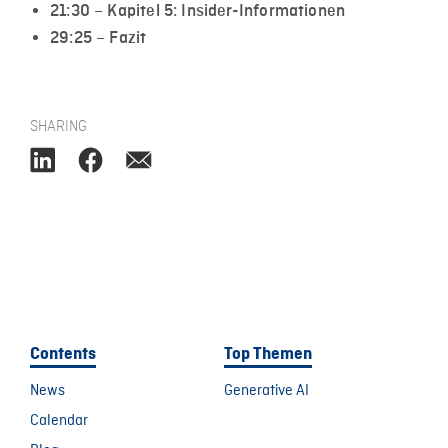
21:30 – Kapitel 5: Insider-Informationen
29:25 – Fazit
SHARING
Contents
Top Themen
News
Generative AI
Calendar