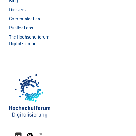
Blog
Dossiers
Communication
Publications
The Hochschulforum
Digitalisierung