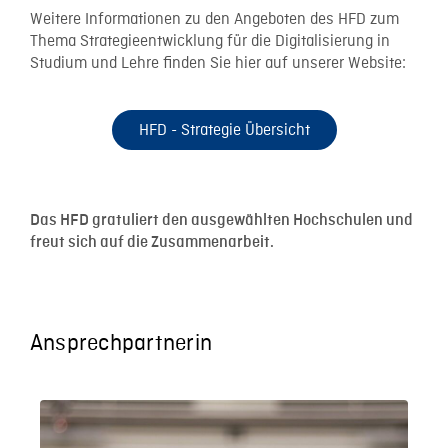
Weitere Informationen zu den Angeboten des HFD zum
Thema Strategieentwicklung für die Digitalisierung in
Studium und Lehre finden Sie hier auf unserer Website:
HFD - Strategie Übersicht
Das HFD gratuliert den ausgewählten Hochschulen und
freut sich auf die Zusammenarbeit.
Ansprechpartnerin