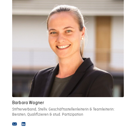
Barbara Wagner
Stifterverband, Stellv. Geschäftsstellenleiterin & Teamleiterin:
Beraten, Qualifizieren & stud. Partizipation