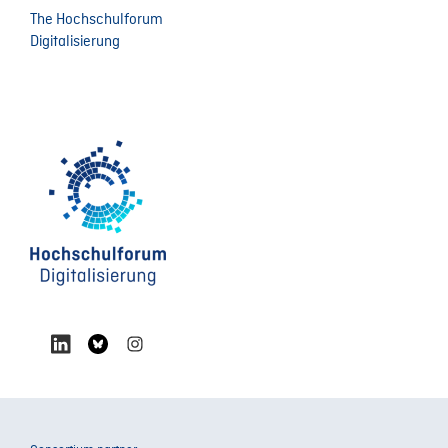
The Hochschulforum
Digitalisierung