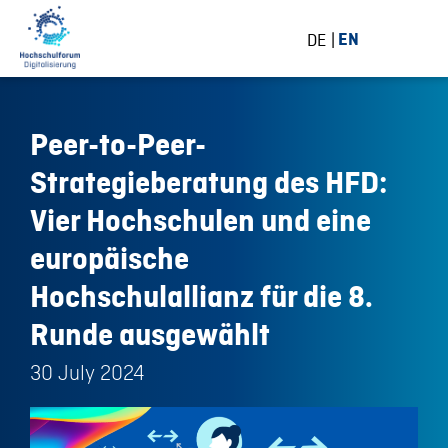
DE
EN
Peer-to-Peer-
Strategieberatung des HFD:
Vier Hochschulen und eine
europäische
Hochschulallianz für die 8.
Runde ausgewählt
30 July 2024