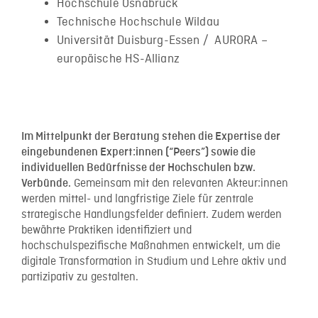
Hochschule Osnabrück
Technische Hochschule Wildau
Universität Duisburg-Essen / AURORA –
europäische HS-Allianz
Im Mittelpunkt der Beratung stehen die Expertise der
eingebundenen Expert:innen (“Peers”) sowie die
individuellen Bedürfnisse der Hochschulen bzw.
Gemeinsam mit den relevanten Akteur:innen
Verbünde.
werden mittel- und langfristige Ziele für zentrale
strategische Handlungsfelder definiert. Zudem werden
bewährte Praktiken identifiziert und
hochschulspezifische Maßnahmen entwickelt, um die
digitale Transformation in Studium und Lehre aktiv und
partizipativ zu gestalten.