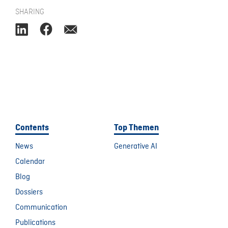
SHARING
Contents
Top Themen
News
Generative AI
Calendar
Blog
Dossiers
Communication
Publications