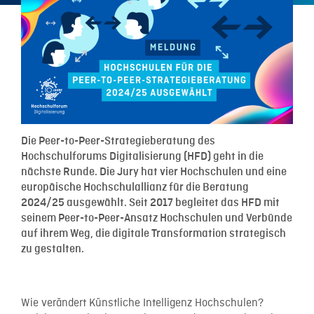
Die Peer-to-Peer-Strategieberatung des
Hochschulforums Digitalisierung (HFD) geht in die
nächste Runde. Die Jury hat vier Hochschulen und eine
europäische Hochschulallianz für die Beratung
2024/25 ausgewählt. Seit 2017 begleitet das HFD mit
seinem Peer-to-Peer-Ansatz Hochschulen und Verbünde
auf ihrem Weg, die digitale Transformation strategisch
zu gestalten.
Wie verändert Künstliche Intelligenz Hochschulen?