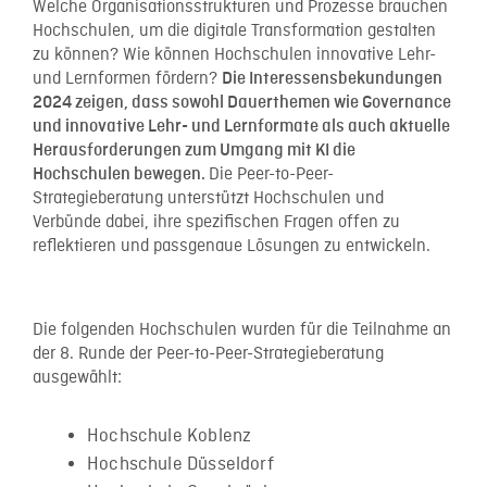
Welche Organisationsstrukturen und Prozesse brauchen
Hochschulen, um die digitale Transformation gestalten
zu können? Wie können Hochschulen innovative Lehr-
und Lernformen fördern?
Die Interessensbekundungen
2024 zeigen, dass sowohl Dauerthemen wie Governance
und innovative Lehr- und Lernformate als auch aktuelle
Herausforderungen zum Umgang mit KI die
Die Peer-to-Peer-
Hochschulen bewegen.
Strategieberatung unterstützt Hochschulen und
Verbünde dabei, ihre spezifischen Fragen offen zu
reflektieren und passgenaue Lösungen zu entwickeln.
Die folgenden Hochschulen wurden für die Teilnahme an
der 8. Runde der Peer-to-Peer-Strategieberatung
ausgewählt:
Hochschule Koblenz
Hochschule Düsseldorf