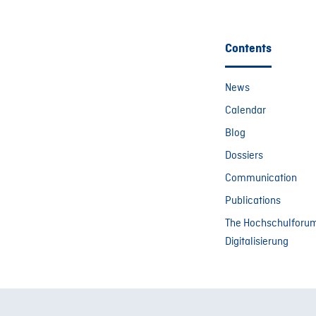
Contents
News
Calendar
Blog
Dossiers
Communication
Publications
The Hochschulforu
Digitalisierung