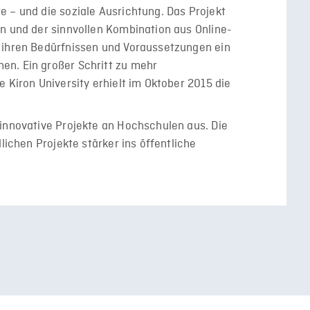
 – und die soziale Ausrichtung. Das Projekt
n und der sinnvollen Kombination aus Online-
 ihren Bedürfnissen und Voraussetzungen ein
n. Ein großer Schritt zu mehr
 Kiron University erhielt im Oktober 2015 die
 innovative Projekte an Hochschulen aus. Die
lichen Projekte stärker ins öffentliche