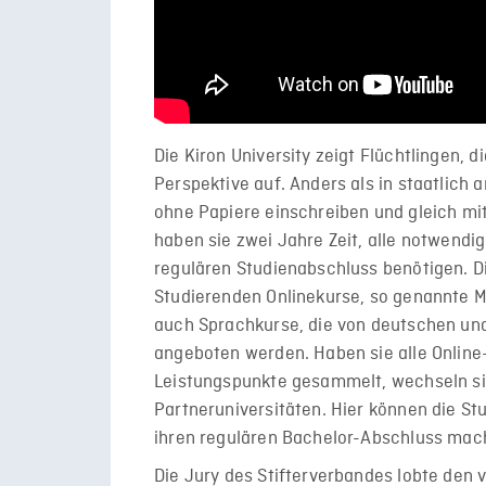
Die Kiron University zeigt Flüchtlingen, d
Perspektive auf. Anders als in staatlich
ohne Papiere einschreiben und gleich m
haben sie zwei Jahre Zeit, alle notwendig
regulären Studienabschluss benötigen. Di
Studierenden Onlinekurse, so genannte M
auch Sprachkurse, die von deutschen und
angeboten werden. Haben sie alle Onlin
Leistungspunkte gesammelt, wechseln sie
Partneruniversitäten. Hier können die St
ihren regulären Bachelor-Abschluss mac
Die Jury des Stifterverbandes lobte den v