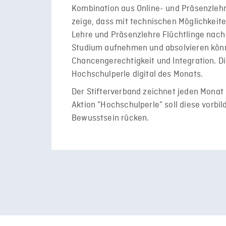
Kombination aus Online- und Präsenzlehre
zeige, dass mit technischen Möglichkeite
Lehre und Präsenzlehre Flüchtlinge nach
Studium aufnehmen und absolvieren könne
Chancengerechtigkeit und Integration. Die
Hochschulperle digital des Monats.
Der Stifterverband zeichnet jeden Monat
Aktion “Hochschulperle” soll diese vorbild
Bewusstsein rücken.