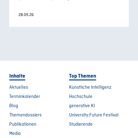
28.05.26
Inhalte
Top Themen
Aktuelles
Künstliche Intelligenz
Terminkalender
Hochschule
Blog
generative KI
Themendossiers
University:Future Festival
Publikationen
Studierende
Media