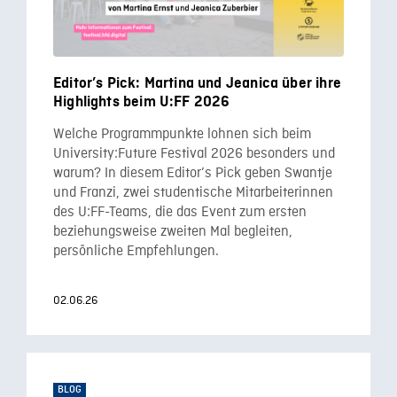
Editor’s Pick: Martina und Jeanica über ihre
Highlights beim U:FF 2026
Welche Programmpunkte lohnen sich beim
University:Future Festival 2026 besonders und
warum? In diesem Editor’s Pick geben Swantje
und Franzi, zwei studentische Mitarbeiterinnen
des U:FF-Teams, die das Event zum ersten
beziehungsweise zweiten Mal begleiten,
persönliche Empfehlungen.
02.06.26
BLOG