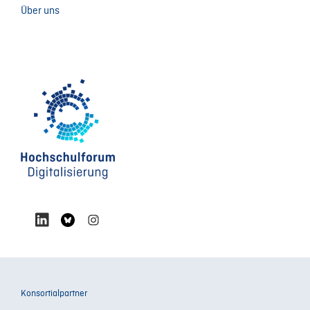
Über uns
Konsortialpartner