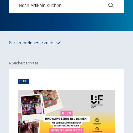
Sortieren:
Neueste zuerst
6 Suchergebnisse
BLOG