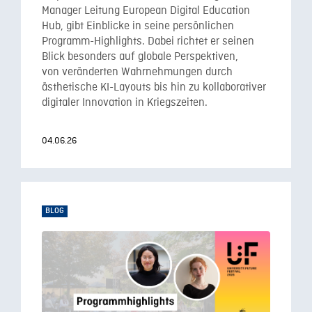
Manager Leitung European Digital Education
Hub, gibt Einblicke in seine persönlichen
Programm-Highlights. Dabei richtet er seinen
Blick besonders auf globale Perspektiven,
von veränderten Wahrnehmungen durch
ästhetische KI-Layouts bis hin zu kollaborativer
digitaler Innovation in Kriegszeiten.
04.06.26
BLOG