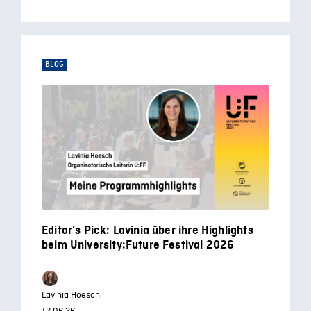
BLOG
Editor’s Pick: Lavinia über ihre Highlights
beim University:Future Festival 2026
Lavinia Hoesch