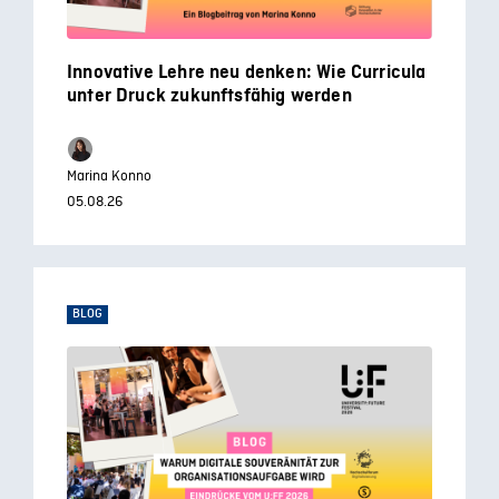
Innovative Lehre neu denken: Wie Curricula
unter Druck zukunftsfähig werden
Marina Konno
05.08.26
BLOG