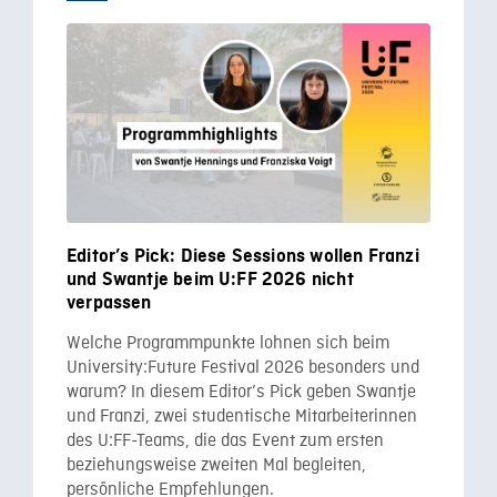
Editor’s Pick: Diese Sessions wollen Franzi
und Swantje beim U:FF 2026 nicht
verpassen
Welche Programmpunkte lohnen sich beim
University:Future Festival 2026 besonders und
warum? In diesem Editor’s Pick geben Swantje
und Franzi, zwei studentische Mitarbeiterinnen
des U:FF-Teams, die das Event zum ersten
beziehungsweise zweiten Mal begleiten,
persönliche Empfehlungen.