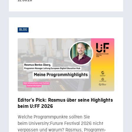
12.06.26
BLOG
Editor’s Pick: Rasmus über seine Highlights
beim U:FF 2026
Welche Programmpunkte sollten Sie
beim University:Future Festival 2026 nicht
verpassen und warum? Rasmus, Programm-