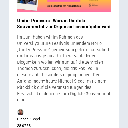
Under Pressure: Warum Digitale
Souveränität zur Organisationsaufgabe wird
Im Juni haben wir im Rahmen des
University:Future Festivals unter dem Motto
„Under Pressure” gemeinsam gelernt, diskutiert
und uns ausgetauscht. In verschiedenen
Blogartikeln wollen wir nun auf die zentralen
Themen zurückblicken, die das Festival in
diesem Jahr besonders geprägt haben. Den
Anfang macht heute Michael Siegel mit einem
Rückblick auf die Veranstaltungen des
Festivals, bei denen es um Digitale Souveränität
ging.
Michael Siegel
28.07.26