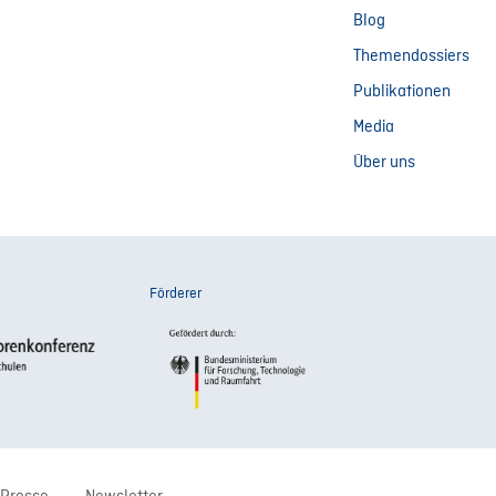
Blog
Themendossiers
Publikationen
Media
Über uns
Förderer