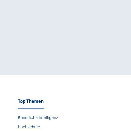
Top Themen
Künstliche Intelligenz
Hochschule