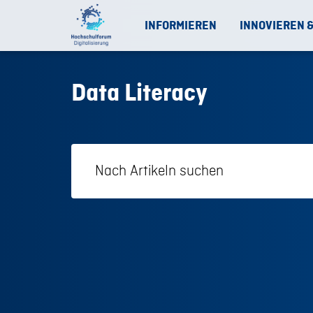
INFORMIEREN
INNOVIEREN 
Data Literacy