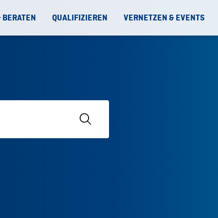
& BERATEN
QUALIFIZIEREN
VERNETZEN & EVENTS