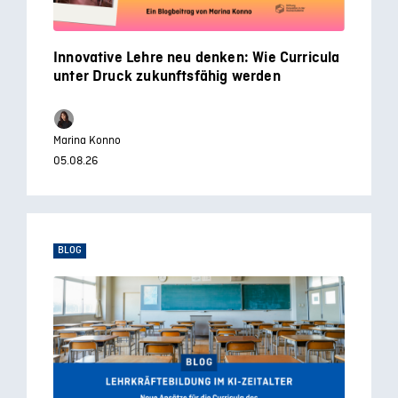
Innovative Lehre neu denken: Wie Curricula
unter Druck zukunftsfähig werden
Marina Konno
05.08.26
BLOG