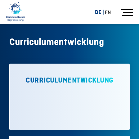
DE
EN
Curriculumentwicklung
CURRICULUMENTWICKLUNG