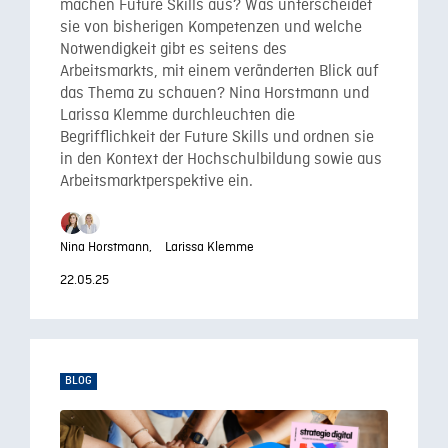
machen Future Skills aus? Was unterscheidet
sie von bisherigen Kompetenzen und welche
Notwendigkeit gibt es seitens des
Arbeitsmarkts, mit einem veränderten Blick auf
das Thema zu schauen? Nina Horstmann und
Larissa Klemme durchleuchten die
Begrifflichkeit der Future Skills und ordnen sie
in den Kontext der Hochschulbildung sowie aus
Arbeitsmarktperspektive ein.
Nina Horstmann,
Larissa Klemme
22.05.25
BLOG