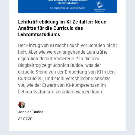
Lehrkräftebildung im KI-Zeitalter: Neue
Ansätze für die Curricula des
Lehramtsstudiums
Der Einzug von KI macht auch vor Schulen nicht
halt. Aber wie werden angehende Lehrkräfte
eigentlich darauf vorbereitet? In diesem
Blogbeitrag zeigt Jannica Budde, was der
aktuelle Stand von der Einbettung von KI in den
Curricula ist, und stellt verschiedene Ansätze
vor, wie der Erwerb von KI-Kompetenzen im
Lehramtsstudium verankert werden kann.
Jannica Budde
23.07.26