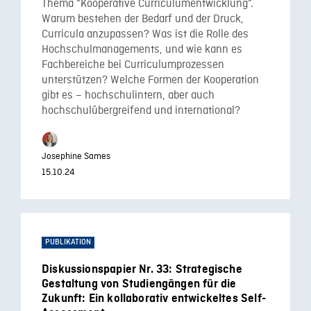
Thema “Kooperative Curriculumentwicklung”.
Warum bestehen der Bedarf und der Druck,
Curricula anzupassen? Was ist die Rolle des
Hochschulmanagements, und wie kann es
Fachbereiche bei Curriculumprozessen
unterstützen? Welche Formen der Kooperation
gibt es – hochschulintern, aber auch
hochschulübergreifend und international?
Josephine Sames
15.10.24
PUBLIKATION
Diskussionspapier Nr. 33: Strategische
Gestaltung von Studiengängen für die
Zukunft: Ein kollaborativ entwickeltes Self-