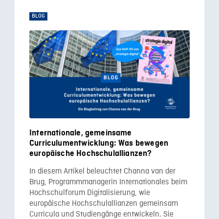
BLOG
Internationale, gemeinsame
Curriculumentwicklung: Was bewegen
europäische Hochschulallianzen?
In diesem Artikel beleuchtet Channa van der
Brug, Programmmanagerin Internationales beim
Hochschulforum Digitalisierung, wie
europäische Hochschulallianzen gemeinsam
Curricula und Studiengänge entwickeln. Sie