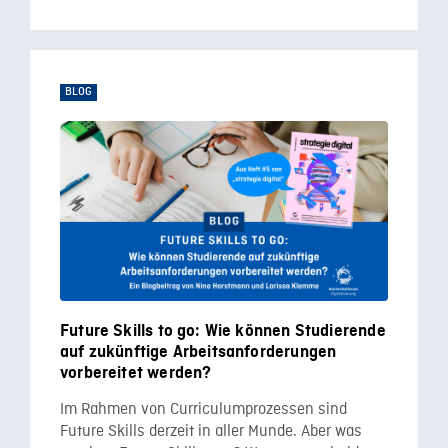
BLOG
Future Skills to go: Wie können Studierende
auf zukünftige Arbeitsanforderungen
vorbereitet werden?
Im Rahmen von Curriculumprozessen sind
Future Skills derzeit in aller Munde. Aber was