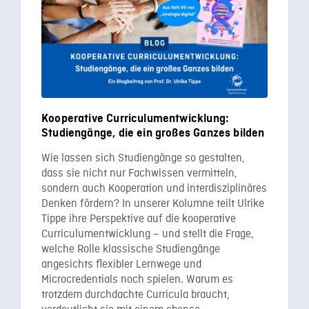
Kooperative Curriculumentwicklung:
Studiengänge, die ein großes Ganzes bilden
Wie lassen sich Studiengänge so gestalten,
dass sie nicht nur Fachwissen vermitteln,
sondern auch Kooperation und interdisziplinäres
Denken fördern? In unserer Kolumne teilt Ulrike
Tippe ihre Perspektive auf die kooperative
Curriculumentwicklung – und stellt die Frage,
welche Rolle klassische Studiengänge
angesichts flexibler Lernwege und
Microcredentials noch spielen. Warum es
trotzdem durchdachte Curricula braucht,