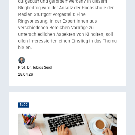
aufgebaut und gefördert werden? In diesem
Blogbeitrag wird der Ansatz der Hochschule der
Medien Stuttgart vorgestellt: Eine
Ringvorlesung, in der Expert:innen aus
verschiedenen Bereichen Vorträge zu
unterschiedlichen Aspekten von KI halten, soll
allen Interessierten einen Einstieg in das Thema
bieten.
Prof. Dr. Tobias Seidl
28.04.26
BLOG