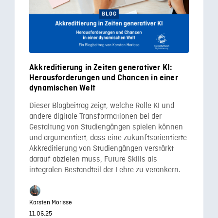
Akkreditierung in Zeiten generativer KI:
Herausforderungen und Chancen in einer
dynamischen Welt
Dieser Blogbeitrag zeigt, welche Rolle KI und
andere digitale Transformationen bei der
Gestaltung von Studiengängen spielen können
und argumentiert, dass eine zukunftsorientierte
Akkreditierung von Studiengängen verstärkt
darauf abzielen muss, Future Skills als
integralen Bestandteil der Lehre zu verankern.
Karsten Morisse
11.06.25