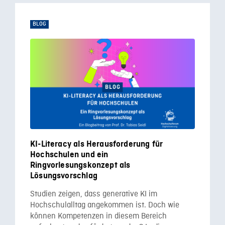
BLOG
KI-Literacy als Herausforderung für
Hochschulen und ein
Ringvorlesungskonzept als
Lösungsvorschlag
Studien zeigen, dass generative KI im
Hochschulalltag angekommen ist. Doch wie
können Kompetenzen in diesem Bereich