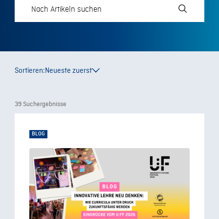
Sortieren:
Neueste zuerst
39 Suchergebnisse
BLOG