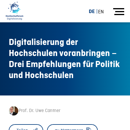
DE
EN
Digitalisierung der
Hochschulen voranbringen –
Drei Empfehlungen für Politik
und Hochschulen
Prof. Dr. Uwe Cantner