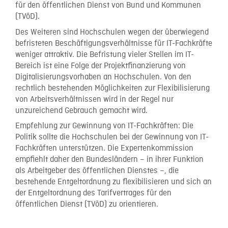
für den öffentlichen Dienst von Bund und Kommunen
(TVöD).
Des Weiteren sind Hochschulen wegen der überwiegend
befristeten Beschäftigungsverhältnisse für IT-Fachkräfte
weniger attraktiv. Die Befristung vieler Stellen im IT-
Bereich ist eine Folge der Projektfinanzierung von
Digitalisierungsvorhaben an Hochschulen. Von den
rechtlich bestehenden Möglichkeiten zur Flexibilisierung
von Arbeitsverhältnissen wird in der Regel nur
unzureichend Gebrauch gemacht wird.
Empfehlung zur Gewinnung von IT-Fachkräften: Die
Politik sollte die Hochschulen bei der Gewinnung von IT-
Fachkräften unterstützen. Die Expertenkommission
empfiehlt daher den Bundesländern – in ihrer Funktion
als Arbeitgeber des öffentlichen Dienstes –, die
bestehende Entgeltordnung zu flexibilisieren und sich an
der Entgeltordnung des Tarifvertrages für den
öffentlichen Dienst (TVöD) zu orientieren.