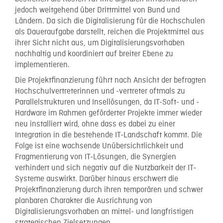
jedoch weitgehend über Drittmittel von Bund und
Ländern. Da sich die Digitalisierung für die Hochschulen
als Daueraufgabe darstellt, reichen die Projektmittel aus
ihrer Sicht nicht aus, um Digitalisierungsvorhaben
nachhaltig und koordiniert auf breiter Ebene zu
implementieren.
Die Projektfinanzierung führt nach Ansicht der befragten
Hochschulvertreterinnen und -vertreter oftmals zu
Parallelstrukturen und Insellösungen, da IT-Soft- und -
Hardware im Rahmen geförderter Projekte immer wieder
neu installiert wird, ohne dass es dabei zu einer
Integration in die bestehende IT-Landschaft kommt. Die
Folge ist eine wachsende Unübersichtlichkeit und
Fragmentierung von IT-Lösungen, die Synergien
verhindert und sich negativ auf die Nutzbarkeit der IT-
Systeme auswirkt. Darüber hinaus erschwert die
Projektfinanzierung durch ihren temporären und schwer
planbaren Charakter die Ausrichtung von
Digitalisierungsvorhaben an mittel- und langfristigen
strategischen Zielsetzungen.