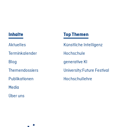
Inhalte
Top Themen
Aktuelles
Künstliche Intelligenz
Terminkalender
Hochschule
Blog
generative KI
Themendossiers
University:Future Festival
Publikationen
Hochschullehre
Media
Über uns