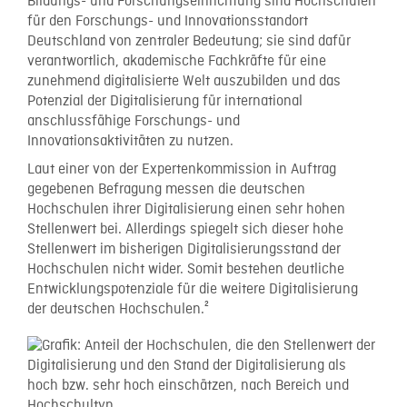
Bildungs- und Forschungseinrichtung sind Hochschulen
für den Forschungs- und Innovationsstandort
Deutschland von zentraler Bedeutung; sie sind dafür
verantwortlich, akademische Fachkräfte für eine
zunehmend digitalisierte Welt auszubilden und das
Potenzial der Digitalisierung für international
anschlussfähige Forschungs- und
Innovationsaktivitäten zu nutzen.
Laut einer von der Expertenkommission in Auftrag
gegebenen Befragung messen die deutschen
Hochschulen ihrer Digitalisierung einen sehr hohen
Stellenwert bei. Allerdings spiegelt sich dieser hohe
Stellenwert im bisherigen Digitalisierungsstand der
Hochschulen nicht wider. Somit bestehen deutliche
Entwicklungspotenziale für die weitere Digitalisierung
der deutschen Hochschulen.²