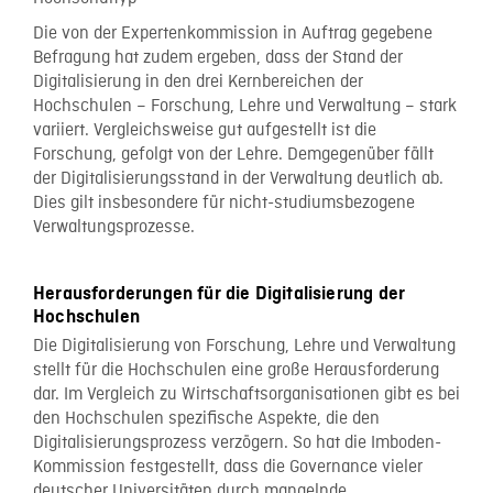
Die von der Expertenkommission in Auftrag gegebene
Befragung hat zudem ergeben, dass der Stand der
Digitalisierung in den drei Kernbereichen der
Hochschulen – Forschung, Lehre und Verwaltung – stark
variiert. Vergleichsweise gut aufgestellt ist die
Forschung, gefolgt von der Lehre. Demgegenüber fällt
der Digitalisierungsstand in der Verwaltung deutlich ab.
Dies gilt insbesondere für nicht-studiumsbezogene
Verwaltungsprozesse.
Herausforderungen für die Digitalisierung der
Hochschulen
Die Digitalisierung von Forschung, Lehre und Verwaltung
stellt für die Hochschulen eine große Herausforderung
dar. Im Vergleich zu Wirtschaftsorganisationen gibt es bei
den Hochschulen spezifische Aspekte, die den
Digitalisierungsprozess verzögern. So hat die Imboden-
Kommission festgestellt, dass die Governance vieler
deutscher Universitäten durch mangelnde