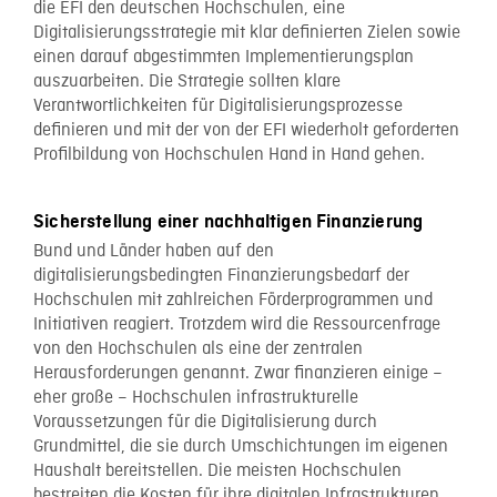
die EFI den deutschen Hochschulen, eine
Digitalisierungsstrategie mit klar definierten Zielen sowie
einen darauf abgestimmten Implementierungsplan
auszuarbeiten. Die Strategie sollten klare
Verantwortlichkeiten für Digitalisierungsprozesse
definieren und mit der von der EFI wiederholt geforderten
Profilbildung von Hochschulen Hand in Hand gehen.
Sicherstellung einer nachhaltigen Finanzierung
Bund und Länder haben auf den
digitalisierungsbedingten Finanzierungsbedarf der
Hochschulen mit zahlreichen Förderprogrammen und
Initiativen reagiert. Trotzdem wird die Ressourcenfrage
von den Hochschulen als eine der zentralen
Herausforderungen genannt. Zwar finanzieren einige –
eher große – Hochschulen infrastrukturelle
Voraussetzungen für die Digitalisierung durch
Grundmittel, die sie durch Umschichtungen im eigenen
Haushalt bereitstellen. Die meisten Hochschulen
bestreiten die Kosten für ihre digitalen Infrastrukturen