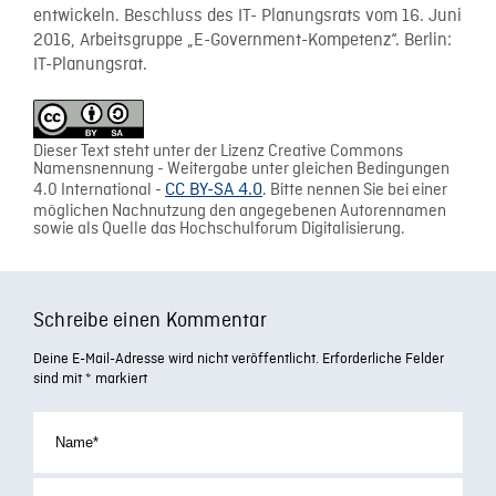
entwickeln. Beschluss des IT- Planungsrats vom 16. Juni
2016, Arbeitsgruppe „E-Government-Kompetenz“. Berlin:
IT-Planungsrat.
Dieser Text steht unter der Lizenz Creative Commons
Namensnennung - Weitergabe unter gleichen Bedingungen
4.0 International -
CC BY-SA 4.0
. Bitte nennen Sie bei einer
möglichen Nachnutzung den angegebenen Autorennamen
sowie als Quelle das Hochschulforum Digitalisierung.
Schreibe einen Kommentar
Deine E-Mail-Adresse wird nicht veröffentlicht.
Erforderliche Felder
sind mit
*
markiert