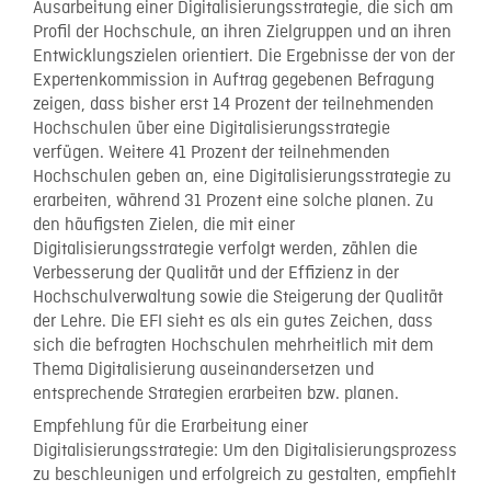
Ausarbeitung einer Digitalisierungsstrategie, die sich am
Profil der Hochschule, an ihren Zielgruppen und an ihren
Entwicklungszielen orientiert. Die Ergebnisse der von der
Expertenkommission in Auftrag gegebenen Befragung
zeigen, dass bisher erst 14 Prozent der teilnehmenden
Hochschulen über eine Digitalisierungsstrategie
verfügen. Weitere 41 Prozent der teilnehmenden
Hochschulen geben an, eine Digitalisierungsstrategie zu
erarbeiten, während 31 Prozent eine solche planen. Zu
den häufigsten Zielen, die mit einer
Digitalisierungsstrategie verfolgt werden, zählen die
Verbesserung der Qualität und der Effizienz in der
Hochschulverwaltung sowie die Steigerung der Qualität
der Lehre. Die EFI sieht es als ein gutes Zeichen, dass
sich die befragten Hochschulen mehrheitlich mit dem
Thema Digitalisierung auseinandersetzen und
entsprechende Strategien erarbeiten bzw. planen.
Empfehlung für die Erarbeitung einer
Digitalisierungsstrategie: Um den Digitalisierungsprozess
zu beschleunigen und erfolgreich zu gestalten, empfiehlt