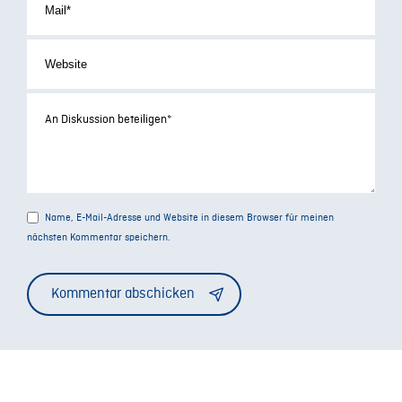
Name, E-Mail-Adresse und Website in diesem Browser für meinen
nächsten Kommentar speichern.
Alternative: