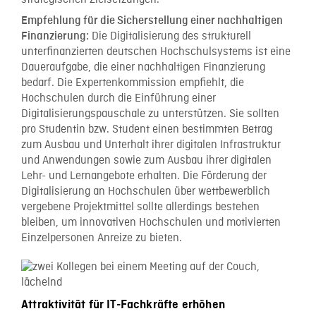
Empfehlung für die Sicherstellung einer nachhaltigen
Die Digitalisierung des strukturell
Finanzierung:
unterfinanzierten deutschen Hochschulsystems ist eine
Daueraufgabe, die einer nachhaltigen Finanzierung
bedarf. Die Expertenkommission empfiehlt, die
Hochschulen durch die Einführung einer
Digitalisierungspauschale zu unterstützen. Sie sollten
pro Studentin bzw. Student einen bestimmten Betrag
zum Ausbau und Unterhalt ihrer digitalen Infrastruktur
und Anwendungen sowie zum Ausbau ihrer digitalen
Lehr- und Lernangebote erhalten. Die Förderung der
Digitalisierung an Hochschulen über wettbewerblich
vergebene Projektmittel sollte allerdings bestehen
bleiben, um innovativen Hochschulen und motivierten
Einzelpersonen Anreize zu bieten.
Attraktivität für IT-Fachkräfte erhöhen