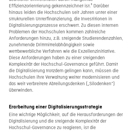
Effizienzorientierung gekennzeichnet ist.³ Darüber
hinaus leiden die Hochschulen seit Jahren unter einer
strukturellen Unterfinanzierung, die Investitionen in
Digitalisierungsprozesse erschwert. Zu diesen internen
Problemen der Hochschulen kommen zahlreiche
Anforderungen hinzu, z.B. steigende Studierendenzahlen,
zunehmende Drittmittelabhängigkeit sowie
wettbewerbliche Verfahren wie die Exzellenzinitiative.
Diese Anforderungen haben zu einer steigenden
Komplexität der Hochschul-Governance geführt. Damit
die Digitalisierung trotzdem gelingen kann, müssen die
Hochschulen ihre Verwaltung weiter modernisieren und
das weit verbreitete Abteilungsdenken („Silodenken“)
überwinden.
Erarbeitung einer Digitalisierungsstrategie
Eine wichtige Möglichkeit, auf die Herausforderungen der
Digitalisierung und die steigende Komplexität der
Hochschul-Governance zu reagieren, ist die