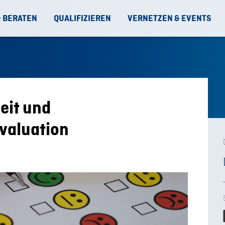
& BERATEN
QUALIFIZIEREN
VERNETZEN & EVENTS
heit und
valuation