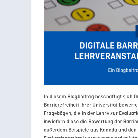
In diesem Blogbeitrag beschäftigt sich Dr
Barrierefreiheit ihrer Universität bewer
Fragebögen, die in der Lehre zur Evaluat
inwiefern diese die Bewertung der Barrier
außerdem Beispiele aus Kanada und den 