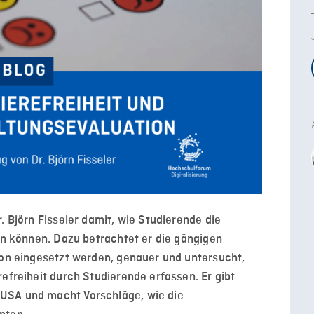
. Björn Fisseler damit, wie Studierende die
ten können. Dazu betrachtet er die gängigen
ion eingesetzt werden, genauer und untersucht,
efreiheit durch Studierende erfassen. Er gibt
USA und macht Vorschläge, wie die