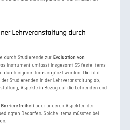
iner Lehrveranstaltung durch
de durch Studierende zur
Evaluation von
Das Instrument umfasst insgesamt 55 feste Items
nn durch eigene Items ergänzt werden. Die fünf
e der Studierenden in der Lehrveranstaltung ab,
staltung, Aspekte in Bezug auf die Lehrenden und
oder anderen Aspekten der
Barrierefreiheit
bedingten Bedarfen. Solche Items müssten bei
en.