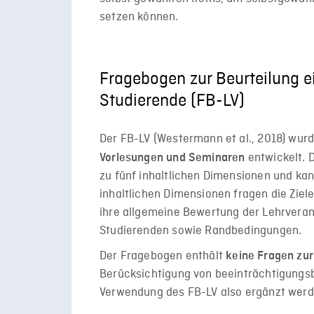
setzen können.
Fragebogen zur Beurteilung e
Studierende (FB-LV)
Der FB-LV (Westermann et al., 2018) wur
entwickelt. 
Vorlesungen und Seminaren
zu fünf inhaltlichen Dimensionen und ka
inhaltlichen Dimensionen fragen die Ziel
ihre allgemeine Bewertung der Lehrveran
Studierenden sowie Randbedingungen.
Der Fragebogen enthält
keine Fragen zur 
Berücksichtigung von beeinträchtigungs
Verwendung des FB-LV also ergänzt werd