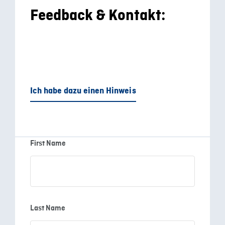
Feedback & Kontakt:
Ich habe dazu einen Hinweis
First Name
Last Name