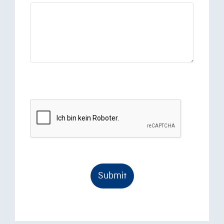
Submit