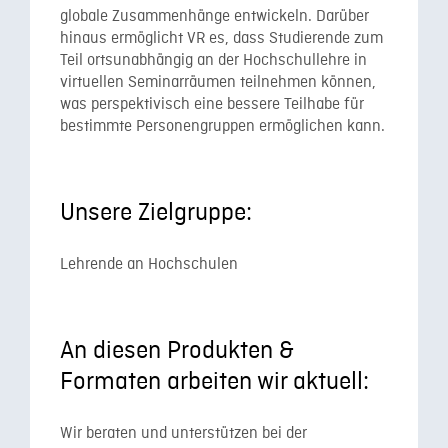
globale Zusammenhänge entwickeln. Darüber
hinaus ermöglicht VR es, dass Studierende zum
Teil ortsunabhängig an der Hochschullehre in
virtuellen Seminarräumen teilnehmen können,
was perspektivisch eine bessere Teilhabe für
bestimmte Personengruppen ermöglichen kann.
Unsere Zielgruppe:
Lehrende an Hochschulen
An diesen Produkten &
Formaten arbeiten wir aktuell:
Wir beraten und unterstützen bei der