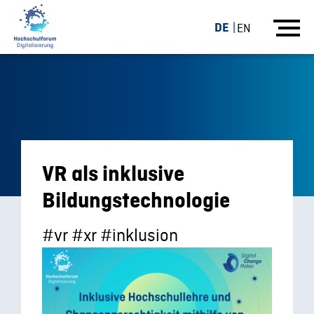
DE
EN
VR als inklusive
Bildungstechnologie
#vr #xr #inklusion