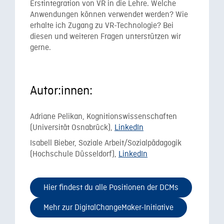
Erstintegration von VR in die Lehre.
Welche
Anwendungen können verwendet werden?
Wie
erhalte ich Zugang zu VR-Technologie? Bei
diesen und weiteren Fragen unterstützen wir
gerne.
Autor:innen:
Adriane Pelikan, Kognitionswissenschaften
(Universität Osnabrück),
LinkedIn
Isabell Bieber, Soziale Arbeit/Sozialpädagogik
(Hochschule Düsseldorf),
LinkedIn
Hier findest du alle Positionen der DCMs
Mehr zur DigitalChangeMaker-Initiative