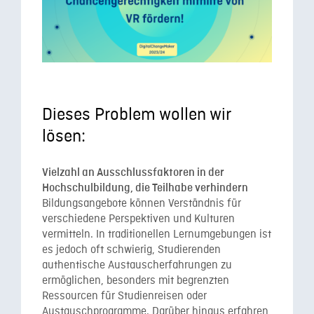
Dieses Problem wollen wir
lösen:
Vielzahl an Ausschluss
faktoren in der
Hochschulbildung, die Teilhabe verhindern
Bildungsangebote können Verständnis für
verschiedene Perspektiven und Kulturen
vermitteln. In traditionellen Lernumgebungen ist
es jedoch oft schwierig, Studierenden
authentische Austauscherfahrungen zu
ermöglichen, besonders mit begrenzten
Ressourcen für Studienreisen oder
Austauschprogramme. Darüber hinaus erfahren