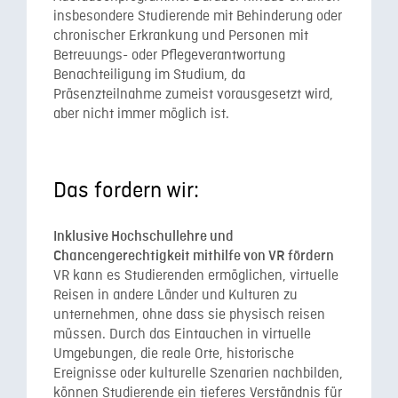
insbesondere Studierende mit Behinderung oder
chronischer Erkrankung und Personen mit
Betreuungs- oder Pflegeverantwortung
Benachteiligung im Studium, da
Präsenzteilnahme zumeist vorausgesetzt wird,
aber nicht immer möglich ist.
Das fordern wir:
Inklusive Hochschullehre und
Chancengerechtigkeit mithilfe von VR fördern
VR kann es Studierenden ermöglichen, virtuelle
Reisen in andere Länder und Kulturen zu
unternehmen, ohne dass sie physisch reisen
müssen. Durch das Eintauchen in virtuelle
Umgebungen, die reale Orte, historische
Ereignisse oder kulturelle Szenarien nachbilden,
können Studierende ein tieferes Verständnis für