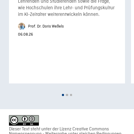
Lehrenden und Studierenden sowie die Frage,
wie Hochschulen ihre Lehr- und Prüfungskultur
im KI-Zeitalter weiterentwickeln können.
Prof. Dr. Doris Weßels
06.08.26
Dieser Text steht unter der Lizenz Creative Commons