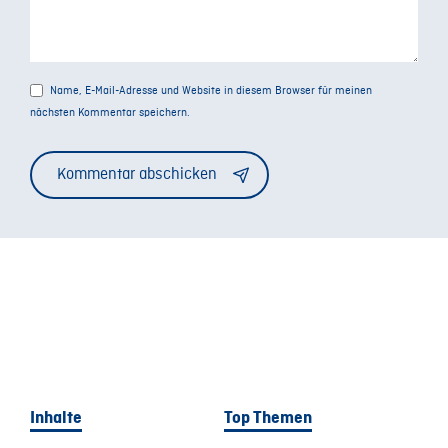
Name, E-Mail-Adresse und Website in diesem Browser für meinen
nächsten Kommentar speichern.
Alternative:
Inhalte
Top Themen