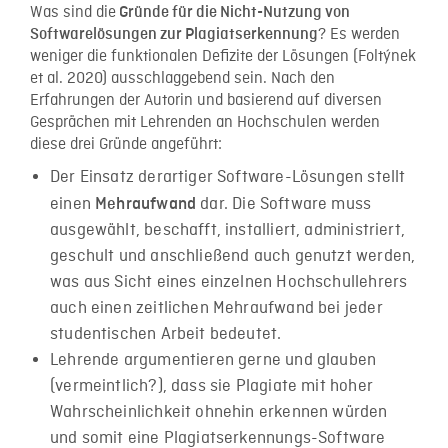
Was sind die
Gründe für die Nicht-Nutzung von
? Es werden
Softwarelösungen zur Plagiatserkennung
weniger die funktionalen Defizite der Lösungen (Foltýnek
et al. 2020) ausschlaggebend sein. Nach den
Erfahrungen der Autorin und basierend auf diversen
Gesprächen mit Lehrenden an Hochschulen werden
diese drei Gründe angeführt:
Der Einsatz derartiger Software-Lösungen stellt
einen
dar. Die Software muss
Mehraufwand
ausgewählt, beschafft, installiert, administriert,
geschult und anschließend auch genutzt werden,
was aus Sicht eines einzelnen Hochschullehrers
auch einen zeitlichen Mehraufwand bei jeder
studentischen Arbeit bedeutet.
Lehrende argumentieren gerne und glauben
(vermeintlich?), dass sie Plagiate mit hoher
Wahrscheinlichkeit ohnehin erkennen würden
und somit eine Plagiatserkennungs-Software