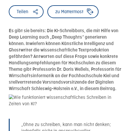
Teilen
zu Mattermost
Es gibt sie bereits: Die KI-Schreibbots, die mit Hilfe von
Deep Learning auch „Deep Thoughts“ generieren
können. Inwiefern können Künstliche Intelligenz und
Ghostwriter die wissenschaftliche Textproduktion
gefährden? Antworten auf diese Frage sowie konkrete
Handlungsempfehlungen für Hochschulen zu diesem
Thema gibt Professorin Dr. Doris Weßels, Professorin für
Wirtschaftsinformatik an der Fachhochschule Kiel und
stellvertretende Vorstandsvorsitzende der Digitalen
Wirtschaft Schleswig-Holstein e.V., in diesem Beitrag.
„Ohne zu schreiben, kann man nicht denken;