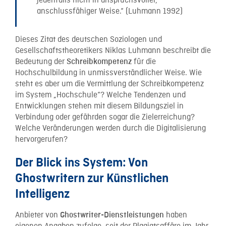
jedenfalls nicht in anspruchsvoller,
anschlussfähiger Weise.“ (Luhmann 1992)
Dieses Zitat des deutschen Soziologen und
Gesellschaftstheoretikers Niklas Luhmann beschreibt die
Bedeutung der
für die
Schreibkompetenz
Hochschulbildung in unmissverständlicher Weise. Wie
steht es aber um die Vermittlung der Schreibkompetenz
im System „Hochschule“? Welche Tendenzen und
Entwicklungen stehen mit diesem Bildungsziel in
Verbindung oder gefährden sogar die Zielerreichung?
Welche Veränderungen werden durch die Digitalisierung
hervorgerufen?
Der Blick ins System: Von
Ghostwritern zur Künstlichen
Intelligenz
Anbieter von
haben
Ghostwriter-Dienstleistungen