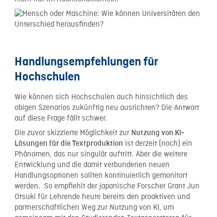
Handlungsempfehlungen für
Hochschulen
Wie können sich Hochschulen auch hinsichtlich des
obigen Szenarios zukünftig neu ausrichten? Die Antwort
auf diese Frage fällt schwer.
Die zuvor skizzierte Möglichkeit zur
Nutzung von KI-
ist derzeit (noch) ein
Lösungen für die Textproduktion
Phänomen, das nur singulär auftritt. Aber die weitere
Entwicklung und die damit verbundenen neuen
Handlungsoptionen sollten kontinuierlich gemonitort
werden. So empfiehlt der japanische Forscher Grant Jun
Otsuki für Lehrende heute bereits den proaktiven und
partnerschaftlichen Weg zur Nutzung von KI, um