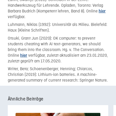
Handwerkszeug für Lehrende. Opladen, Toronto: Verlag
Barbara Budrich (Kompetent lehren, Band 8). Online
hier
verfügbar.
Luhmann, Niklas (1992): Universität als Milieu. Bielefeld:
Haux (Kleine Schriften).
Otsuki, Grant Jun (2020): OK computer: to prevent
students cheating with AI text-generators, we should
bring them into the classroom. Hg. v. The Conversation.
Online
verfügbar, zuletzt aktualisiert am 23.01.2020,
hier
zuletzt geprüft am 17.05.2020.
Writer, Beta; Schoenenberger, Henning; Chiarcos,
Christian (2019): Lithium-ion batteries. A machine-
generated summary of current research: Springer Nature.
Ähnliche Beiträge