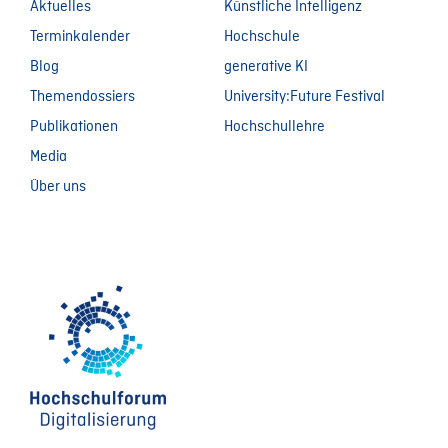
Aktuelles
Künstliche Intelligenz
Terminkalender
Hochschule
Blog
generative KI
Themendossiers
University:Future Festival
Publikationen
Hochschullehre
Media
Über uns