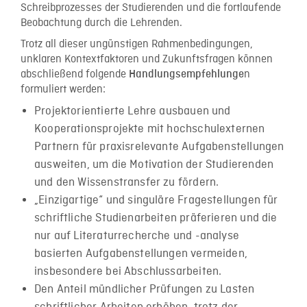
Schreibprozesses der Studierenden und die fortlaufende
Beobachtung durch die Lehrenden.
Trotz all dieser ungünstigen Rahmenbedingungen,
unklaren Kontextfaktoren und Zukunftsfragen können
abschließend folgende
n
Handlungsempfehlunge
formuliert werden:
Projektorientierte Lehre ausbauen und
Kooperationsprojekte mit hochschulexternen
Partnern für praxisrelevante Aufgabenstellungen
ausweiten, um die Motivation der Studierenden
und den Wissenstransfer zu fördern.
„Einzigartige“ und singuläre Fragestellungen für
schriftliche Studienarbeiten präferieren und die
nur auf Literaturrecherche und -analyse
basierten Aufgabenstellungen vermeiden,
insbesondere bei Abschlussarbeiten.
Den Anteil mündlicher Prüfungen zu Lasten