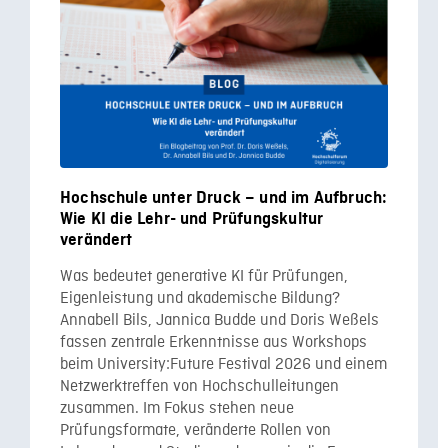
Hochschule unter Druck – und im Aufbruch:
Wie KI die Lehr- und Prüfungskultur
verändert
Was bedeutet generative KI für Prüfungen,
Eigenleistung und akademische Bildung?
Annabell Bils, Jannica Budde und Doris Weßels
fassen zentrale Erkenntnisse aus Workshops
beim University:Future Festival 2026 und einem
Netzwerktreffen von Hochschulleitungen
zusammen. Im Fokus stehen neue
Prüfungsformate, veränderte Rollen von