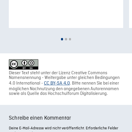
Dieser Text steht unter der Lizenz Creative Commons
Namensnennung - Weitergabe unter gleichen Bedingungen
4.0 International -
CC BY-SA 4.0
. Bitte nennen Sie bei einer
möglichen Nachnutzung den angegebenen Autorennamen
sowie als Quelle das Hochschulforum Digitalisierung.
Schreibe einen Kommentar
Deine E-Mail-Adresse wird nicht veröffentlicht.
Erforderliche Felder