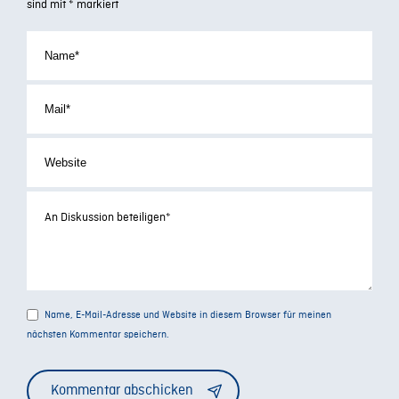
sind mit
*
markiert
Name, E-Mail-Adresse und Website in diesem Browser für meinen
nächsten Kommentar speichern.
Alternative: