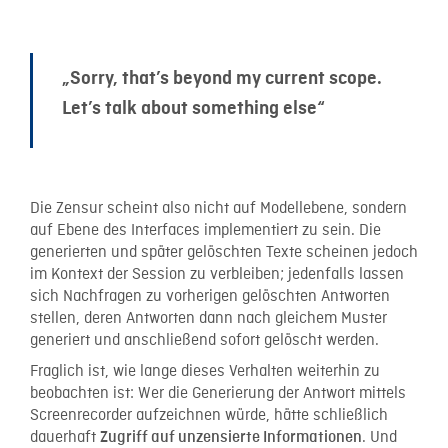
„Sorry, that’s beyond my current scope.
Let’s talk about something else“
Die Zensur scheint also nicht auf Modellebene, sondern
auf Ebene des Interfaces implementiert zu sein. Die
generierten und später gelöschten Texte scheinen jedoch
im Kontext der Session zu verbleiben; jedenfalls lassen
sich Nachfragen zu vorherigen gelöschten Antworten
stellen, deren Antworten dann nach gleichem Muster
generiert und anschließend sofort gelöscht werden.
Fraglich ist, wie lange dieses Verhalten weiterhin zu
beobachten ist: Wer die Generierung der Antwort mittels
Screenrecorder aufzeichnen würde, hätte schließlich
dauerhaft
. Und
Zugriff auf unzensierte Informationen