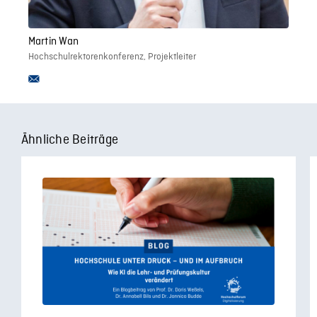
Martin Wan
Hochschulrektorenkonferenz, Projektleiter
Ähnliche Beiträge