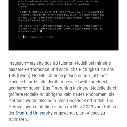
Insgesamt erzielte das 8B (Llama)-Modell bei mir eine
bessere Performance und sachliche Richtigkeit als das
14B (Qwen)-Modell. Ich habe jedoch schon „offene“
Modelle benutzt, die deutlich besser (weil korrekter)
gearbeitet haben. Das Finetuning kleinerer Modelle durch
größere Modelle ist übrigens kein neues Phänomen, die
Methode wurde also nicht von DeepSeek erfunden. Die
Methode wurde ähnlich schon im März 2023 vom HAI an
der
Stanford University
angewendet, um Alpaca zu
trainieren.