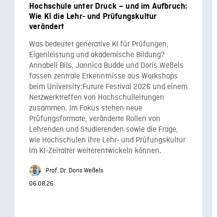
Hochschule unter Druck – und im Aufbruch:
Wie KI die Lehr- und Prüfungskultur
verändert
Was bedeutet generative KI für Prüfungen,
Eigenleistung und akademische Bildung?
Annabell Bils, Jannica Budde und Doris Weßels
fassen zentrale Erkenntnisse aus Workshops
beim University:Future Festival 2026 und einem
Netzwerktreffen von Hochschulleitungen
zusammen. Im Fokus stehen neue
Prüfungsformate, veränderte Rollen von
Lehrenden und Studierenden sowie die Frage,
wie Hochschulen ihre Lehr- und Prüfungskultur
im KI-Zeitalter weiterentwickeln können.
Prof. Dr. Doris Weßels
06.08.26