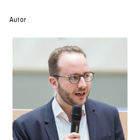
Autor