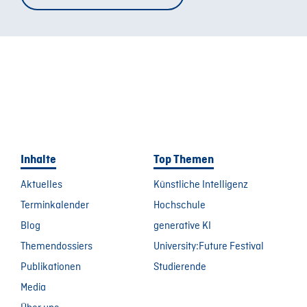
Inhalte
Top Themen
Aktuelles
Künstliche Intelligenz
Terminkalender
Hochschule
Blog
generative KI
Themendossiers
University:Future Festival
Publikationen
Studierende
Media