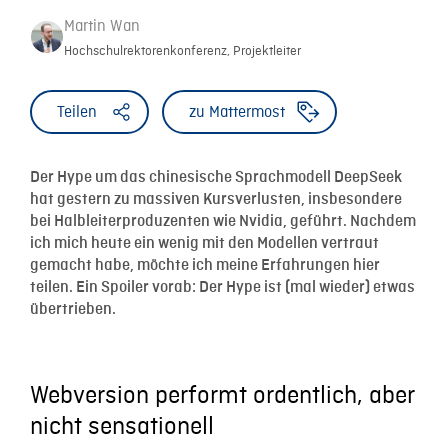
Martin Wan
Hochschulrektorenkonferenz, Projektleiter
Teilen
zu Mattermost
Der Hype um das chinesische Sprachmodell DeepSeek
hat gestern zu massiven Kursverlusten, insbesondere
bei Halbleiterproduzenten wie Nvidia, geführt. Nachdem
ich mich heute ein wenig mit den Modellen vertraut
gemacht habe, möchte ich meine Erfahrungen hier
teilen. Ein Spoiler vorab: Der Hype ist (mal wieder) etwas
übertrieben.
Webversion performt ordentlich, aber
nicht sensationell