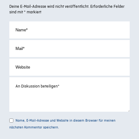
Deine E-Mail-Adresse wird nicht veröffentlicht.
Erforderliche Felder
sind mit
*
markiert
Name, E-Mail-Adresse und Website in diesem Browser für meinen
nächsten Kommentar speichern.
Alternative: