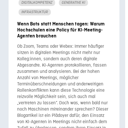
DIGITALKOMPETENZ
GENERATIVE KI
INFRASTRUKTUR
Wenn Bots statt Menschen tagen: Warum
Hochschulen eine Policy für KI-Meeting-
Agenten brauchen
Ob Zoom, Teams oder Webex: Immer häufiger
sitzen in digitalen Meetings nicht mehr nur
Kolleg:innen, sondern auch deren digitale
Abgesandte. KI-Agenten protokollieren, fassen
zusammen und analysieren. Bei der hohen
Anzahl von Meetings, möglicher
Terminüberschneidungen und anderweitigen
Rollenkonflikten kann diese Technologie eine
reizvolle Möglichkeit sein, sich auch mal
„vertreten zu lassen”. Doch was, wenn bald nur
noch Maschinen miteinander sprechen? Dieser
Blogartikel ist ein Plädoyer dafür, den Einsatz
von KI-Agenten in Meetings nicht einfach dem