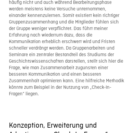
häufig nicht und auch während Bearbeitungsphase
werden meistens keine Versuche unternommen,
einander kennenzulernen. Somit existiert kein richtiger
Gruppenzusammenhang und die Mitglieder fühlen sich
der Gruppe weniger verpflichtet. Das führt meiner
Erfahrung nach wiederrum dazu, dass die
Kommunikation erheblich erschwert wird und Fristen
schneller verdrängt werden. Da Gruppenarbeiten und
Seminare ein zentraler Bestandteil des Studiums der
Geschichtswissenschaften darstellen, stellt sich hier die
Frage, wie man Zusammenarbeit zugunsten einer
besseren Kommunikation und einen besseren
Zusammenhalt optimieren kann. Eine hilfreiche Methodik
könnte zum Beispiel in der Nutzung von „Check-In-
Fragen“ liegen.
Konzeption, Erweiterung und