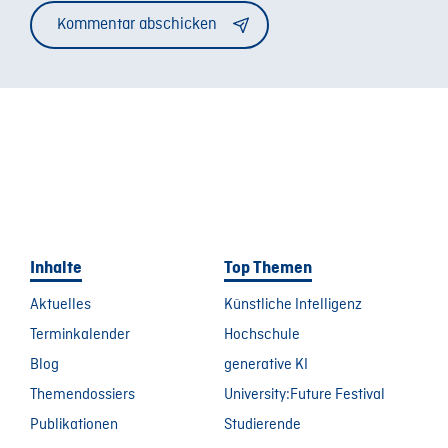
Inhalte
Top Themen
Aktuelles
Künstliche Intelligenz
Terminkalender
Hochschule
Blog
generative KI
Themendossiers
University:Future Festival
Publikationen
Studierende