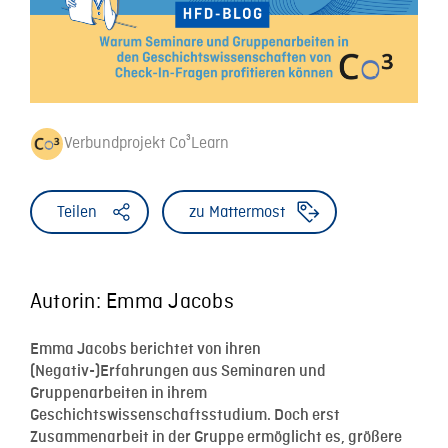
Verbundprojekt Co³Learn
Teilen
zu Mattermost
Autorin: Emma Jacobs
Emma Jacobs berichtet von ihren
(Negativ-)Erfahrungen aus Seminaren und
Gruppenarbeiten in ihrem
Geschichtswissenschaftsstudium. Doch erst
Zusammenarbeit in der Gruppe ermöglicht es, größere