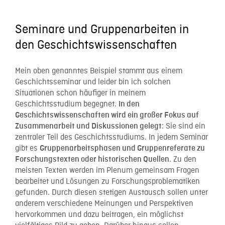
Seminare und Gruppenarbeiten in
den Geschichtswissenschaften
Mein oben genanntes Beispiel stammt aus einem
Geschichtsseminar und leider bin ich solchen
Situationen schon häufiger in meinem
Geschichtsstudium begegnet.
In den
Geschichtswissenschaften wird ein großer Fokus auf
: Sie sind ein
Zusammenarbeit und Diskussionen gelegt
zentraler Teil des Geschichtsstudiums. In jedem Seminar
gibt es
Gruppenarbeitsphasen und Gruppenreferate zu
. Zu den
Forschungstexten oder historischen Quellen
meisten Texten werden im Plenum gemeinsam Fragen
bearbeitet und Lösungen zu Forschungsproblematiken
gefunden. Durch diesen stetigen Austausch sollen unter
anderem verschiedene Meinungen und Perspektiven
hervorkommen und dazu beitragen, ein möglichst