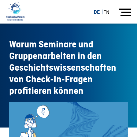
DE
EN
Warum Seminare und
Gruppenarbeiten in den
Geschichtswissenschaften
von Check-In-Fragen
profitieren können