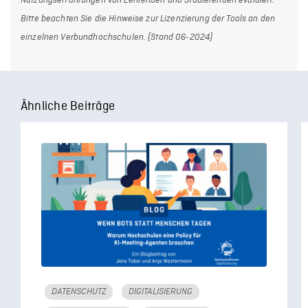
Nutzungserfahrungen von Lehrenden und Studierenden evaluiert.
Bitte beachten Sie die Hinweise zur Lizenzierung der Tools an den
einzelnen Verbundhochschulen. (Stand 06-2024)
Ähnliche Beiträge
DATENSCHUTZ
DIGITALISIERUNG