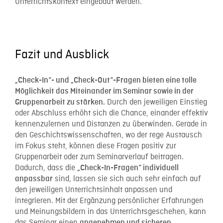
Unterrichtskontext eingebaut werden.
Fazit und Ausblick
„Check-In“- und „Check-Out“-Fragen bieten eine tolle
Möglichkeit das Miteinander im Seminar sowie in der
Durch den jeweiligen Einstieg
Gruppenarbeit zu stärken.
oder Abschluss erhöht sich die Chance, einander effektiv
kennenzulernen und Distanzen zu überwinden. Gerade in
den Geschichtswissenschaften, wo der rege Austausch
im Fokus steht, können diese Fragen positiv zur
Gruppenarbeit oder zum Seminarverlauf beitragen.
Dadurch, dass die
„Check-In-Fragen“ individuell
sind, lassen sie sich auch sehr einfach auf
anpassbar
den jeweiligen Unterrichtsinhalt anpassen und
integrieren. Mit der Ergänzung persönlicher Erfahrungen
und Meinungsbildern in das Unterrichtsgeschehen, kann
angenehmen und sicheren