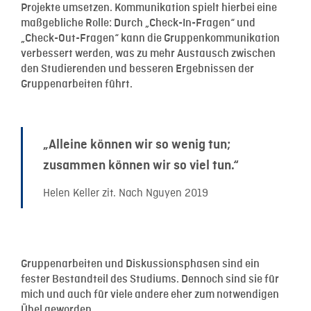
Projekte umsetzen. Kommunikation spielt hierbei eine
maßgebliche Rolle: Durch „Check-In-Fragen“ und
„Check-Out-Fragen“ kann die Gruppenkommunikation
verbessert werden, was zu mehr Austausch zwischen
den Studierenden und besseren Ergebnissen der
Gruppenarbeiten führt.
„Alleine können wir so wenig tun;
zusammen können wir so viel tun.“
Helen Keller zit. Nach Nguyen 2019
Gruppenarbeiten und Diskussionsphasen sind ein
fester Bestandteil des Studiums. Dennoch sind sie für
mich und auch für viele andere eher zum notwendigen
Übel geworden.