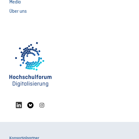
Media
Über uns
Konsortialpartner