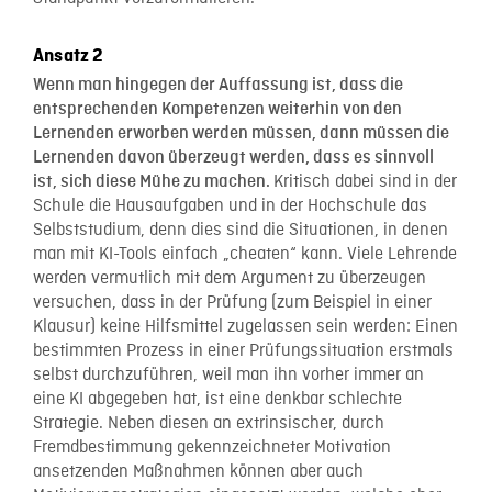
Ansatz 2
Wenn man hingegen der Auffassung ist, dass die
entsprechenden Kompetenzen weiterhin von den
Lernenden erworben werden müssen, dann müssen die
Lernenden davon überzeugt werden, dass es sinnvoll
Kritisch dabei sind in der
ist, sich diese Mühe zu machen.
Schule die Hausaufgaben und in der Hochschule das
Selbststudium, denn dies sind die Situationen, in denen
man mit KI-Tools einfach „cheaten“ kann. Viele Lehrende
werden vermutlich mit dem Argument zu überzeugen
versuchen, dass in der Prüfung (zum Beispiel in einer
Klausur) keine Hilfsmittel zugelassen sein werden: Einen
bestimmten Prozess in einer Prüfungssituation erstmals
selbst durchzuführen, weil man ihn vorher immer an
eine KI abgegeben hat, ist eine denkbar schlechte
Strategie. Neben diesen an extrinsischer, durch
Fremdbestimmung gekennzeichneter Motivation
ansetzenden Maßnahmen können aber auch