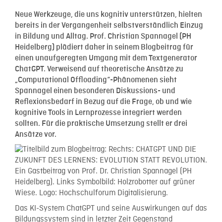
Neue Werkzeuge, die uns kognitiv unterstützen, hielten
bereits in der Vergangenheit selbstverständlich Einzug
in Bildung und Alltag. Prof. Christian Spannagel (PH
Heidelberg) plädiert daher in seinem Blogbeitrag für
einen unaufgeregten Umgang mit dem Textgenerator
ChatGPT. Verweisend auf theoretische Ansätze zu
„Computational Offloading“-Phänomenen sieht
Spannagel einen besonderen Diskussions- und
Reflexionsbedarf in Bezug auf die Frage, ob und wie
kognitive Tools in Lernprozesse integriert werden
sollten. Für die praktische Umsetzung stellt er drei
Ansätze vor.
Das KI-System ChatGPT und seine Auswirkungen auf das
Bildungssystem sind in letzter Zeit Gegenstand