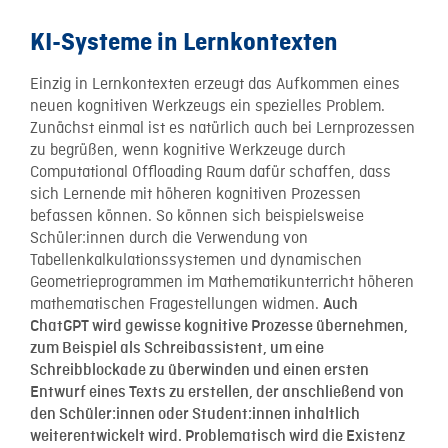
KI-Systeme in Lernkontexten
Einzig in Lernkontexten erzeugt das Aufkommen eines
neuen kognitiven Werkzeugs ein spezielles Problem.
Zunächst einmal ist es natürlich auch bei Lernprozessen
zu begrüßen, wenn kognitive Werkzeuge durch
Computational Offloading Raum dafür schaffen, dass
sich Lernende mit höheren kognitiven Prozessen
befassen können. So können sich beispielsweise
Schüler:innen durch die Verwendung von
Tabellenkalkulationssystemen und dynamischen
Geometrieprogrammen im Mathematikunterricht höheren
mathematischen Fragestellungen widmen.
Auch
ChatGPT wird gewisse kognitive Prozesse übernehmen,
zum Beispiel als Schreibassistent, um eine
Schreibblockade zu überwinden und einen ersten
Entwurf eines Texts zu erstellen, der anschließend von
den Schüler:innen oder Student:innen inhaltlich
weiterentwickelt wird. Problematisch wird die Existenz