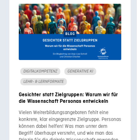
DIGITALKOMPETENZ
GENERATIVE KI
LEHR- & LERNFORMATE
Gesichter statt Zielgruppen: Warum wir für
die Wissenschaft Personas entwickeln
Vielen Weiterbildungsangeboten fehlt eine
konkrete, klar eingegrenzte Zielgruppe. Personas
können dabei helfen! Was man unter dem
Begriff überhaupt versteht, und wie man das