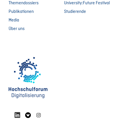
Themendossiers
University:Future Festival
Publikationen
Studierende
Media
Über uns