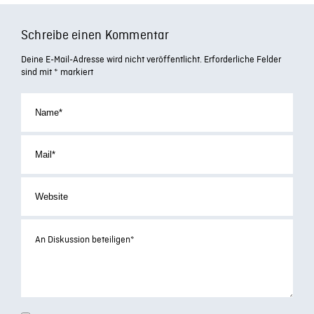
Schreibe einen Kommentar
Deine E-Mail-Adresse wird nicht veröffentlicht.
Erforderliche Felder
sind mit
*
markiert