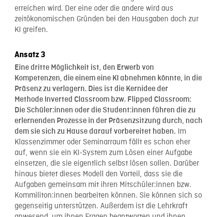
erreichen wird. Der eine oder die andere wird aus
zeitökonomischen Gründen bei den Hausgaben doch zur
KI greifen.
Ansatz 3
Eine dritte Möglichkeit ist, den Erwerb von
Kompetenzen, die einem eine KI abnehmen könnte, in die
Präsenz zu verlagern. Dies ist die Kernidee der
Methode Inverted Classroom bzw. Flipped Classroom:
Die Schüler:innen oder die Student:innen führen die zu
erlernenden Prozesse in der Präsenzsitzung durch, nach
Im
dem sie sich zu Hause darauf vorbereitet haben.
Klassenzimmer oder Seminarraum fällt es schon eher
auf, wenn sie ein KI-System zum Lösen einer Aufgabe
einsetzen, die sie eigentlich selbst lösen sollen. Darüber
hinaus bietet dieses Modell den Vorteil, dass sie die
Aufgaben gemeinsam mit ihren Mitschüler:innen bzw.
Kommiliton:innen bearbeiten können. Sie können sich so
gegenseitig unterstützen. Außerdem ist die Lehrkraft