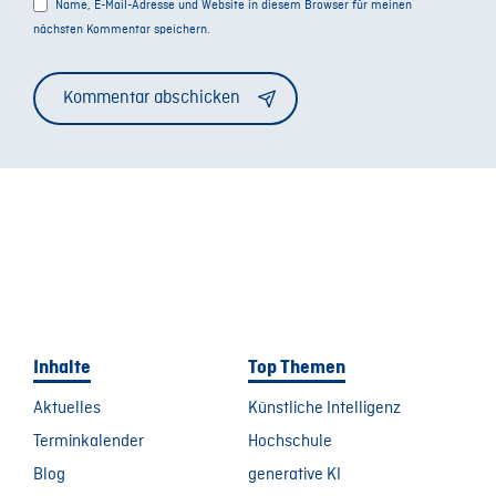
Name, E-Mail-Adresse und Website in diesem Browser für meinen
nächsten Kommentar speichern.
Alternative:
Inhalte
Top Themen
Aktuelles
Künstliche Intelligenz
Terminkalender
Hochschule
Blog
generative KI