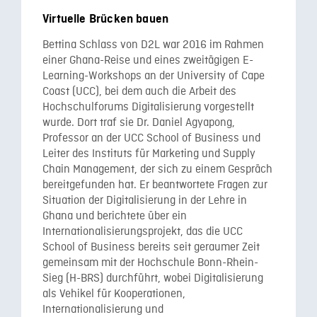
Virtuelle Brücken bauen
Bettina Schlass von D2L war 2016 im Rahmen
einer Ghana-Reise und eines zweitägigen E-
Learning-Workshops an der University of Cape
Coast (UCC), bei dem auch die Arbeit des
Hochschulforums Digitalisierung vorgestellt
wurde. Dort traf sie Dr. Daniel Agyapong,
Professor an der UCC School of Business und
Leiter des Instituts für Marketing und Supply
Chain Management, der sich zu einem Gespräch
bereitgefunden hat. Er beantwortete Fragen zur
Situation der Digitalisierung in der Lehre in
Ghana und berichtete über ein
Internationalisierungsprojekt, das die UCC
School of Business bereits seit geraumer Zeit
gemeinsam mit der Hochschule Bonn-Rhein-
Sieg (H-BRS) durchführt, wobei Digitalisierung
als Vehikel für Kooperationen,
Internationalisierung und