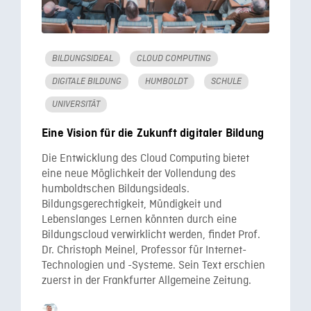
BILDUNGSIDEAL
CLOUD COMPUTING
DIGITALE BILDUNG
HUMBOLDT
SCHULE
UNIVERSITÄT
Eine Vision für die Zukunft digitaler Bildung
Die Entwicklung des Cloud Computing bietet
eine neue Möglichkeit der Vollendung des
humboldtschen Bildungsideals.
Bildungsgerechtigkeit, Mündigkeit und
Lebenslanges Lernen könnten durch eine
Bildungscloud verwirklicht werden, findet Prof.
Dr. Christoph Meinel, Professor für Internet-
Technologien und -Systeme. Sein Text erschien
zuerst in der Frankfurter Allgemeine Zeitung.