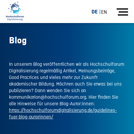
DE
EN
Blog
In unserem Blog veröffentlichen wir als Hochschulforum
Digitalisierung regelmäßig Artikel, Meinungsbeiträge,
Good Practices und vieles mehr zur Zukunft
akademischer Bildung. Möchten auch Sie etwas bei uns
publizieren? Dann wenden Sie sich an
kommunikation@hochschulforum.org. Hier finden Sie
alle Hinweise für unsere Blog-Autor:innen:
https://hochschulforumdigitalisierung.de/guidelines-
fuer-blog-autorinnen/