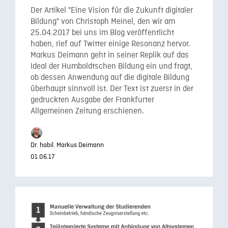
Der Artikel "Eine Vision für die Zukunft digitaler
Bildung" von Christoph Meinel, den wir am
25.04.2017 bei uns im Blog veröffentlicht
haben, rief auf Twitter einige Resonanz hervor.
Markus Deimann geht in seiner Replik auf das
Ideal der Humboldtschen Bildung ein und fragt,
ob dessen Anwendung auf die digitale Bildung
überhaupt sinnvoll ist. Der Text ist zuerst in der
gedruckten Ausgabe der Frankfurter
Allgemeinen Zeitung erschienen.
Dr. habil. Markus Deimann
01.06.17