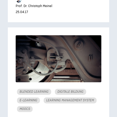
Prof. Dr. Christoph Meinel
25.04.17
BLENDED LEARNING
DIGITALE BILDUNG
E-LEARNING
LEARNING MANAGEMENT SYSTEM
MOOCS