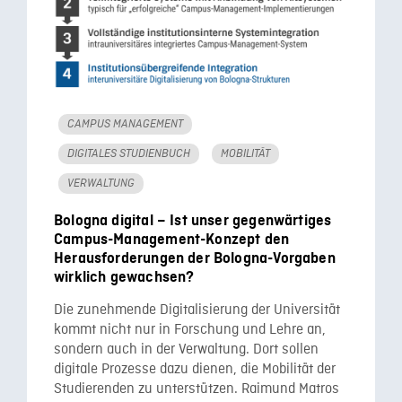
CAMPUS MANAGEMENT
DIGITALES STUDIENBUCH
MOBILITÄT
VERWALTUNG
Bologna digital – Ist unser gegenwärtiges
Campus-Management-Konzept den
Herausforderungen der Bologna-Vorgaben
wirklich gewachsen?
Die zunehmende Digitalisierung der Universität
kommt nicht nur in Forschung und Lehre an,
sondern auch in der Verwaltung. Dort sollen
digitale Prozesse dazu dienen, die Mobilität der
Studierenden zu unterstützen. Raimund Matros