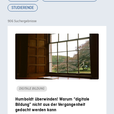
STUDIERENDE
906 Suchergebnisse
DIGITALE BILDUNG
Humboldt überwinden! Warum “digitale
Bildung” nicht aus der Vergangenheit
gedacht werden kann