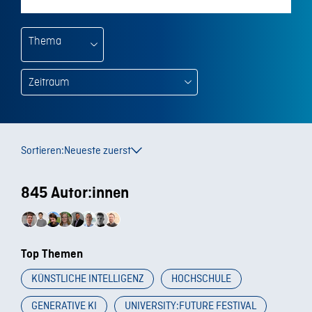
Thema
Sortieren:
Neueste zuerst
845 Autor:innen
Top Themen
KÜNSTLICHE INTELLIGENZ
HOCHSCHULE
GENERATIVE KI
UNIVERSITY:FUTURE FESTIVAL