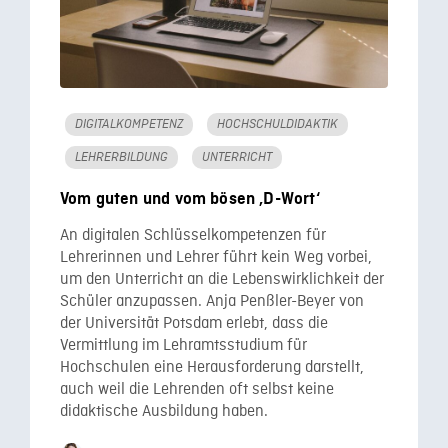
DIGITALKOMPETENZ
HOCHSCHULDIDAKTIK
LEHRERBILDUNG
UNTERRICHT
Vom guten und vom bösen ‚D-Wort‘
An digitalen Schlüsselkompetenzen für
Lehrerinnen und Lehrer führt kein Weg vorbei,
um den Unterricht an die Lebenswirklichkeit der
Schüler anzupassen. Anja Penßler-Beyer von
der Universität Potsdam erlebt, dass die
Vermittlung im Lehramtsstudium für
Hochschulen eine Herausforderung darstellt,
auch weil die Lehrenden oft selbst keine
didaktische Ausbildung haben.