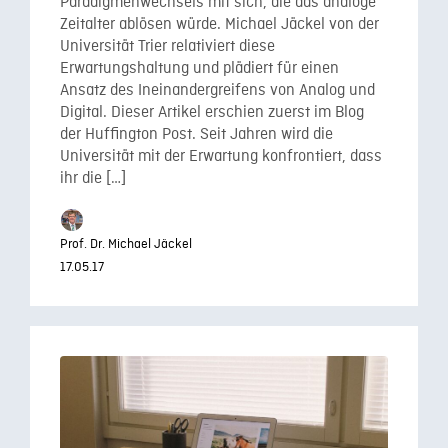
Paradigmenwechsels mit sich, die das analoge
Zeitalter ablösen würde. Michael Jäckel von der
Universität Trier relativiert diese
Erwartungshaltung und plädiert für einen
Ansatz des Ineinandergreifens von Analog und
Digital. Dieser Artikel erschien zuerst im Blog
der Huffington Post. Seit Jahren wird die
Universität mit der Erwartung konfrontiert, dass
ihr die […]
Prof. Dr. Michael Jäckel
17.05.17