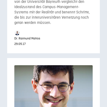
von der Universität Bayreuth vergleicht den
Idealzustand des Campus-Management-
Systems mit der Realität und benennt Schritte,
die bis zur interuniversitären Vernetzung noch
getan werden müssen.
Dr. Raimund Matros
29.05.17