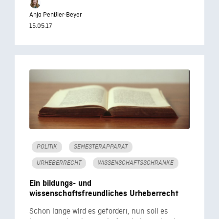
Anja Penßler-Beyer
15.05.17
POLITIK
SEMESTERAPPARAT
URHEBERRECHT
WISSENSCHAFTSSCHRANKE
Ein bildungs- und
wissenschaftsfreundliches Urheberrecht
Schon lange wird es gefordert, nun soll es