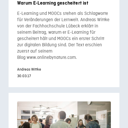
Warum E-Learning gescheitert ist
E-Learning und MOOCs stehen als Schlagworte
für Veränderungen der Lernwelt. Andreas Wittke
von der Fachhochschule Lübeck erklärt in
seinem Beitrag, warum er E-Learning für
gescheitert hält und MOOCs ein erster Schritt
zur digitalen Bildung sind. Der Text erschien
zuerst auf seinem
Blog www.onlinebynature.com.
Andreas Wittke
30.03.17