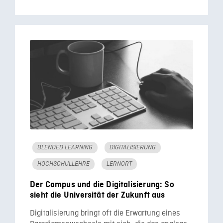
BLENDED LEARNING
DIGITALISIERUNG
HOCHSCHULLEHRE
LERNORT
Der Campus und die Digitalisierung: So
sieht die Universität der Zukunft aus
Digitalisierung bringt oft die Erwartung eines