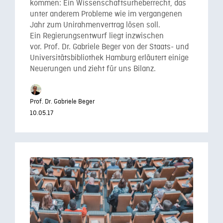
kommen: Ein Wissenschaftsurheberrecht, das
unter anderem Probleme wie im vergangenen
Jahr zum Unirahmenvertrag lösen soll.
Ein Regierungsentwurf liegt inzwischen
vor. Prof. Dr. Gabriele Beger von der Staats- und
Universitätsbibliothek Hamburg erläutert einige
Neuerungen und zieht für uns Bilanz.
Prof. Dr. Gabriele Beger
10.05.17