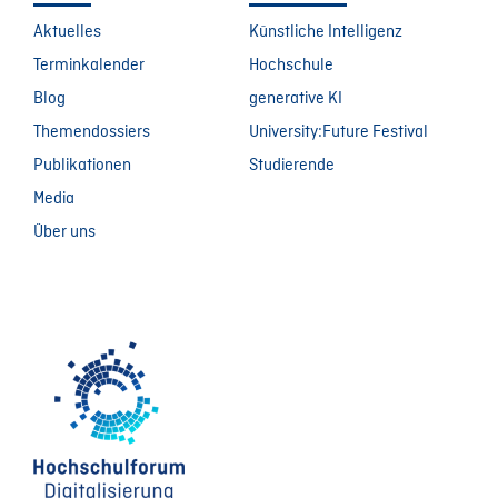
Aktuelles
Künstliche Intelligenz
Terminkalender
Hochschule
Blog
generative KI
Themendossiers
University:Future Festival
Publikationen
Studierende
Media
Über uns