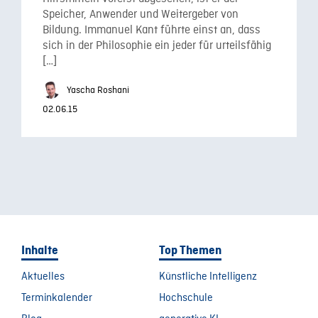
Speicher, Anwender und Weitergeber von
Bildung. Immanuel Kant führte einst an, dass
sich in der Philosophie ein jeder für urteilsfähig
[…]
Yascha Roshani
02.06.15
Inhalte
Top Themen
Aktuelles
Künstliche Intelligenz
Terminkalender
Hochschule