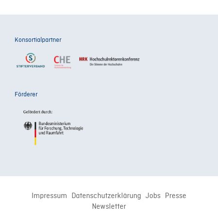
Konsortialpartner
Förderer
Impressum
Datenschutzerklärung
Jobs
Presse
Newsletter