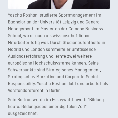
Yascha Roshani studierte Sportmanagement im
Bachelor an der Universität Leipzig und General
Management im Master an der Cologne Business
School, wo er auch als wissenschaftlicher
Mitarbeiter tätig war. Durch Studienaufenthalte in
Madrid und London sammelte er umfassende
Auslandserfahrung und lernte zwei weitere
europäische Hochschulsysteme kennen. Seine
Schwerpunkte sind Strategisches Management,
Strategisches Marketing und Corporate Social
Responsibility. Yascha Roshani lebt und arbeitet als
Vorstandsreferent in Berlin.
Sein Beitrag wurde im Essaywettbewerb "Bildung
heute. Bildungsideal einer digitalen Zeit"
ausgezeichnet.