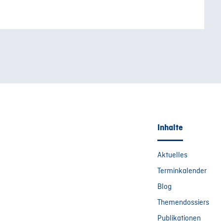
Inhalte
Aktuelles
Terminkalender
Blog
Themendossiers
Publikationen