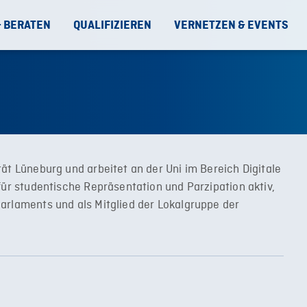
& BERATEN
QUALIFIZIEREN
VERNETZEN & EVENTS
ät Lüneburg und arbeitet an der Uni im Bereich Digitale
für studentische Repräsentation und Parzipation aktiv,
arlaments und als Mitglied der Lokalgruppe der