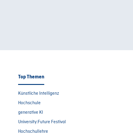
Top Themen
Künstliche Intelligenz
Hochschule
generative KI
University:Future Festival
Hochschullehre