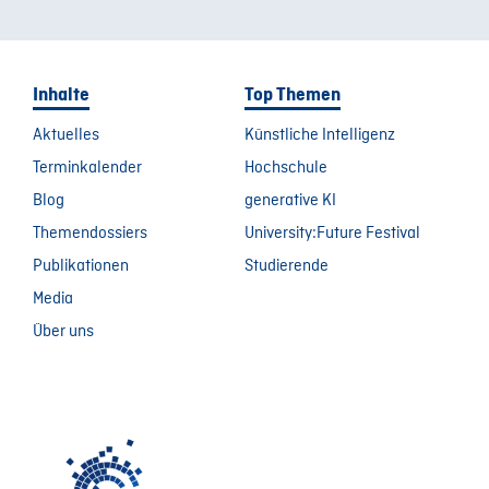
Inhalte
Top Themen
Aktuelles
Künstliche Intelligenz
Terminkalender
Hochschule
Blog
generative KI
Themendossiers
University:Future Festival
Publikationen
Studierende
Media
Über uns