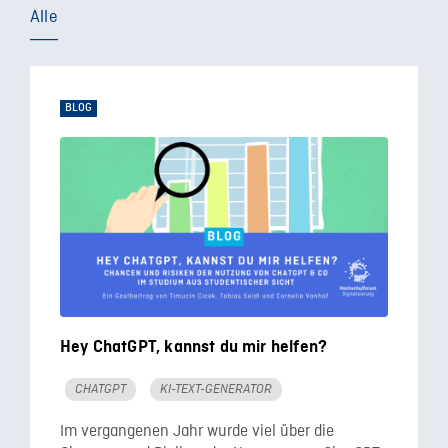
Alle
BLOG
Hey ChatGPT, kannst du mir helfen?
CHATGPT
KI-TEXT-GENERATOR
Im vergangenen Jahr wurde viel über die